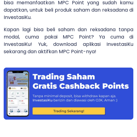
bisa memanfaatkan MPC Point yang sudah kamu
dapatkan, untuk beli produk saham dan reksadana di
InvestasiKu.
Kapan lagi bisa beli saham dan reksadana tanpa
modal, cuma pakai MPC Point? Ya cuma di
InvestasiKu! Yuk, download aplikasi InvestasiKu
sekarang dan aktifkan MPC Point-nya!