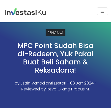
RENCANA
MPC Point Sudah Bisa
di-Redeem, Yuk Pakai
Buat Beli Saham &
Reksadana!
by
Estrin Vanadianti Lestari
- 03 Jan 2024 -
Reviewed by Revo Gilang Firdaus M.