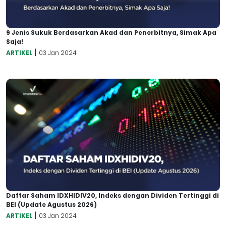
9 Jenis Sukuk Berdasarkan Akad dan Penerbitnya, Simak Apa
Saja!
|
ARTIKEL
03 Jan 2024
Daftar Saham IDXHIDIV20, Indeks dengan Dividen Tertinggi di
BEI (Update Agustus 2026)
|
ARTIKEL
03 Jan 2024