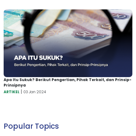
Apa Itu Sukuk? Berikut Pengertian, Pihak Terkait, dan Prinsip-
Prinsipnya
|
ARTIKEL
03 Jan 2024
Popular Topics