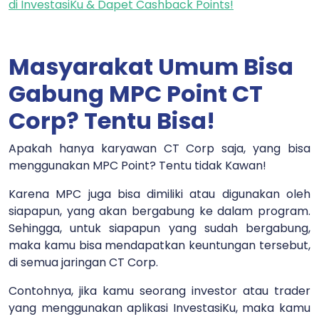
di InvestasiKu & Dapet Cashback Points!
Masyarakat Umum Bisa
Gabung MPC Point CT
Corp? Tentu Bisa!
Apakah hanya karyawan CT Corp saja, yang bisa
menggunakan MPC Point? Tentu tidak Kawan!
Karena MPC juga bisa dimiliki atau digunakan oleh
siapapun, yang akan bergabung ke dalam program.
Sehingga, untuk siapapun yang sudah bergabung,
maka kamu bisa mendapatkan keuntungan tersebut,
di semua jaringan CT Corp.
Contohnya, jika kamu seorang investor atau trader
yang menggunakan aplikasi InvestasiKu, maka kamu