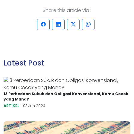
Share this article via :
Latest Post
13 Perbedaan Sukuk dan Obligasi Konvensional, Kamu Cocok
yang Mana?
|
ARTIKEL
03 Jan 2024