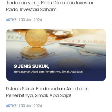
Tindakan yang Perlu Dilakukan Investor
Pada Investasi Saham
ARTIKEL
|
03 Jan 2024
9 Jenis Sukuk Berdasarkan Akad dan
Penerbitnya, Simak Apa Saja!
ARTIKEL
|
03 Jan 2024