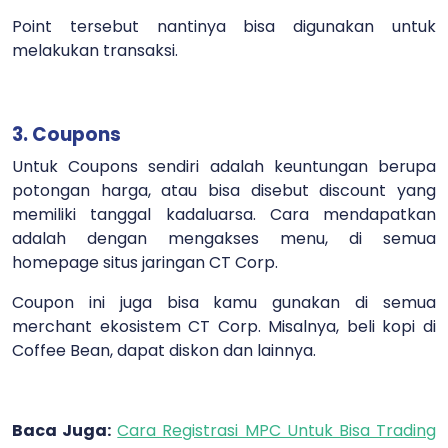
Point tersebut nantinya bisa digunakan untuk
melakukan transaksi.
3. Coupons
Untuk Coupons sendiri adalah keuntungan berupa
potongan harga, atau bisa disebut discount yang
memiliki tanggal kadaluarsa. Cara mendapatkan
adalah dengan mengakses menu, di semua
homepage situs jaringan CT Corp.
Coupon ini juga bisa kamu gunakan di semua
merchant ekosistem CT Corp. Misalnya, beli kopi di
Coffee Bean, dapat diskon dan lainnya.
Baca Juga:
Cara Registrasi MPC Untuk Bisa Trading