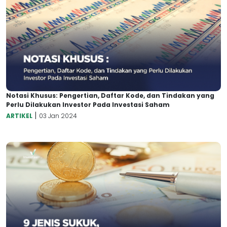
Notasi Khusus: Pengertian, Daftar Kode, dan Tindakan yang
Perlu Dilakukan Investor Pada Investasi Saham
|
ARTIKEL
03 Jan 2024