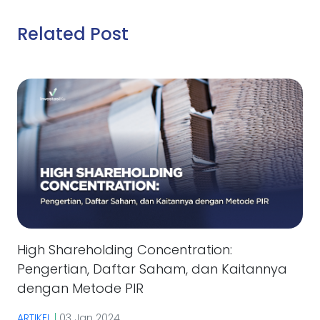
Related Post
High Shareholding Concentration:
Pengertian, Daftar Saham, dan Kaitannya
dengan Metode PIR
ARTIKEL
|
03 Jan 2024