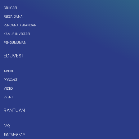
OBLIGASI
REKSA DANA
RENCANA KEUANGAN
KAMUS INVESTASI
PENGUMUMAN
EDUVEST
ARTIKEL
PODCAST
VIDEO
EVENT
BANTUAN
FAQ
TENTANG KAMI