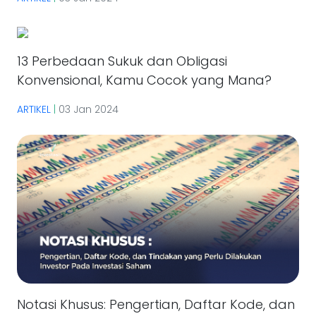
13 Perbedaan Sukuk dan Obligasi
Konvensional, Kamu Cocok yang Mana?
ARTIKEL
|
03 Jan 2024
Notasi Khusus: Pengertian, Daftar Kode, dan