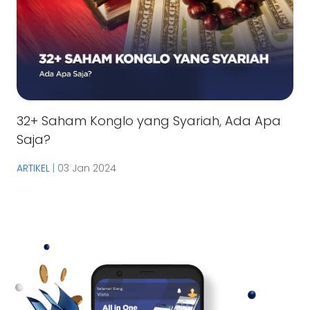
32+ Saham Konglo yang Syariah, Ada Apa
Saja?
ARTIKEL
|
03 Jan 2024