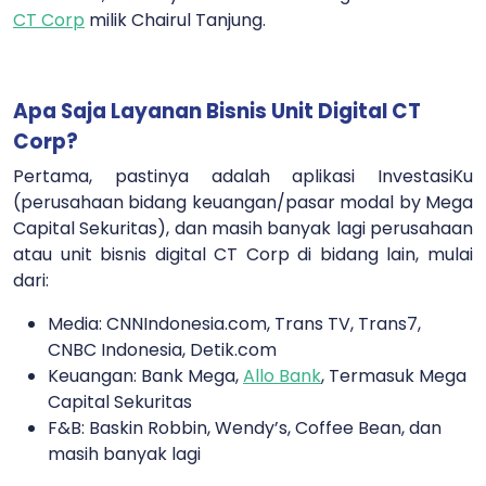
CT Corp
milik Chairul Tanjung.
Apa Saja Layanan Bisnis Unit Digital CT
Corp?
Pertama, pastinya adalah aplikasi InvestasiKu
(perusahaan bidang keuangan/pasar modal by Mega
Capital Sekuritas), dan masih banyak lagi perusahaan
atau unit bisnis digital CT Corp di bidang lain, mulai
dari:
Media: CNNIndonesia.com, Trans TV, Trans7,
CNBC Indonesia, Detik.com
Keuangan: Bank Mega,
Allo Bank
, Termasuk Mega
Capital Sekuritas
F&B: Baskin Robbin, Wendy’s, Coffee Bean, dan
masih banyak lagi