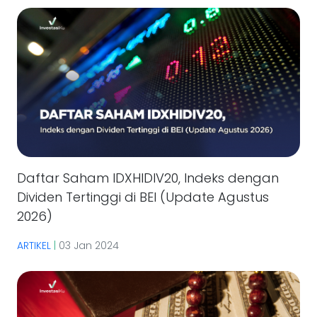
Daftar Saham IDXHIDIV20, Indeks dengan
Dividen Tertinggi di BEI (Update Agustus
2026)
ARTIKEL
|
03 Jan 2024