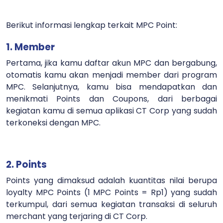
Berikut informasi lengkap terkait MPC Point:
1. Member
Pertama, jika kamu daftar akun MPC dan bergabung,
otomatis kamu akan menjadi member dari program
MPC. Selanjutnya, kamu bisa mendapatkan dan
menikmati Points dan Coupons, dari berbagai
kegiatan kamu di semua aplikasi CT Corp yang sudah
terkoneksi dengan MPC.
2. Points
Points yang dimaksud adalah kuantitas nilai berupa
loyalty MPC Points (1 MPC Points = Rp1) yang sudah
terkumpul, dari semua kegiatan transaksi di seluruh
merchant yang terjaring di CT Corp.