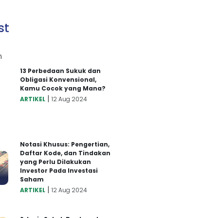
st
13 Perbedaan Sukuk dan
Obligasi Konvensional,
Kamu Cocok yang Mana?
|
ARTIKEL
12 Aug 2024
Notasi Khusus: Pengertian,
Daftar Kode, dan Tindakan
yang Perlu Dilakukan
Investor Pada Investasi
Saham
|
ARTIKEL
12 Aug 2024