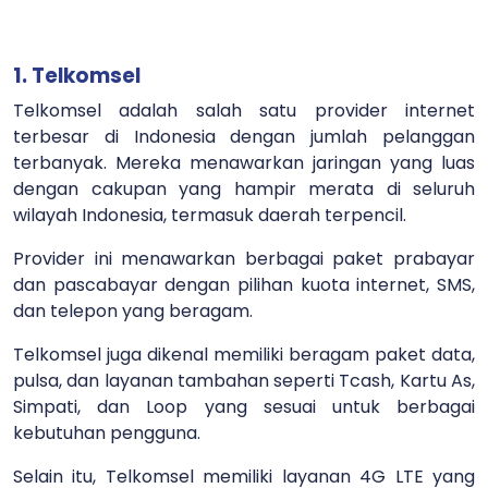
1. Telkomsel
Telkomsel adalah salah satu provider internet
terbesar di Indonesia dengan jumlah pelanggan
terbanyak. Mereka menawarkan jaringan yang luas
dengan cakupan yang hampir merata di seluruh
wilayah Indonesia, termasuk daerah terpencil.
Provider ini menawarkan berbagai paket prabayar
dan pascabayar dengan pilihan kuota internet, SMS,
dan telepon yang beragam.
Telkomsel juga dikenal memiliki beragam paket data,
pulsa, dan layanan tambahan seperti Tcash, Kartu As,
Simpati, dan Loop yang sesuai untuk berbagai
kebutuhan pengguna.
Selain itu, Telkomsel memiliki layanan 4G LTE yang