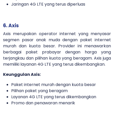
Jaringan 4G LTE yang terus diperluas
6. Axis
Axis merupakan operator internet yang menyasar
segmen pasar anak muda dengan paket internet
murah dan kuota besar. Provider ini menawarkan
berbagai paket prabayar dengan harga yang
terjangkau dan pilihan kuota yang beragam. Axis juga
memiliki layanan 4G LTE yang terus dikembangkan.
Keunggulan Axis:
Paket internet murah dengan kuota besar
Pilihan paket yang beragam
Layanan 4G LTE yang terus dikembangkan
Promo dan penawaran menarik