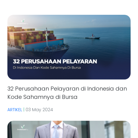
32 Perusahaan Pelayaran di Indonesia dan
Kode Sahamnya di Bursa
ARTIKEL
|
03 May 2024