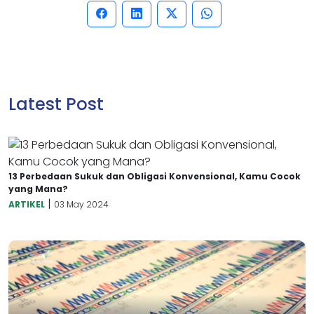
Latest Post
13 Perbedaan Sukuk dan Obligasi Konvensional, Kamu Cocok
yang Mana?
|
ARTIKEL
03 May 2024