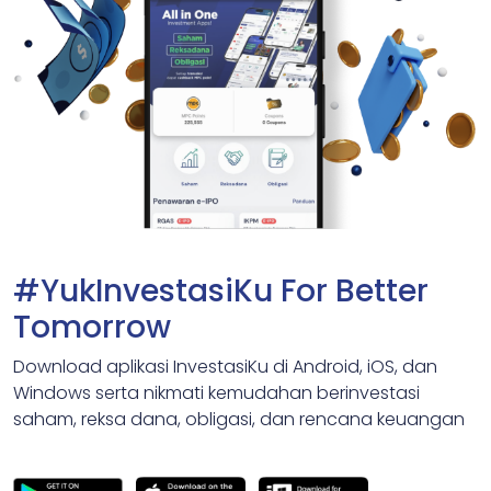
#YukInvestasiKu For Better
Tomorrow
Download aplikasi InvestasiKu di Android, iOS, dan
Windows serta nikmati kemudahan berinvestasi
saham, reksa dana, obligasi, dan rencana keuangan