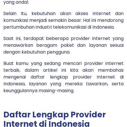
yang andal.
Selain itu, kebutuhan akan akses internet dan
komunikasi menjadi semakin besar. Hal ini mendorong
pertumbuhan industri telekomunikasi di Indonesia.
Saat ini, terdapat beberapa provider internet yang
menawarkan beragam paket dan layanan sesuai
dengan kebutuhan pengguna.
Buat kamu yang sedang mencari provider internet
terbaik, dalam artikel ini kita akan membahas
mengenai daftar lengkap provider internet di
Indonesia, layanan yang mereka tawarkan, serta
keunggulannya masing-masing.
Daftar Lengkap Provider
Internet di Indonesia