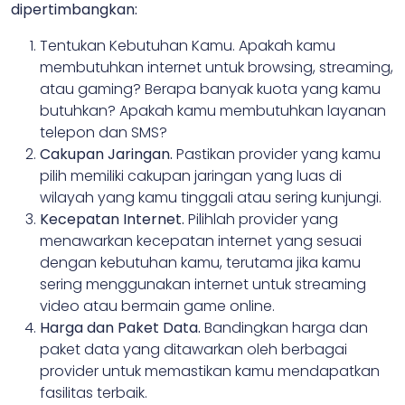
dipertimbangkan:
Tentukan Kebutuhan Kamu. Apakah kamu
membutuhkan internet untuk browsing, streaming,
atau gaming? Berapa banyak kuota yang kamu
butuhkan? Apakah kamu membutuhkan layanan
telepon dan SMS?
Cakupan Jaringan.
Pastikan provider yang kamu
pilih memiliki cakupan jaringan yang luas di
wilayah yang kamu tinggali atau sering kunjungi.
Kecepatan Internet.
Pilihlah provider yang
menawarkan kecepatan internet yang sesuai
dengan kebutuhan kamu, terutama jika kamu
sering menggunakan internet untuk streaming
video atau bermain game online.
Harga dan Paket Data.
Bandingkan harga dan
paket data yang ditawarkan oleh berbagai
provider untuk memastikan kamu mendapatkan
fasilitas terbaik.