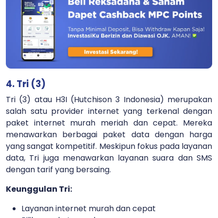
4. Tri (3)
Tri (3) atau H3I (Hutchison 3 Indonesia) merupakan
salah satu provider internet yang terkenal dengan
paket internet murah meriah dan cepat. Mereka
menawarkan berbagai paket data dengan harga
yang sangat kompetitif. Meskipun fokus pada layanan
data, Tri juga menawarkan layanan suara dan SMS
dengan tarif yang bersaing.
Keunggulan Tri:
Layanan internet murah dan cepat