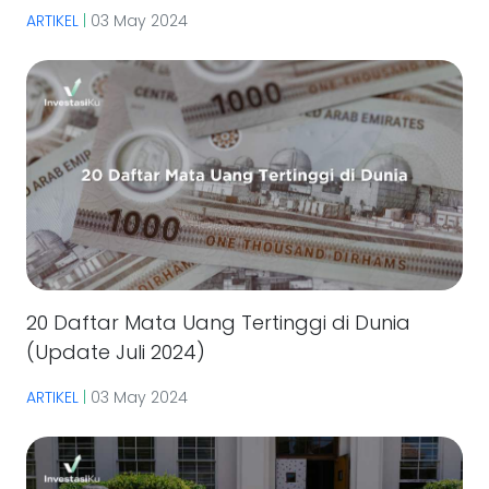
ARTIKEL
|
03 May 2024
20 Daftar Mata Uang Tertinggi di Dunia
(Update Juli 2024)
ARTIKEL
|
03 May 2024