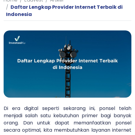
Daftar Lengkap Provider Internet Terbaik di
Indonesia
Di era digital seperti sekarang ini, ponsel telah
menjadi salah satu kebutuhan primer bagi banyak
orang. Dan untuk dapat memanfaatkan ponsel
secara optimal, kita membutuhkan layanan internet