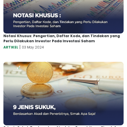
Notasi Khusus: Pengertian, Daftar Kode, dan Tindakan yang
Perlu Dilakukan Investor Pada Investasi Saham
|
ARTIKEL
03 May 2024