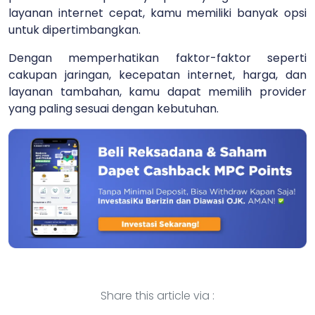
layanan internet cepat, kamu memiliki banyak opsi
untuk dipertimbangkan.
Dengan memperhatikan faktor-faktor seperti
cakupan jaringan, kecepatan internet, harga, dan
layanan tambahan, kamu dapat memilih provider
yang paling sesuai dengan kebutuhan.
Share this article via :