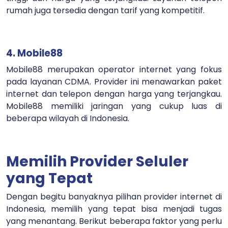
rumah juga tersedia dengan tarif yang kompetitif.
4. Mobile88
Mobile88 merupakan operator internet yang fokus
pada layanan CDMA. Provider ini menawarkan paket
internet dan telepon dengan harga yang terjangkau.
Mobile88 memiliki jaringan yang cukup luas di
beberapa wilayah di Indonesia.
Memilih Provider Seluler
yang Tepat
Dengan begitu banyaknya pilihan provider internet di
Indonesia, memilih yang tepat bisa menjadi tugas
yang menantang. Berikut beberapa faktor yang perlu