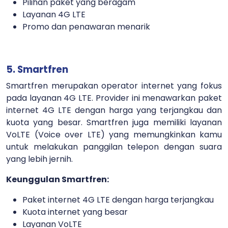
Pilihan paket yang beragam
Layanan 4G LTE
Promo dan penawaran menarik
5. Smartfren
Smartfren merupakan operator internet yang fokus
pada layanan 4G LTE. Provider ini menawarkan paket
internet 4G LTE dengan harga yang terjangkau dan
kuota yang besar. Smartfren juga memiliki layanan
VoLTE (Voice over LTE) yang memungkinkan kamu
untuk melakukan panggilan telepon dengan suara
yang lebih jernih.
Keunggulan Smartfren:
Paket internet 4G LTE dengan harga terjangkau
Kuota internet yang besar
Layanan VoLTE