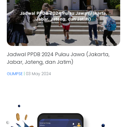
Jadwal PPDB 2024 Pulau Jawa (Jakarta,
Jabar, Jateng, dan Jatim)
GLIMPSE
|
03 May 2024