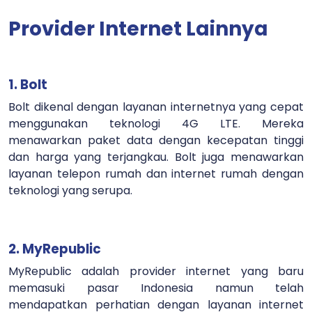
Provider Internet Lainnya
1. Bolt
Bolt dikenal dengan layanan internetnya yang cepat
menggunakan teknologi 4G LTE. Mereka
menawarkan paket data dengan kecepatan tinggi
dan harga yang terjangkau. Bolt juga menawarkan
layanan telepon rumah dan internet rumah dengan
teknologi yang serupa.
2. MyRepublic
MyRepublic adalah provider internet yang baru
memasuki pasar Indonesia namun telah
mendapatkan perhatian dengan layanan internet