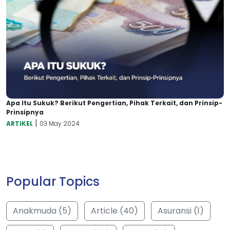
Apa Itu Sukuk? Berikut Pengertian, Pihak Terkait, dan Prinsip-
Prinsipnya
|
ARTIKEL
03 May 2024
Popular Topics
Anakmuda (5)
Article (40)
Asuransi (1)