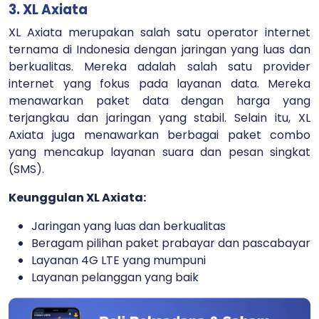
3. XL Axiata
XL Axiata merupakan salah satu operator internet
ternama di Indonesia dengan jaringan yang luas dan
berkualitas. Mereka adalah salah satu provider
internet yang fokus pada layanan data. Mereka
menawarkan paket data dengan harga yang
terjangkau dan jaringan yang stabil. Selain itu, XL
Axiata juga menawarkan berbagai paket combo
yang mencakup layanan suara dan pesan singkat
(SMS).
Keunggulan XL Axiata:
Jaringan yang luas dan berkualitas
Beragam pilihan paket prabayar dan pascabayar
Layanan 4G LTE yang mumpuni
Layanan pelanggan yang baik