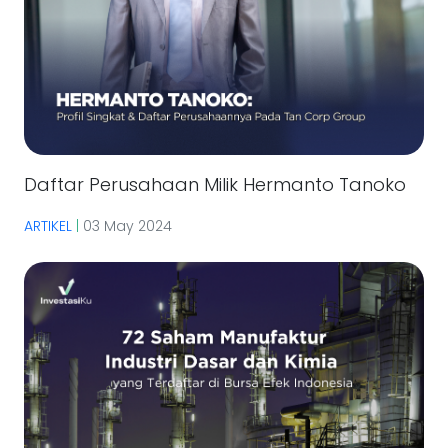
Daftar Perusahaan Milik Hermanto Tanoko
ARTIKEL
|
03 May 2024