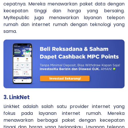
cepatnya. Mereka menawarkan paket data dengan
kecepatan tinggi dan harga yang bersaing.
MyRepublic juga menawarkan layanan telepon
rumah dan internet rumah dengan teknologi yang
sama.
3. LinkNet
LinkNet adalah salah satu provider internet yang
fokus pada layanan internet rumah. Mereka
menawarkan berbagai paket dengan kecepatan
tinggi dan harga yang terjangkau. Layanan telepon