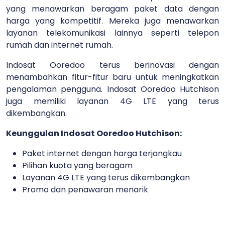
yang menawarkan beragam paket data dengan
harga yang kompetitif. Mereka juga menawarkan
layanan telekomunikasi lainnya seperti telepon
rumah dan internet rumah.
Indosat Ooredoo terus berinovasi dengan
menambahkan fitur-fitur baru untuk meningkatkan
pengalaman pengguna. Indosat Ooredoo Hutchison
juga memiliki layanan 4G LTE yang terus
dikembangkan.
Keunggulan Indosat Ooredoo Hutchison:
Paket internet dengan harga terjangkau
Pilihan kuota yang beragam
Layanan 4G LTE yang terus dikembangkan
Promo dan penawaran menarik