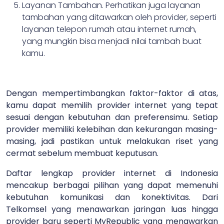
Layanan Tambahan. Perhatikan juga layanan
tambahan yang ditawarkan oleh provider, seperti
layanan telepon rumah atau internet rumah,
yang mungkin bisa menjadi nilai tambah buat
kamu.
Dengan mempertimbangkan faktor-faktor di atas,
kamu dapat memilih provider internet yang tepat
sesuai dengan kebutuhan dan preferensimu. Setiap
provider memiliki kelebihan dan kekurangan masing-
masing, jadi pastikan untuk melakukan riset yang
cermat sebelum membuat keputusan.
Daftar lengkap provider internet di Indonesia
mencakup berbagai pilihan yang dapat memenuhi
kebutuhan komunikasi dan konektivitas. Dari
Telkomsel yang menawarkan jaringan luas hingga
provider baru seperti MyRepublic yang menawarkan