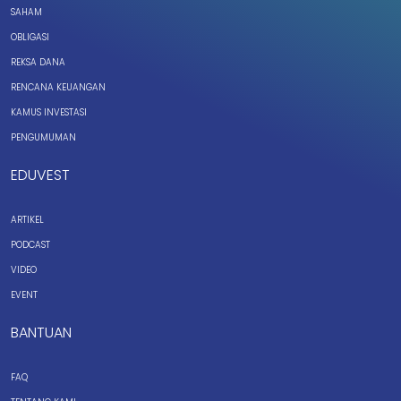
SAHAM
OBLIGASI
REKSA DANA
RENCANA KEUANGAN
KAMUS INVESTASI
PENGUMUMAN
EDUVEST
ARTIKEL
PODCAST
VIDEO
EVENT
BANTUAN
FAQ