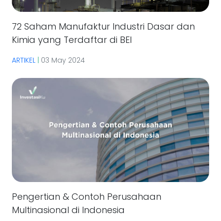
72 Saham Manufaktur Industri Dasar dan
Kimia yang Terdaftar di BEI
ARTIKEL
|
03 May 2024
Pengertian & Contoh Perusahaan
Multinasional di Indonesia