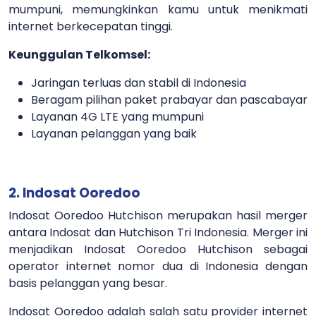
mumpuni, memungkinkan kamu untuk menikmati
internet berkecepatan tinggi.
Keunggulan Telkomsel:
Jaringan terluas dan stabil di Indonesia
Beragam pilihan paket prabayar dan pascabayar
Layanan 4G LTE yang mumpuni
Layanan pelanggan yang baik
2. Indosat Ooredoo
Indosat Ooredoo Hutchison merupakan hasil merger
antara Indosat dan Hutchison Tri Indonesia. Merger ini
menjadikan Indosat Ooredoo Hutchison sebagai
operator internet nomor dua di Indonesia dengan
basis pelanggan yang besar.
Indosat Ooredoo adalah salah satu provider internet