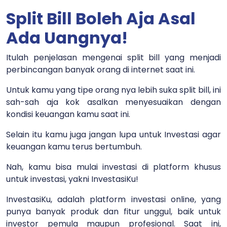
Split Bill Boleh Aja Asal
Ada Uangnya!
Itulah penjelasan mengenai split bill yang menjadi
perbincangan banyak orang di internet saat ini.
Untuk kamu yang tipe orang nya lebih suka split bill, ini
sah-sah aja kok asalkan menyesuaikan dengan
kondisi keuangan kamu saat ini.
Selain itu kamu juga jangan lupa untuk Investasi agar
keuangan kamu terus bertumbuh.
Nah, kamu bisa mulai investasi di platform khusus
untuk investasi, yakni InvestasiKu!
InvestasiKu, adalah platform investasi online, yang
punya banyak produk dan fitur unggul, baik untuk
investor pemula maupun profesional. Saat ini,