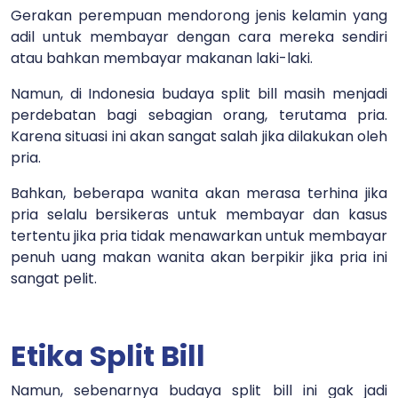
Gerakan perempuan mendorong jenis kelamin yang
adil untuk membayar dengan cara mereka sendiri
atau bahkan membayar makanan laki-laki.
Namun, di Indonesia budaya split bill masih menjadi
perdebatan bagi sebagian orang, terutama pria.
Karena situasi ini akan sangat salah jika dilakukan oleh
pria.
Bahkan, beberapa wanita akan merasa terhina jika
pria selalu bersikeras untuk membayar dan kasus
tertentu jika pria tidak menawarkan untuk membayar
penuh uang makan wanita akan berpikir jika pria ini
sangat pelit.
Etika Split Bill
Namun, sebenarnya budaya split bill ini gak jadi