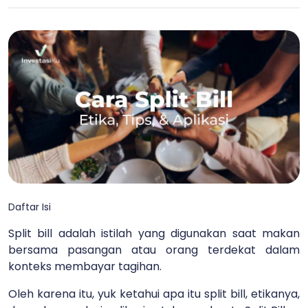
Daftar Isi
Split bill adalah istilah yang digunakan saat makan
bersama pasangan atau orang terdekat dalam
konteks membayar tagihan.
Oleh karena itu, yuk ketahui apa itu split bill, etikanya,