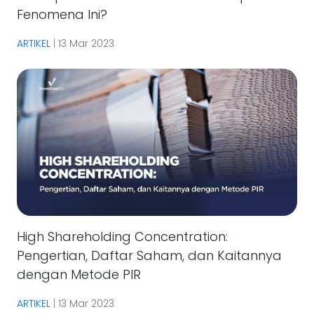
Fenomena Ini?
ARTIKEL
|
13 Mar 2023
High Shareholding Concentration:
Pengertian, Daftar Saham, dan Kaitannya
dengan Metode PIR
ARTIKEL
|
13 Mar 2023