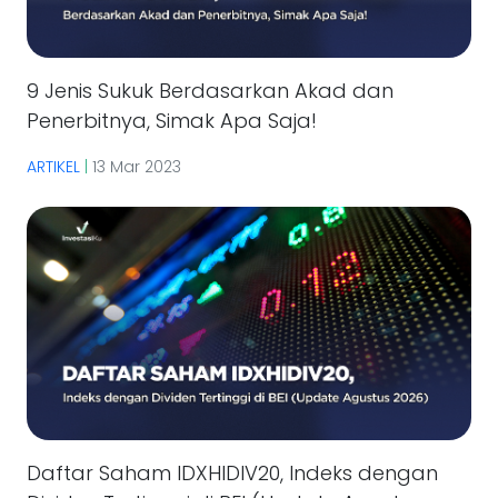
9 Jenis Sukuk Berdasarkan Akad dan
Penerbitnya, Simak Apa Saja!
ARTIKEL
|
13 Mar 2023
Daftar Saham IDXHIDIV20, Indeks dengan