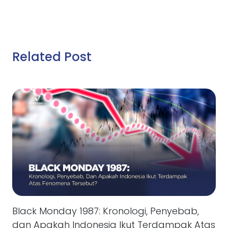
Related Post
Black Monday 1987: Kronologi, Penyebab,
dan Apakah Indonesia Ikut Terdampak Atas