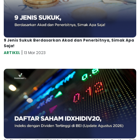
9 Jenis Sukuk Berdasarkan Akad dan Penerbitnya, Simak Apa
Saja!
|
ARTIKEL
13 Mar 2023