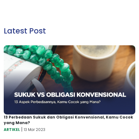
Latest Post
13 Perbedaan Sukuk dan Obligasi Konvensional, Kamu Cocok
yang Mana?
|
ARTIKEL
13 Mar 2023