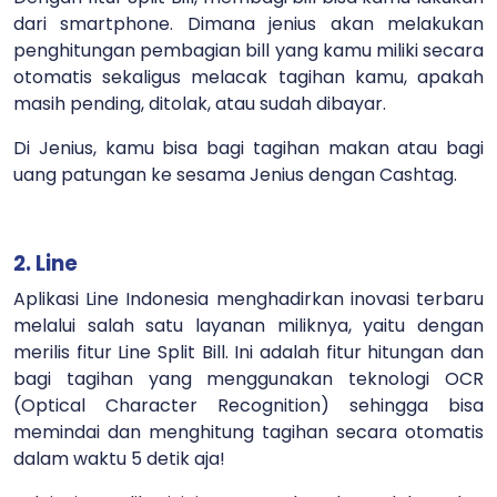
dari smartphone. Dimana jenius akan melakukan
penghitungan pembagian bill yang kamu miliki secara
otomatis sekaligus melacak tagihan kamu, apakah
masih pending, ditolak, atau sudah dibayar.
Di Jenius, kamu bisa bagi tagihan makan atau bagi
uang patungan ke sesama Jenius dengan Cashtag.
2. Line
Aplikasi Line Indonesia menghadirkan inovasi terbaru
melalui salah satu layanan miliknya, yaitu dengan
merilis fitur Line Split Bill. Ini adalah fitur hitungan dan
bagi tagihan yang menggunakan teknologi OCR
(Optical Character Recognition) sehingga bisa
memindai dan menghitung tagihan secara otomatis
dalam waktu 5 detik aja!