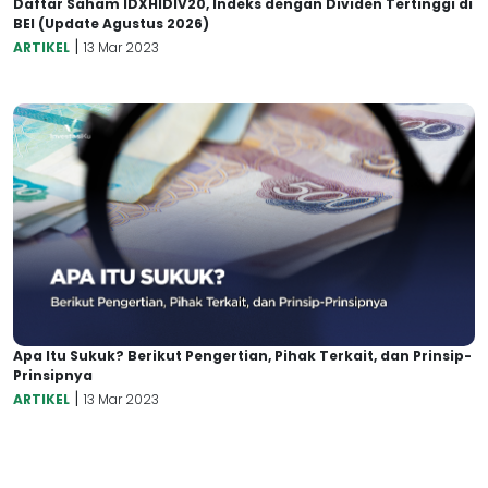
Daftar Saham IDXHIDIV20, Indeks dengan Dividen Tertinggi di
BEI (Update Agustus 2026)
|
ARTIKEL
13 Mar 2023
Apa Itu Sukuk? Berikut Pengertian, Pihak Terkait, dan Prinsip-
Prinsipnya
|
ARTIKEL
13 Mar 2023