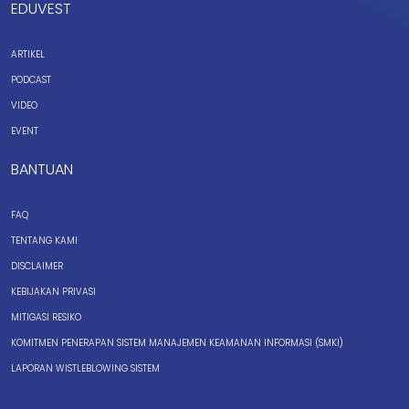
EDUVEST
ARTIKEL
PODCAST
VIDEO
EVENT
BANTUAN
FAQ
TENTANG KAMI
DISCLAIMER
KEBIJAKAN PRIVASI
MITIGASI RESIKO
KOMITMEN PENERAPAN SISTEM MANAJEMEN KEAMANAN INFORMASI (SMKI)
LAPORAN WISTLEBLOWING SISTEM