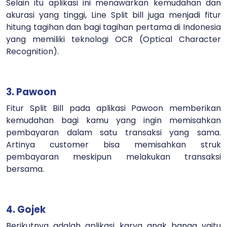
Selain itu aplikasi ini menawarkan kemudahan dan
akurasi yang tinggi, Line Split bill juga menjadi fitur
hitung tagihan dan bagi tagihan pertama di Indonesia
yang memiliki teknologi OCR (Optical Character
Recognition).
3. Pawoon
Fitur Split Bill pada aplikasi Pawoon memberikan
kemudahan bagi kamu yang ingin memisahkan
pembayaran dalam satu transaksi yang sama.
Artinya customer bisa memisahkan struk
pembayaran meskipun melakukan transaksi
bersama.
4. Gojek
Berikutnya adalah aplikasi karya anak banga yaitu