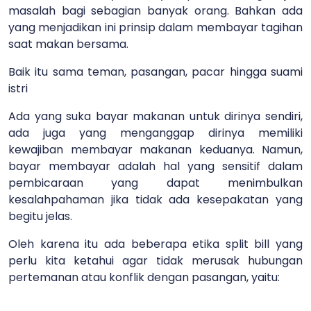
masalah bagi sebagian banyak orang. Bahkan ada
yang menjadikan ini prinsip dalam membayar tagihan
saat makan bersama.
Baik itu sama teman, pasangan, pacar hingga suami
istri
Ada yang suka bayar makanan untuk dirinya sendiri,
ada juga yang menganggap dirinya memiliki
kewajiban membayar makanan keduanya. Namun,
bayar membayar adalah hal yang sensitif dalam
pembicaraan yang dapat menimbulkan
kesalahpahaman jika tidak ada kesepakatan yang
begitu jelas.
Oleh karena itu ada beberapa etika split bill yang
perlu kita ketahui agar tidak merusak hubungan
pertemanan atau konflik dengan pasangan, yaitu: