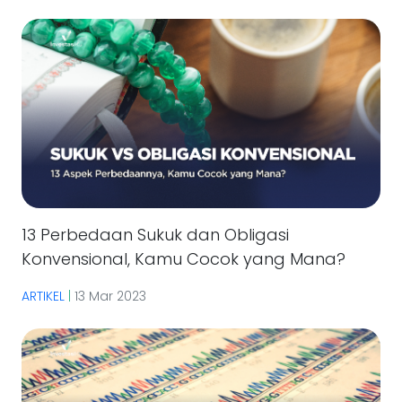
13 Perbedaan Sukuk dan Obligasi
Konvensional, Kamu Cocok yang Mana?
ARTIKEL
|
13 Mar 2023