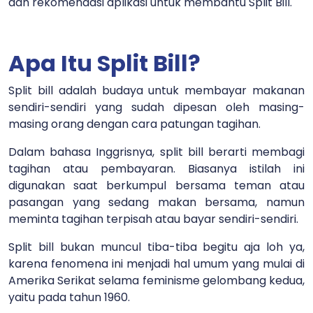
dan rekomendasi aplikasi untuk membantu Split Bill.
Apa Itu Split Bill?
Split bill adalah budaya untuk membayar makanan
sendiri-sendiri yang sudah dipesan oleh masing-
masing orang dengan cara patungan tagihan.
Dalam bahasa Inggrisnya, split bill berarti membagi
tagihan atau pembayaran. Biasanya istilah ini
digunakan saat berkumpul bersama teman atau
pasangan yang sedang makan bersama, namun
meminta tagihan terpisah atau bayar sendiri-sendiri.
Split bill bukan muncul tiba-tiba begitu aja loh ya,
karena fenomena ini menjadi hal umum yang mulai di
Amerika Serikat selama feminisme gelombang kedua,
yaitu pada tahun 1960.