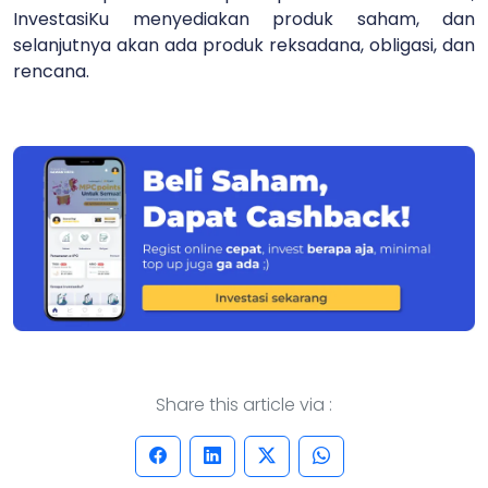
InvestasiKu menyediakan produk saham, dan
selanjutnya akan ada produk reksadana, obligasi, dan
rencana.
Share this article via :