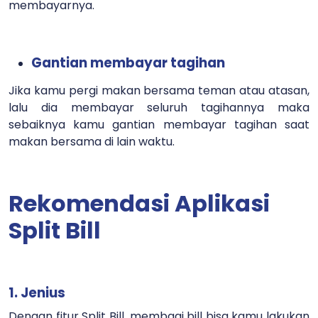
membayarnya.
Gantian membayar tagihan
Jika kamu pergi makan bersama teman atau atasan,
lalu dia membayar seluruh tagihannya maka
sebaiknya kamu gantian membayar tagihan saat
makan bersama di lain waktu.
Rekomendasi Aplikasi
Split Bill
1. Jenius
Dengan fitur Split Bill, membagi bill bisa kamu lakukan