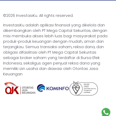
©2026 InvestasiKu. All rights reserved.
InvestasiKu adalah aplikasi finansial yang dikelola dan
dikembangkan oleh PT Mega Capital Sekuritas, dengan
misi membuka akses lebih luas bagi masyarakat pada
produk-produk keuangan dengan mudah, aman dan
terjangkau. Semua transaksi saham, reksa dana, dan
obligasi difasilitasi oleh PT Mega Capital Sekuritas
sebagai broker saham yang terdaftar di Bursa Efek
Indonesia, sekaligus agen penjual reksa dana yang
memiliki izin usaha dan diawasi oleh Otoritas Jasa
Keuangan