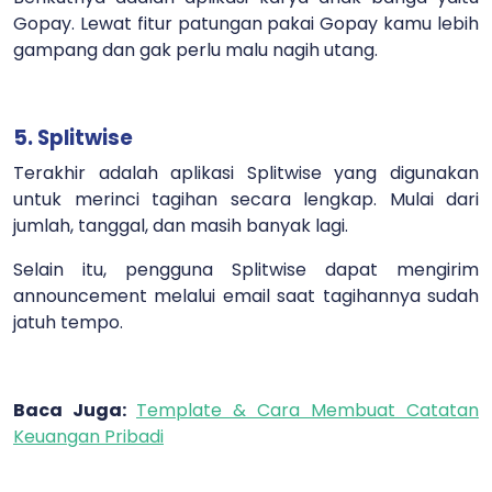
Gopay. Lewat fitur patungan pakai Gopay kamu lebih
gampang dan gak perlu malu nagih utang.
5. Splitwise
Terakhir adalah aplikasi Splitwise yang digunakan
untuk merinci tagihan secara lengkap. Mulai dari
jumlah, tanggal, dan masih banyak lagi.
Selain itu, pengguna Splitwise dapat mengirim
announcement melalui email saat tagihannya sudah
jatuh tempo.
Baca Juga:
Template & Cara Membuat Catatan
Keuangan Pribadi