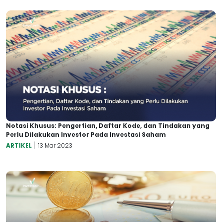
Notasi Khusus: Pengertian, Daftar Kode, dan Tindakan yang
Perlu Dilakukan Investor Pada Investasi Saham
|
ARTIKEL
13 Mar 2023