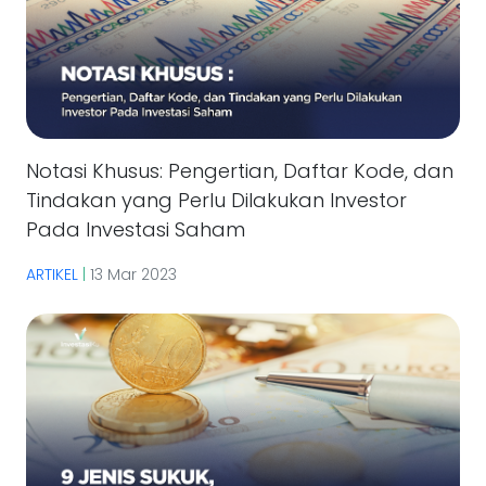
Notasi Khusus: Pengertian, Daftar Kode, dan
Tindakan yang Perlu Dilakukan Investor
Pada Investasi Saham
ARTIKEL
|
13 Mar 2023