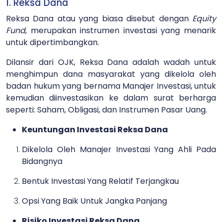
1. Reksa Dana
Reksa Dana atau yang biasa disebut dengan
Equity
Fund
, merupakan instrumen investasi yang menarik
untuk dipertimbangkan.
Dilansir dari OJK, Reksa Dana adalah wadah untuk
menghimpun dana masyarakat yang dikelola oleh
badan hukum yang bernama Manajer Investasi, untuk
kemudian diinvestasikan ke dalam surat berharga
seperti: Saham, Obligasi, dan Instrumen Pasar Uang.
Keuntungan Investasi Reksa Dana
Dikelola Oleh Manajer Investasi Yang Ahli Pada
Bidangnya
Bentuk Investasi Yang Relatif Terjangkau
Opsi Yang Baik Untuk Jangka Panjang
Risiko Investasi Reksa Dana