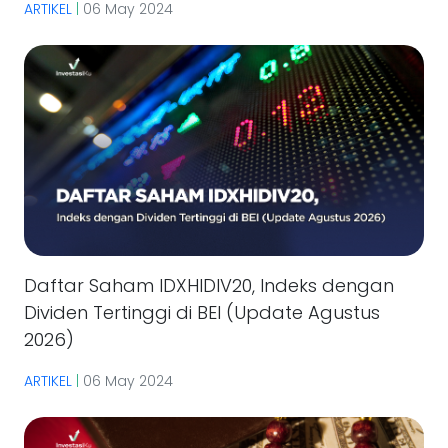
ARTIKEL
|
06 May 2024
Daftar Saham IDXHIDIV20, Indeks dengan
Dividen Tertinggi di BEI (Update Agustus
2026)
ARTIKEL
|
06 May 2024