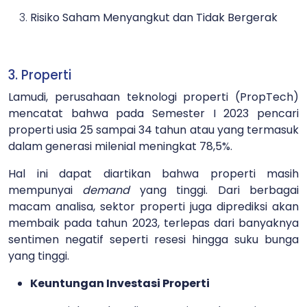
Risiko Saham Menyangkut dan Tidak Bergerak
3. Properti
Lamudi, perusahaan teknologi properti (PropTech)
mencatat bahwa pada Semester I 2023 pencari
properti usia 25 sampai 34 tahun atau yang termasuk
dalam generasi milenial meningkat 78,5%.
Hal ini dapat diartikan bahwa properti masih
mempunyai
demand
yang tinggi. Dari berbagai
macam analisa, sektor properti juga diprediksi akan
membaik pada tahun 2023, terlepas dari banyaknya
sentimen negatif seperti resesi hingga suku bunga
yang tinggi.
Keuntungan Investasi Properti