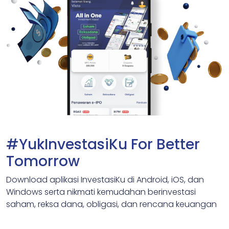
#YukInvestasiKu For Better
Tomorrow
Download aplikasi InvestasiKu di Android, iOS, dan
Windows serta nikmati kemudahan berinvestasi
saham, reksa dana, obligasi, dan rencana keuangan