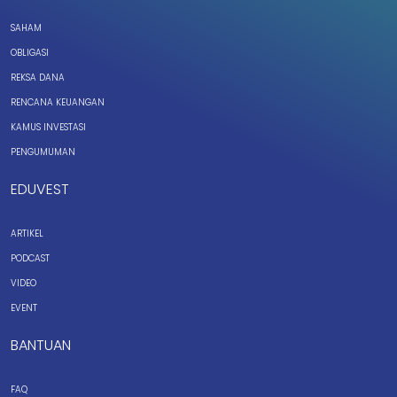
SAHAM
OBLIGASI
REKSA DANA
RENCANA KEUANGAN
KAMUS INVESTASI
PENGUMUMAN
EDUVEST
ARTIKEL
PODCAST
VIDEO
EVENT
BANTUAN
FAQ