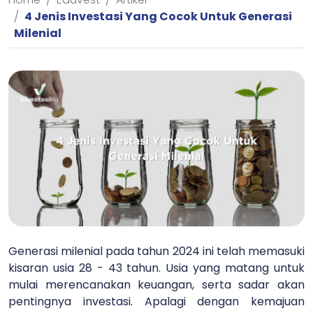
4 Jenis Investasi Yang Cocok Untuk Generasi
Milenial
Generasi milenial pada tahun 2024 ini telah memasuki
kisaran usia 28 - 43 tahun. Usia yang matang untuk
mulai merencanakan keuangan, serta sadar akan
pentingnya investasi. Apalagi dengan kemajuan