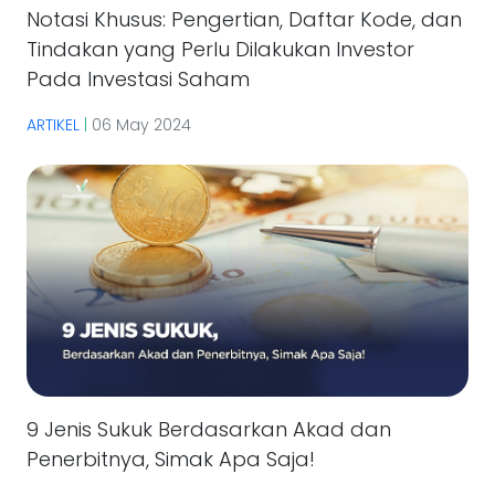
Notasi Khusus: Pengertian, Daftar Kode, dan
Tindakan yang Perlu Dilakukan Investor
Pada Investasi Saham
ARTIKEL
|
06 May 2024
9 Jenis Sukuk Berdasarkan Akad dan
Penerbitnya, Simak Apa Saja!