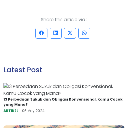
Share this article via :
Latest Post
13 Perbedaan Sukuk dan Obligasi Konvensional, Kamu Cocok
yang Mana?
|
ARTIKEL
06 May 2024