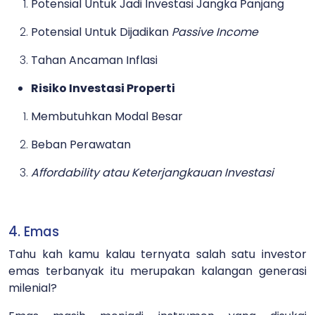
Potensial Untuk Jadi Investasi Jangka Panjang
Potensial Untuk Dijadikan
Passive Income
Tahan Ancaman Inflasi
Risiko Investasi Properti
Membutuhkan Modal Besar
Beban Perawatan
Affordability atau Keterjangkauan Investasi
4. Emas
Tahu kah kamu kalau ternyata salah satu investor
emas terbanyak itu merupakan kalangan generasi
milenial?