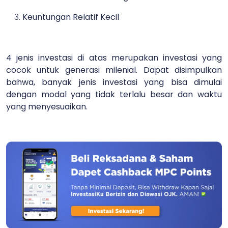
Keuntungan Relatif Kecil
4 jenis investasi di atas merupakan investasi yang
cocok untuk generasi milenial. Dapat disimpulkan
bahwa, banyak jenis investasi yang bisa dimulai
dengan modal yang tidak terlalu besar dan waktu
yang menyesuaikan.