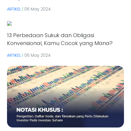
ARTIKEL
|
06 May 2024
13 Perbedaan Sukuk dan Obligasi
Konvensional, Kamu Cocok yang Mana?
ARTIKEL
|
06 May 2024