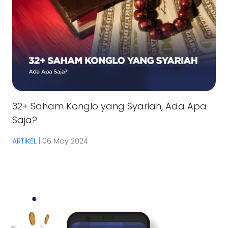
32+ Saham Konglo yang Syariah, Ada Apa
Saja?
ARTIKEL
|
06 May 2024