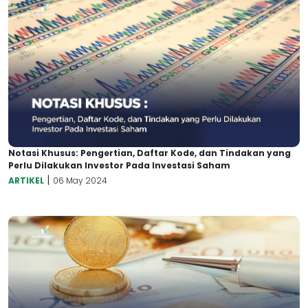
Notasi Khusus: Pengertian, Daftar Kode, dan Tindakan yang
Perlu Dilakukan Investor Pada Investasi Saham
|
ARTIKEL
06 May 2024