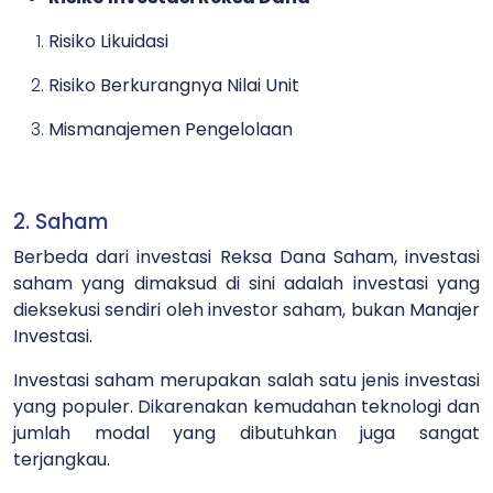
Risiko Likuidasi
Risiko Berkurangnya Nilai Unit
Mismanajemen Pengelolaan
2. Saham
Berbeda dari investasi Reksa Dana Saham, investasi
saham yang dimaksud di sini adalah investasi yang
dieksekusi sendiri oleh investor saham, bukan Manajer
Investasi.
Investasi saham merupakan salah satu jenis investasi
yang populer. Dikarenakan kemudahan teknologi dan
jumlah modal yang dibutuhkan juga sangat
terjangkau.