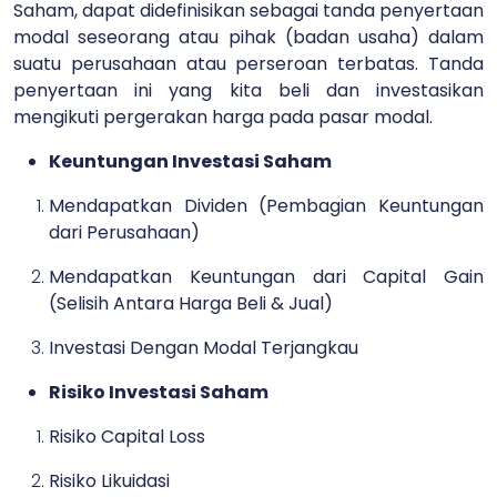
Saham, dapat didefinisikan sebagai tanda penyertaan
modal seseorang atau pihak (badan usaha) dalam
suatu perusahaan atau perseroan terbatas. Tanda
penyertaan ini yang kita beli dan investasikan
mengikuti pergerakan harga pada pasar modal.
Keuntungan Investasi Saham
Mendapatkan Dividen (Pembagian Keuntungan
dari Perusahaan)
Mendapatkan Keuntungan dari Capital Gain
(Selisih Antara Harga Beli & Jual)
Investasi Dengan Modal Terjangkau
Risiko Investasi Saham
Risiko Capital Loss
Risiko Likuidasi