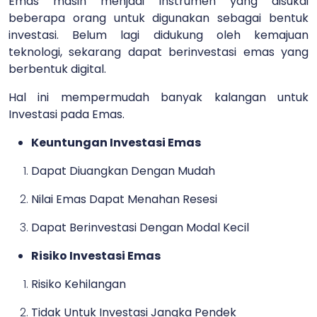
Emas masih menjadi instrumen yang disukai
beberapa orang untuk digunakan sebagai bentuk
investasi. Belum lagi didukung oleh kemajuan
teknologi, sekarang dapat berinvestasi emas yang
berbentuk digital.
Hal ini mempermudah banyak kalangan untuk
Investasi pada Emas.
Keuntungan Investasi Emas
Dapat Diuangkan Dengan Mudah
Nilai Emas Dapat Menahan Resesi
Dapat Berinvestasi Dengan Modal Kecil
Risiko Investasi Emas
Risiko Kehilangan
Tidak Untuk Investasi Jangka Pendek