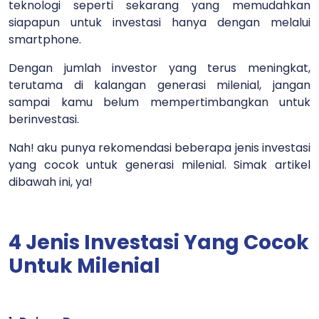
teknologi seperti sekarang yang memudahkan
siapapun untuk investasi hanya dengan melalui
smartphone.
Dengan jumlah investor yang terus meningkat,
terutama di kalangan generasi milenial, jangan
sampai kamu belum mempertimbangkan untuk
berinvestasi.
Nah! aku punya rekomendasi beberapa jenis investasi
yang cocok untuk generasi milenial. Simak artikel
dibawah ini, ya!
4 Jenis Investasi Yang Cocok
Untuk Milenial