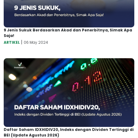
9 Jenis Sukuk Berdasarkan Akad dan Penerbitnya, Simak Apa
Saja!
|
ARTIKEL
06 May 2024
Daftar Saham IDXHIDIV20, Indeks dengan Dividen Tertinggi di
BEI (Update Agustus 2026)