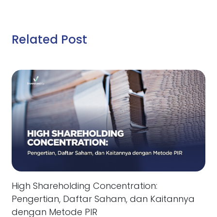
Related Post
High Shareholding Concentration:
Pengertian, Daftar Saham, dan Kaitannya
dengan Metode PIR