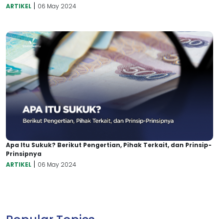
|
ARTIKEL
06 May 2024
Apa Itu Sukuk? Berikut Pengertian, Pihak Terkait, dan Prinsip-
Prinsipnya
|
ARTIKEL
06 May 2024