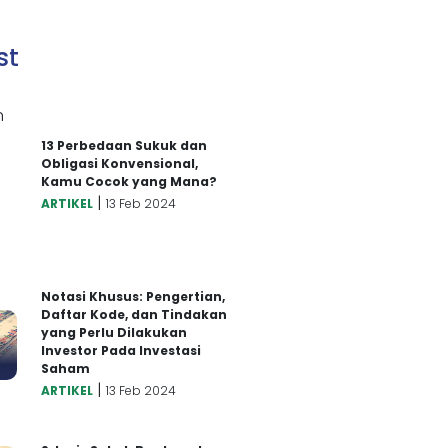
st
13 Perbedaan Sukuk dan
Obligasi Konvensional,
Kamu Cocok yang Mana?
|
ARTIKEL
13 Feb 2024
Notasi Khusus: Pengertian,
Daftar Kode, dan Tindakan
yang Perlu Dilakukan
Investor Pada Investasi
Saham
|
ARTIKEL
13 Feb 2024