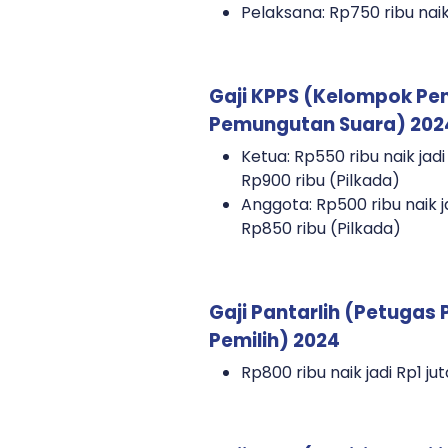
Pelaksana: Rp750 ribu naik
Gaji KPPS (Kelompok Pe
Pemungutan Suara) 202
Ketua: Rp550 ribu naik jadi
Rp900 ribu (Pilkada)
Anggota: Rp500 ribu naik ja
Rp850 ribu (Pilkada)
Gaji Pantarlih (Petugas
Pemilih) 2024
Rp800 ribu naik jadi Rp1 jut