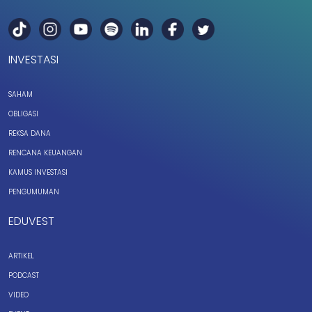
INVESTASI
SAHAM
OBLIGASI
REKSA DANA
RENCANA KEUANGAN
KAMUS INVESTASI
PENGUMUMAN
EDUVEST
ARTIKEL
PODCAST
VIDEO