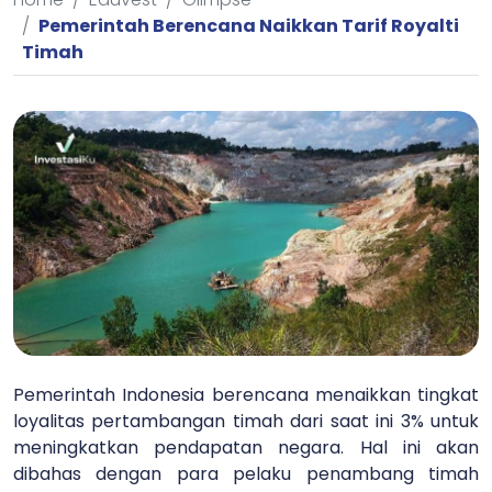
Pemerintah Berencana Naikkan Tarif Royalti
Timah
Pemerintah Indonesia berencana menaikkan tingkat
loyalitas pertambangan timah dari saat ini 3% untuk
meningkatkan pendapatan negara. Hal ini akan
dibahas dengan para pelaku penambang timah