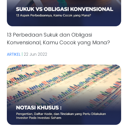
13 Perbedaan Sukuk dan Obligasi
Konvensional, Kamu Cocok yang Mana?
ARTIKEL
|
22 Jun 2022