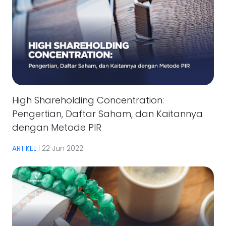
High Shareholding Concentration:
Pengertian, Daftar Saham, dan Kaitannya
dengan Metode PIR
ARTIKEL
|
22 Jun 2022