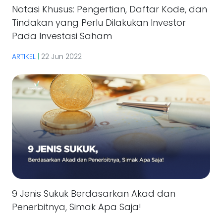
Notasi Khusus: Pengertian, Daftar Kode, dan
Tindakan yang Perlu Dilakukan Investor
Pada Investasi Saham
ARTIKEL
|
22 Jun 2022
9 Jenis Sukuk Berdasarkan Akad dan
Penerbitnya, Simak Apa Saja!