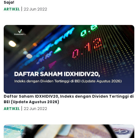
Saja!
|
ARTIKEL
22 Jun 2022
Daftar Saham IDXHIDIV20, Indeks dengan Dividen Tertinggi di
BEI (Update Agustus 2026)
|
ARTIKEL
22 Jun 2022