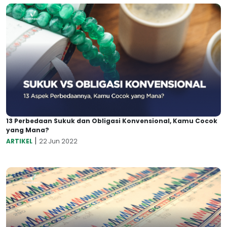
13 Perbedaan Sukuk dan Obligasi Konvensional, Kamu Cocok
yang Mana?
|
ARTIKEL
22 Jun 2022