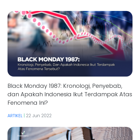
Black Monday 1987: Kronologi, Penyebab,
dan Apakah Indonesia Ikut Terdampak Atas
Fenomena Ini?
ARTIKEL
|
22 Jun 2022