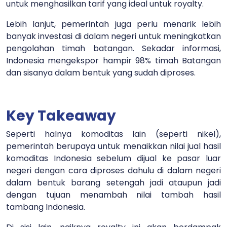
untuk menghasilkan tarif yang ideal untuk royalty.
Lebih lanjut, pemerintah juga perlu menarik lebih
banyak investasi di dalam negeri untuk meningkatkan
pengolahan timah batangan. Sekadar informasi,
Indonesia mengekspor hampir 98% timah Batangan
dan sisanya dalam bentuk yang sudah diproses.
Key Takeaway
Seperti halnya komoditas lain (seperti nikel),
pemerintah berupaya untuk menaikkan nilai jual hasil
komoditas Indonesia sebelum dijual ke pasar luar
negeri dengan cara diproses dahulu di dalam negeri
dalam bentuk barang setengah jadi ataupun jadi
dengan tujuan menambah nilai tambah hasil
tambang Indonesia.