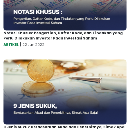
Notasi Khusus: Pengertian, Daftar Kode, dan Tindakan yang
Perlu Dilakukan Investor Pada Investasi Saham
|
ARTIKEL
22 Jun 2022
9 Jenis Sukuk Berdasarkan Akad dan Penerbitnya, Simak Apa