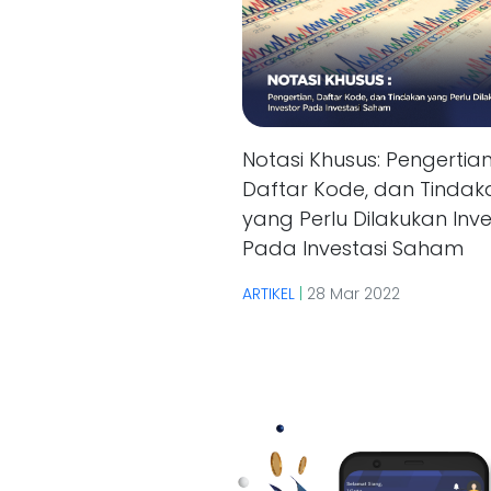
Notasi Khusus: Pengertian
Daftar Kode, dan Tindak
yang Perlu Dilakukan Inve
Pada Investasi Saham
ARTIKEL
|
28 Mar 2022