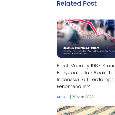
Related Post
Black Monday 1987: Krono
Penyebab, dan Apakah
Indonesia Ikut Terdampa
Fenomena Ini?
ARTIKEL
|
28 Mar 2022