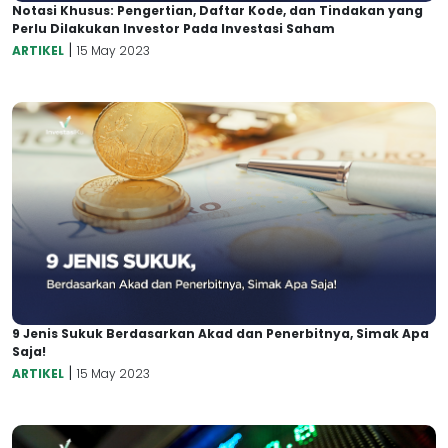
Notasi Khusus: Pengertian, Daftar Kode, dan Tindakan yang
Perlu Dilakukan Investor Pada Investasi Saham
|
ARTIKEL
15 May 2023
9 Jenis Sukuk Berdasarkan Akad dan Penerbitnya, Simak Apa
Saja!
|
ARTIKEL
15 May 2023