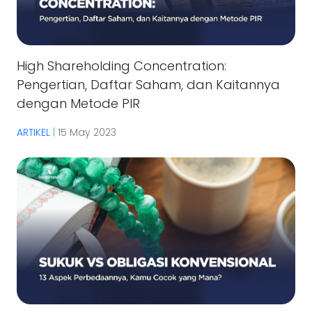
High Shareholding Concentration:
Pengertian, Daftar Saham, dan Kaitannya
dengan Metode PIR
ARTIKEL
|
15 May 2023