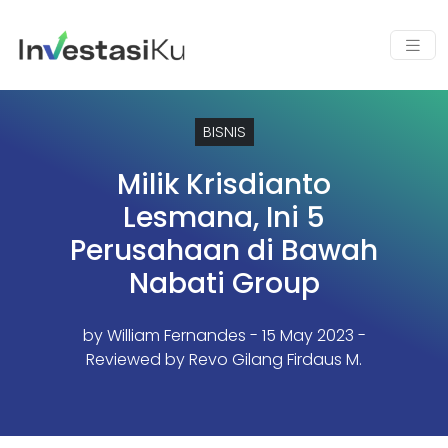
BISNIS
Milik Krisdianto
Lesmana, Ini 5
Perusahaan di Bawah
Nabati Group
by
William Fernandes
- 15 May 2023 -
Reviewed by Revo Gilang Firdaus M.