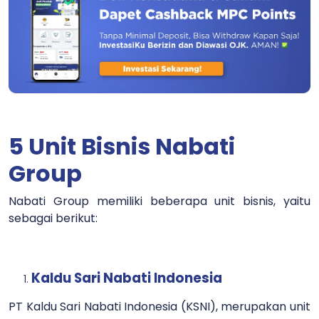
5 Unit Bisnis Nabati
Group
Nabati Group memiliki beberapa unit bisnis, yaitu
sebagai berikut:
Kaldu Sari Nabati Indonesia
PT Kaldu Sari Nabati Indonesia (KSNI), merupakan unit