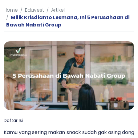
Home
Eduvest
Artikel
Milik Krisdianto Lesmana, Ini 5 Perusahaan di
Bawah Nabati Group
Daftar Isi
Kamu yang sering makan snack sudah gak asing dong