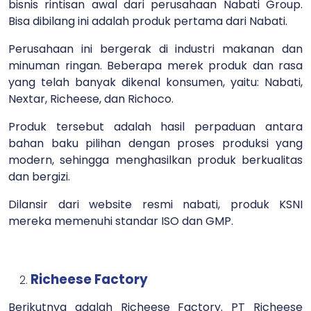
bisnis rintisan awal dari perusahaan Nabati Group.
Bisa dibilang ini adalah produk pertama dari Nabati.
Perusahaan ini bergerak di industri makanan dan
minuman ringan. Beberapa merek produk dan rasa
yang telah banyak dikenal konsumen, yaitu: Nabati,
Nextar, Richeese, dan Richoco.
Produk tersebut adalah hasil perpaduan antara
bahan baku pilihan dengan proses produksi yang
modern, sehingga menghasilkan produk berkualitas
dan bergizi.
Dilansir dari website resmi nabati, produk KSNI
mereka memenuhi standar ISO dan GMP.
Richeese Factory
Berikutnya adalah Richeese Factory. PT Richeese