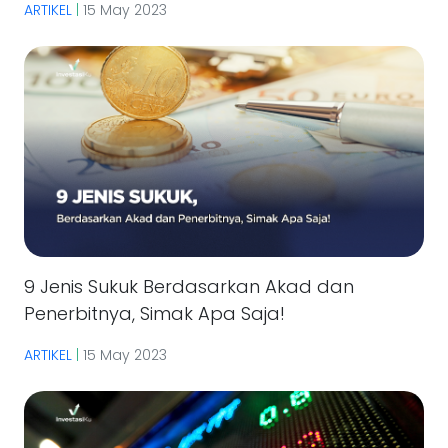
ARTIKEL
|
15 May 2023
9 Jenis Sukuk Berdasarkan Akad dan
Penerbitnya, Simak Apa Saja!
ARTIKEL
|
15 May 2023