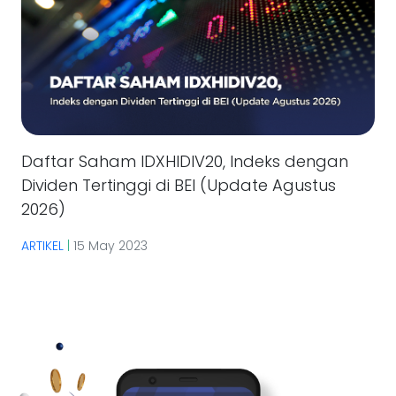
Daftar Saham IDXHIDIV20, Indeks dengan
Dividen Tertinggi di BEI (Update Agustus
2026)
ARTIKEL
|
15 May 2023