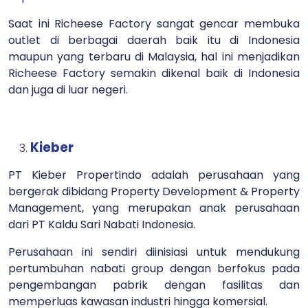
Saat ini Richeese Factory sangat gencar membuka
outlet di berbagai daerah baik itu di Indonesia
maupun yang terbaru di Malaysia, hal ini menjadikan
Richeese Factory semakin dikenal baik di Indonesia
dan juga di luar negeri.
Kieber
PT Kieber Propertindo adalah perusahaan yang
bergerak dibidang Property Development & Property
Management, yang merupakan anak perusahaan
dari PT Kaldu Sari Nabati Indonesia.
Perusahaan ini sendiri diinisiasi untuk mendukung
pertumbuhan nabati group dengan berfokus pada
pengembangan pabrik dengan fasilitas dan
memperluas kawasan industri hingga komersial.