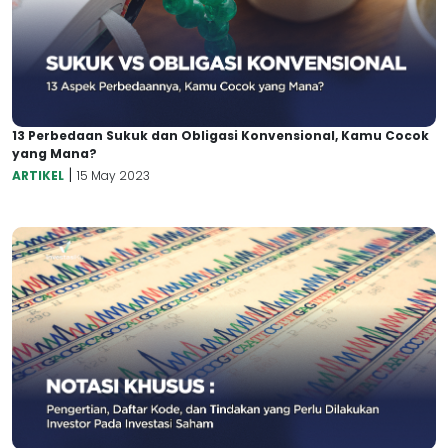
13 Perbedaan Sukuk dan Obligasi Konvensional, Kamu Cocok
yang Mana?
|
ARTIKEL
15 May 2023