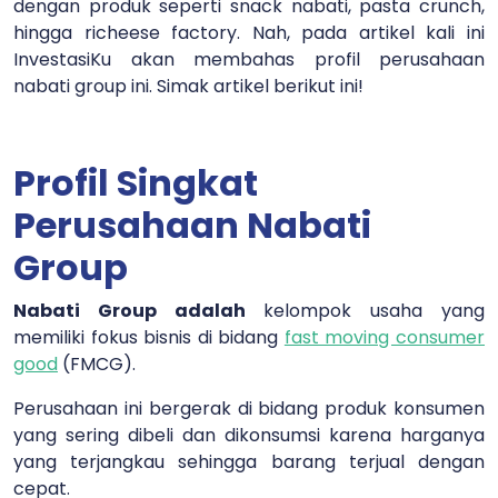
dengan produk seperti snack nabati, pasta crunch,
hingga richeese factory. Nah, pada artikel kali ini
InvestasiKu akan membahas profil perusahaan
nabati group ini. Simak artikel berikut ini!
Profil Singkat
Perusahaan Nabati
Group
Nabati Group adalah
kelompok usaha yang
memiliki fokus bisnis di bidang
fast moving consumer
good
(FMCG).
Perusahaan ini bergerak di bidang produk konsumen
yang sering dibeli dan dikonsumsi karena harganya
yang terjangkau sehingga barang terjual dengan
cepat.