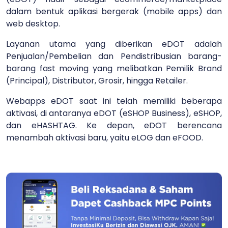
dalam bentuk aplikasi bergerak (mobile apps) dan
web desktop.
Layanan utama yang diberikan eDOT adalah
Penjualan/Pembelian dan Pendistribusian barang-
barang fast moving yang melibatkan Pemilik Brand
(Principal), Distributor, Grosir, hingga Retailer.
Webapps eDOT saat ini telah memiliki beberapa
aktivasi, di antaranya eDOT (eSHOP Business), eSHOP,
dan eHASHTAG. Ke depan, eDOT berencana
menambah aktivasi baru, yaitu eLOG dan eFOOD.