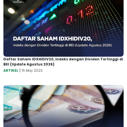
Daftar Saham IDXHIDIV20, Indeks dengan Dividen Tertinggi di
BEI (Update Agustus 2026)
|
ARTIKEL
15 May 2023