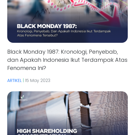
Black Monday 1987: Kronologi, Penyebab,
dan Apakah Indonesia Ikut Terdampak Atas
Fenomena Ini?
ARTIKEL
|
15 May 2023