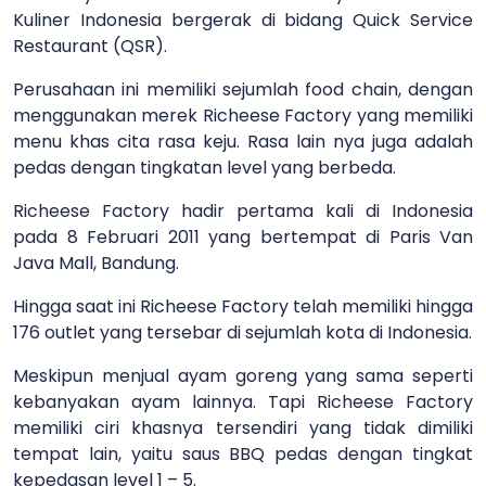
Kuliner Indonesia bergerak di bidang Quick Service
Restaurant (QSR).
Perusahaan ini memiliki sejumlah food chain, dengan
menggunakan merek Richeese Factory yang memiliki
menu khas cita rasa keju. Rasa lain nya juga adalah
pedas dengan tingkatan level yang berbeda.
Richeese Factory hadir pertama kali di Indonesia
pada 8 Februari 2011 yang bertempat di Paris Van
Java Mall, Bandung.
Hingga saat ini Richeese Factory telah memiliki hingga
176 outlet yang tersebar di sejumlah kota di Indonesia.
Meskipun menjual ayam goreng yang sama seperti
kebanyakan ayam lainnya. Tapi Richeese Factory
memiliki ciri khasnya tersendiri yang tidak dimiliki
tempat lain, yaitu saus BBQ pedas dengan tingkat
kepedasan level 1 – 5.