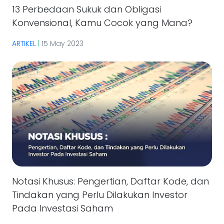
13 Perbedaan Sukuk dan Obligasi
Konvensional, Kamu Cocok yang Mana?
ARTIKEL
|
15 May 2023
Notasi Khusus: Pengertian, Daftar Kode, dan
Tindakan yang Perlu Dilakukan Investor
Pada Investasi Saham