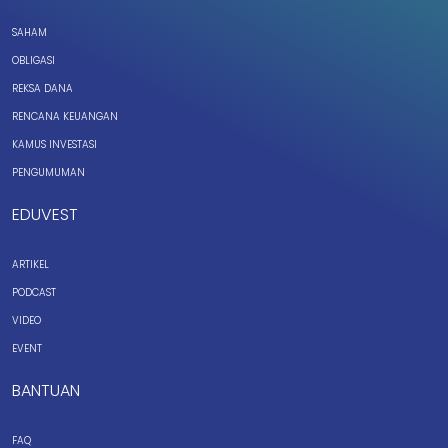
SAHAM
OBLIGASI
REKSA DANA
RENCANA KEUANGAN
KAMUS INVESTASI
PENGUMUMAN
EDUVEST
ARTIKEL
PODCAST
VIDEO
EVENT
BANTUAN
FAQ