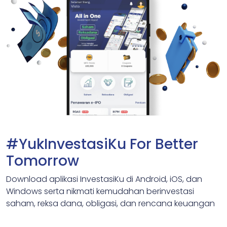
#YukInvestasiKu For Better
Tomorrow
Download aplikasi InvestasiKu di Android, iOS, dan
Windows serta nikmati kemudahan berinvestasi
saham, reksa dana, obligasi, dan rencana keuangan