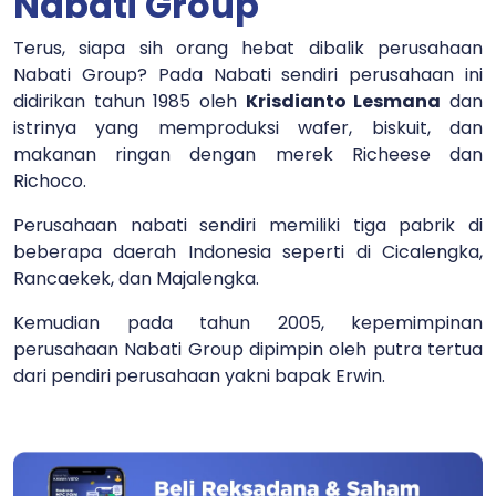
Nabati Group
Terus, siapa sih orang hebat dibalik perusahaan
Nabati Group? Pada Nabati sendiri perusahaan ini
didirikan tahun 1985 oleh
Krisdianto Lesmana
dan
istrinya yang memproduksi wafer, biskuit, dan
makanan ringan dengan merek Richeese dan
Richoco.
Perusahaan nabati sendiri memiliki tiga pabrik di
beberapa daerah Indonesia seperti di Cicalengka,
Rancaekek, dan Majalengka.
Kemudian pada tahun 2005, kepemimpinan
perusahaan Nabati Group dipimpin oleh putra tertua
dari pendiri perusahaan yakni bapak Erwin.