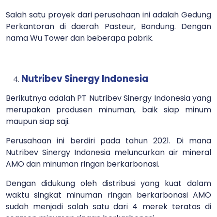
Salah satu proyek dari perusahaan ini adalah Gedung
Perkantoran di daerah Pasteur, Bandung. Dengan
nama Wu Tower dan beberapa pabrik.
Nutribev Sinergy Indonesia
Berikutnya adalah PT Nutribev Sinergy Indonesia yang
merupakan produsen minuman, baik siap minum
maupun siap saji.
Perusahaan ini berdiri pada tahun 2021. Di mana
Nutribev Sinergy Indonesia meluncurkan air mineral
AMO dan minuman ringan berkarbonasi.
Dengan didukung oleh distribusi yang kuat dalam
waktu singkat minuman ringan berkarbonasi AMO
sudah menjadi salah satu dari 4 merek teratas di