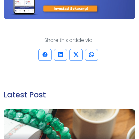
Share this article via :
Latest Post