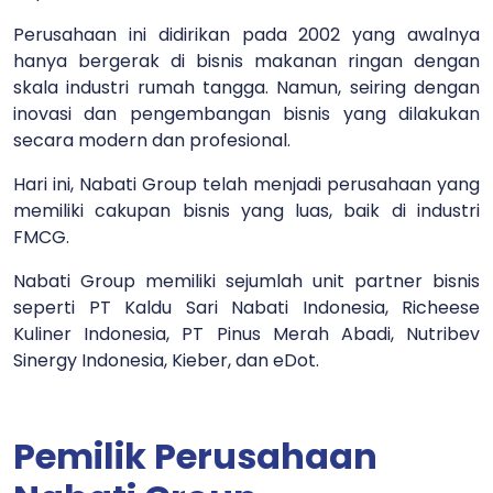
Perusahaan ini didirikan pada 2002 yang awalnya
hanya bergerak di bisnis makanan ringan dengan
skala industri rumah tangga. Namun, seiring dengan
inovasi dan pengembangan bisnis yang dilakukan
secara modern dan profesional.
Hari ini, Nabati Group telah menjadi perusahaan yang
memiliki cakupan bisnis yang luas, baik di industri
FMCG.
Nabati Group memiliki sejumlah unit partner bisnis
seperti PT Kaldu Sari Nabati Indonesia, Richeese
Kuliner Indonesia, PT Pinus Merah Abadi, Nutribev
Sinergy Indonesia, Kieber, dan eDot.
Pemilik Perusahaan