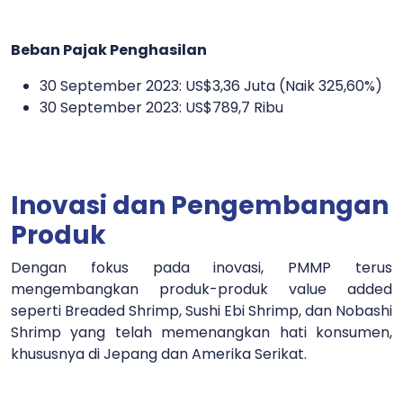
Beban Pajak Penghasilan
30 September 2023: US$3,36 Juta (Naik 325,60%)
30 September 2023: US$789,7 Ribu
Inovasi dan Pengembangan
Produk
Dengan fokus pada inovasi, PMMP terus
mengembangkan produk-produk value added
seperti Breaded Shrimp, Sushi Ebi Shrimp, dan Nobashi
Shrimp yang telah memenangkan hati konsumen,
khususnya di Jepang dan Amerika Serikat.