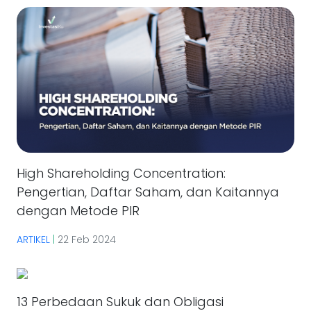
High Shareholding Concentration:
Pengertian, Daftar Saham, dan Kaitannya
dengan Metode PIR
ARTIKEL
|
22 Feb 2024
13 Perbedaan Sukuk dan Obligasi