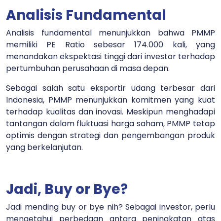
Analisis Fundamental
Analisis fundamental menunjukkan bahwa PMMP
memiliki PE Ratio sebesar 174.000 kali, yang
menandakan ekspektasi tinggi dari investor terhadap
pertumbuhan perusahaan di masa depan.
Sebagai salah satu eksportir udang terbesar dari
Indonesia, PMMP menunjukkan komitmen yang kuat
terhadap kualitas dan inovasi. Meskipun menghadapi
tantangan dalam fluktuasi harga saham, PMMP tetap
optimis dengan strategi dan pengembangan produk
yang berkelanjutan.
Jadi, Buy or Bye?
Jadi mending buy or bye nih? Sebagai investor, perlu
mengetahui perbedaan antara peningkatan atas