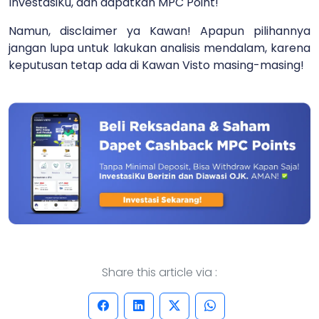
InvestasiKu, dan dapatkan MPC Point!
Namun, disclaimer ya Kawan! Apapun pilihannya
jangan lupa untuk lakukan analisis mendalam, karena
keputusan tetap ada di Kawan Visto masing-masing!
Share this article via :