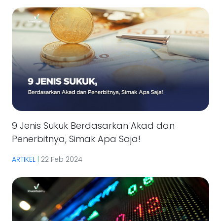
9 Jenis Sukuk Berdasarkan Akad dan
Penerbitnya, Simak Apa Saja!
ARTIKEL
|
22 Feb 2024