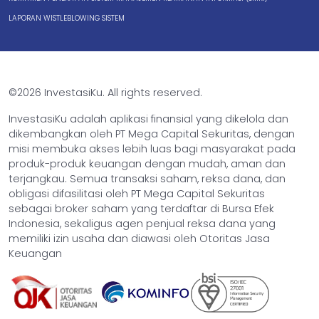
LAPORAN WISTLEBLOWING SISTEM
©2026 InvestasiKu. All rights reserved.
InvestasiKu adalah aplikasi finansial yang dikelola dan
dikembangkan oleh PT Mega Capital Sekuritas, dengan
misi membuka akses lebih luas bagi masyarakat pada
produk-produk keuangan dengan mudah, aman dan
terjangkau. Semua transaksi saham, reksa dana, dan
obligasi difasilitasi oleh PT Mega Capital Sekuritas
sebagai broker saham yang terdaftar di Bursa Efek
Indonesia, sekaligus agen penjual reksa dana yang
memiliki izin usaha dan diawasi oleh Otoritas Jasa
Keuangan