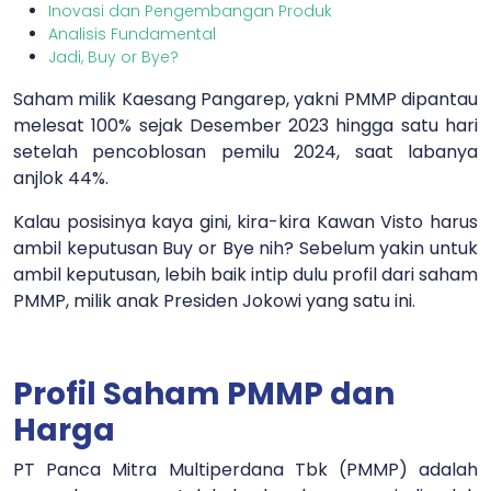
Inovasi dan Pengembangan Produk
Analisis Fundamental
Jadi, Buy or Bye?
Saham milik Kaesang Pangarep, yakni PMMP dipantau
melesat 100% sejak Desember 2023 hingga satu hari
setelah pencoblosan pemilu 2024, saat labanya
anjlok 44%.
Kalau posisinya kaya gini, kira-kira Kawan Visto harus
ambil keputusan Buy or Bye nih? Sebelum yakin untuk
ambil keputusan, lebih baik intip dulu profil dari saham
PMMP, milik anak Presiden Jokowi yang satu ini.
Profil Saham PMMP dan
Harga
PT Panca Mitra Multiperdana Tbk (PMMP) adalah