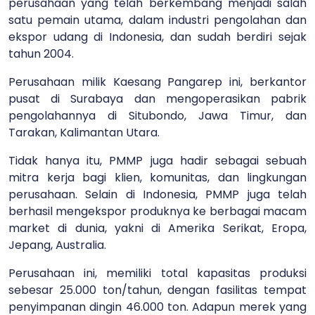
perusahaan yang telah berkembang menjadi salah
satu pemain utama, dalam industri pengolahan dan
ekspor udang di Indonesia, dan sudah berdiri sejak
tahun 2004.
Perusahaan milik Kaesang Pangarep ini, berkantor
pusat di Surabaya dan mengoperasikan pabrik
pengolahannya di Situbondo, Jawa Timur, dan
Tarakan, Kalimantan Utara.
Tidak hanya itu, PMMP juga hadir sebagai sebuah
mitra kerja bagi klien, komunitas, dan lingkungan
perusahaan. Selain di Indonesia, PMMP juga telah
berhasil mengekspor produknya ke berbagai macam
market di dunia, yakni di Amerika Serikat, Eropa,
Jepang, Australia.
Perusahaan ini, memiliki total kapasitas produksi
sebesar 25.000 ton/tahun, dengan fasilitas tempat
penyimpanan dingin 46.000 ton. Adapun merek yang