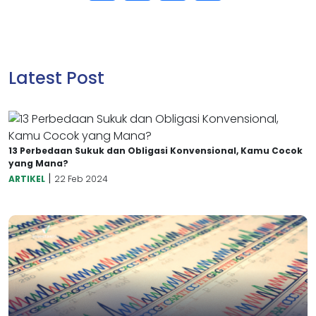
Latest Post
13 Perbedaan Sukuk dan Obligasi Konvensional, Kamu Cocok
yang Mana?
|
ARTIKEL
22 Feb 2024