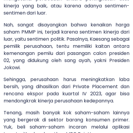
kinerja yang baik, atau karena adanya sentimen-
sentimen dari luar.
Nah, sangat disayangkan bahwa kenaikan harga
saham PMMP ini, terjadi karena sentimen kinerja dari
luar, yaitu sentimen politik. Pasalnya, Kaesang sebagai
pemilik perusahaan, tentu memiliki kaitan antara
kemenangan pemilu dari pasangan calon presiden
02, yang didukung oleh sang ayah, yakni Presiden
Jokowi.
Sehingga, perusahaan harus meningkatkan laba
bersih, yang dihasilkan dari Private Placement dan
rencana ekspor pada kuartal IV 2023, agar bisa
mendongkrak kinerja perusahaan kedepannya.
Tenang, masih banyak kok saham-saham lainnya
yang bergerak di sektor barang konsumen primer.
Yuk, beli saham-saham incaran melalui aplikasi