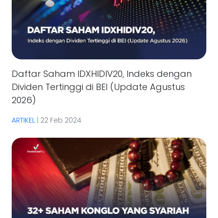
Daftar Saham IDXHIDIV20, Indeks dengan
Dividen Tertinggi di BEI (Update Agustus
2026)
ARTIKEL
|
22 Feb 2024