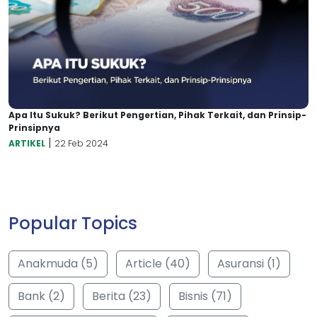
Apa Itu Sukuk? Berikut Pengertian, Pihak Terkait, dan Prinsip-
Prinsipnya
|
ARTIKEL
22 Feb 2024
Popular Topics
Anakmuda (5)
Article (40)
Asuransi (1)
Bank (2)
Berita (23)
Bisnis (71)