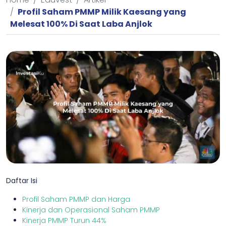
Profil Saham PMMP Milik Kaesang yang
Melesat 100% Di Saat Laba Anjlok
Daftar Isi
Profil Saham PMMP dan Harga
Kinerja dan Operasional Saham PMMP
Kinerja PMMP Turun 44%