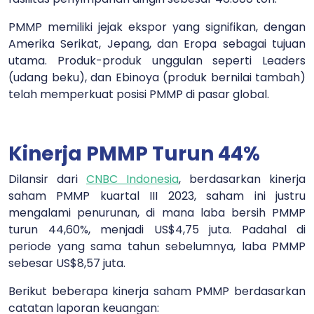
PMMP memiliki jejak ekspor yang signifikan, dengan
Amerika Serikat, Jepang, dan Eropa sebagai tujuan
utama. Produk-produk unggulan seperti Leaders
(udang beku), dan Ebinoya (produk bernilai tambah)
telah memperkuat posisi PMMP di pasar global.
Kinerja PMMP Turun 44%
Dilansir dari
CNBC Indonesia
, berdasarkan kinerja
saham PMMP kuartal III 2023, saham ini justru
mengalami penurunan, di mana laba bersih PMMP
turun 44,60%, menjadi US$4,75 juta. Padahal di
periode yang sama tahun sebelumnya, laba PMMP
sebesar US$8,57 juta.
Berikut beberapa kinerja saham PMMP berdasarkan
catatan laporan keuangan: