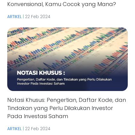
Konvensional, Kamu Cocok yang Mana?
ARTIKEL
|
22 Feb 2024
Notasi Khusus: Pengertian, Daftar Kode, dan
Tindakan yang Perlu Dilakukan Investor
Pada Investasi Saham
ARTIKEL
|
22 Feb 2024