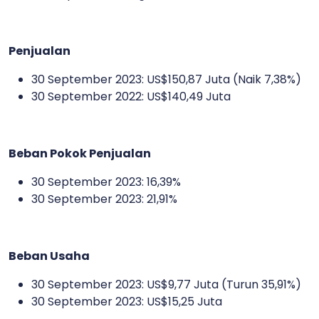
Penjualan
30 September 2023: US$150,87 Juta (Naik 7,38%)
30 September 2022: US$140,49 Juta
Beban Pokok Penjualan
30 September 2023: 16,39%
30 September 2023: 21,91%
Beban Usaha
30 September 2023: US$9,77 Juta (Turun 35,91%)
30 September 2023: US$15,25 Juta