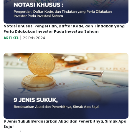
Notasi Khusus: Pengertian, Daftar Kode, dan Tindakan yang
Perlu Dilakukan Investor Pada Investasi Saham
|
ARTIKEL
22 Feb 2024
9 Jenis Sukuk Berdasarkan Akad dan Penerbitnya, Simak Apa
Saja!