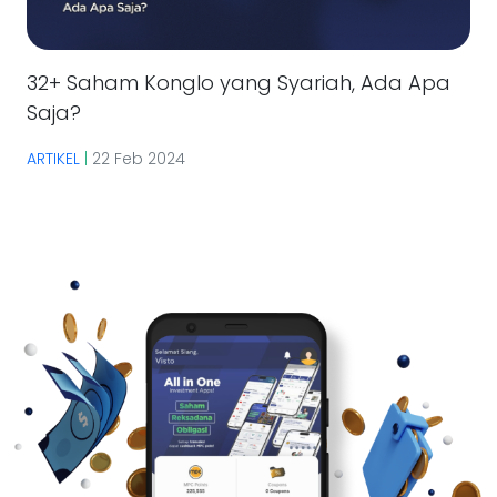
32+ Saham Konglo yang Syariah, Ada Apa
Saja?
ARTIKEL
|
22 Feb 2024