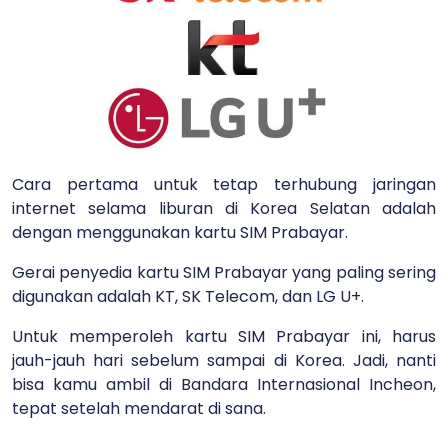
Cara pertama untuk tetap terhubung jaringan
internet selama liburan di Korea Selatan adalah
dengan menggunakan kartu SIM Prabayar.
Gerai penyedia kartu SIM Prabayar yang paling sering
digunakan adalah KT, SK Telecom, dan LG U+.
Untuk memperoleh kartu SIM Prabayar ini, harus
jauh-jauh hari sebelum sampai di Korea. Jadi, nanti
bisa kamu ambil di Bandara Internasional Incheon,
tepat setelah mendarat di sana.