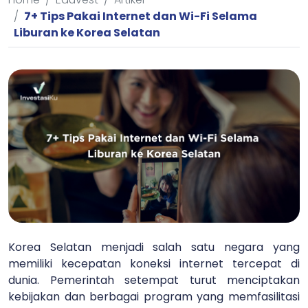
7+ Tips Pakai Internet dan Wi-Fi Selama
Liburan ke Korea Selatan
Korea Selatan menjadi salah satu negara yang
memiliki kecepatan koneksi internet tercepat di
dunia. Pemerintah setempat turut menciptakan
kebijakan dan berbagai program yang memfasilitasi