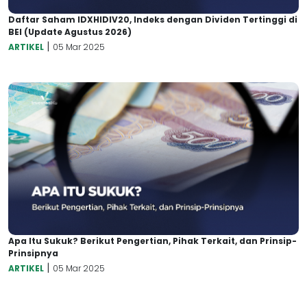
Daftar Saham IDXHIDIV20, Indeks dengan Dividen Tertinggi di
BEI (Update Agustus 2026)
|
ARTIKEL
05 Mar 2025
Apa Itu Sukuk? Berikut Pengertian, Pihak Terkait, dan Prinsip-
Prinsipnya
|
ARTIKEL
05 Mar 2025