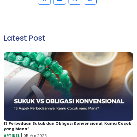
Latest Post
13 Perbedaan Sukuk dan Obligasi Konvensional, Kamu Cocok
yang Mana?
|
ARTIKEL
05 Mar 2025