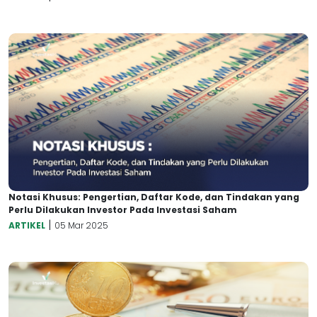
Notasi Khusus: Pengertian, Daftar Kode, dan Tindakan yang
Perlu Dilakukan Investor Pada Investasi Saham
|
ARTIKEL
05 Mar 2025