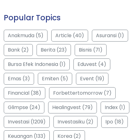
Popular Topics
Anakmuda (5)
Article (40)
Asuransi (1)
Bank (2)
Berita (23)
Bisnis (71)
Bursa Efek Indonesia (1)
Eduvest (4)
Emas (3)
Emiten (5)
Event (19)
Financial (38)
Forbettertomorrow (7)
Glimpse (24)
Healingvest (79)
Index (1)
Investasi (1209)
Investasiku (2)
Ipo (18)
Keuangan (133)
Korea (2)