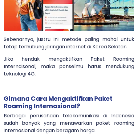
Sebenarnya, justru ini metode paling mahal untuk
tetap terhubung jaringan internet di Korea Selatan.
Jika hendak mengaktifkan Paket Roaming
Internaisonal, maka ponselmu harus mendukung
teknologi 4G.
Gimana Cara Mengaktifkan Paket
Roaming Internasional?
Berbagai perusahaan telekomunikasi di Indonesia
sudah banyak yang menawarkan paket roaming
internasional dengan beragam harga.