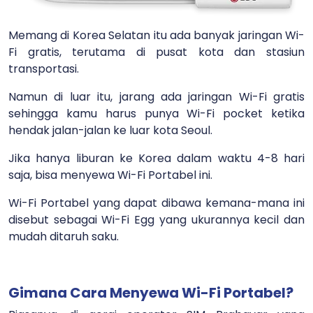
Memang di Korea Selatan itu ada banyak jaringan Wi-
Fi gratis, terutama di pusat kota dan stasiun
transportasi.
Namun di luar itu, jarang ada jaringan Wi-Fi gratis
sehingga kamu harus punya Wi-Fi pocket ketika
hendak jalan-jalan ke luar kota Seoul.
Jika hanya liburan ke Korea dalam waktu 4-8 hari
saja, bisa menyewa Wi-Fi Portabel ini.
Wi-Fi Portabel yang dapat dibawa kemana-mana ini
disebut sebagai Wi-Fi Egg yang ukurannya kecil dan
mudah ditaruh saku.
Gimana Cara Menyewa Wi-Fi Portabel?