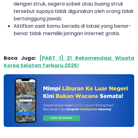
dengan struk, segera sobek atau buang struk
tersebut supaya tidak digunakan oleh orang tidak
bertanggung jawab.
Aktifkan saat kamu berada di lokasi yang benar-
benar tidak memiliki jaringan internet gratis.
Baca Juga:
[PART 1] 21 Rekomendasi Wisata
Korea Selatan Terbaru 2025!