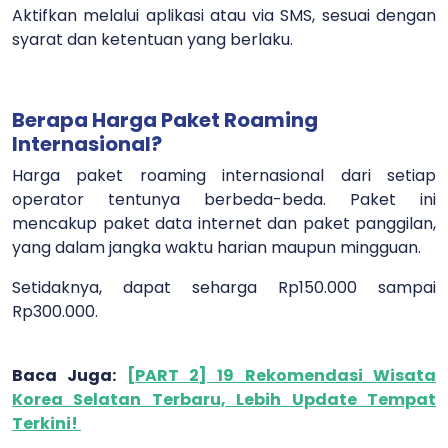
Aktifkan melalui aplikasi atau via SMS, sesuai dengan
syarat dan ketentuan yang berlaku.
Berapa Harga Paket Roaming
Internasional?
Harga paket roaming internasional dari setiap
operator tentunya berbeda-beda. Paket ini
mencakup paket data internet dan paket panggilan,
yang dalam jangka waktu harian maupun mingguan.
Setidaknya, dapat seharga Rp150.000 sampai
Rp300.000.
Baca Juga:
[PART 2] 19 Rekomendasi Wisata
Korea Selatan Terbaru, Lebih Update Tempat
Terkini!