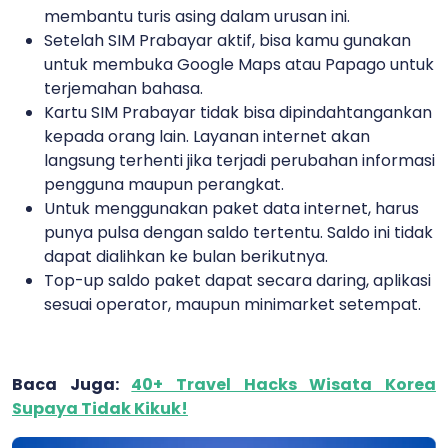
membantu turis asing dalam urusan ini.
Setelah SIM Prabayar aktif, bisa kamu gunakan
untuk membuka Google Maps atau Papago untuk
terjemahan bahasa.
Kartu SIM Prabayar tidak bisa dipindahtangankan
kepada orang lain. Layanan internet akan
langsung terhenti jika terjadi perubahan informasi
pengguna maupun perangkat.
Untuk menggunakan paket data internet, harus
punya pulsa dengan saldo tertentu. Saldo ini tidak
dapat dialihkan ke bulan berikutnya.
Top-up saldo paket dapat secara daring, aplikasi
sesuai operator, maupun minimarket setempat.
Baca Juga:
40+ Travel Hacks Wisata Korea
Supaya Tidak Kikuk!