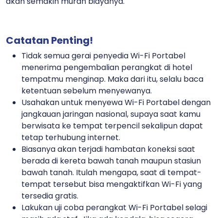
akan semakin murah biayanya.
Catatan Penting!
Tidak semua gerai penyedia Wi-Fi Portabel
menerima pengembalian perangkat di hotel
tempatmu menginap. Maka dari itu, selalu baca
ketentuan sebelum menyewanya.
Usahakan untuk menyewa Wi-Fi Portabel dengan
jangkauan jaringan nasional, supaya saat kamu
berwisata ke tempat terpencil sekalipun dapat
tetap terhubung internet.
Biasanya akan terjadi hambatan koneksi saat
berada di kereta bawah tanah maupun stasiun
bawah tanah. Itulah mengapa, saat di tempat-
tempat tersebut bisa mengaktifkan Wi-Fi yang
tersedia gratis.
Lakukan uji coba perangkat Wi-Fi Portabel selagi