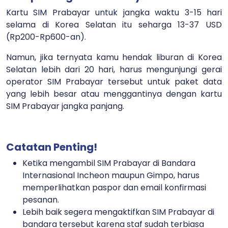
Kartu SIM Prabayar untuk jangka waktu 3-15 hari
selama di Korea Selatan itu seharga 13-37 USD
(Rp200-Rp600-an).
Namun, jika ternyata kamu hendak liburan di Korea
Selatan lebih dari 20 hari, harus mengunjungi gerai
operator SIM Prabayar tersebut untuk paket data
yang lebih besar atau menggantinya dengan kartu
SIM Prabayar jangka panjang.
Catatan Penting!
Ketika mengambil SIM Prabayar di Bandara
Internasional Incheon maupun Gimpo, harus
memperlihatkan paspor dan email konfirmasi
pesanan.
Lebih baik segera mengaktifkan SIM Prabayar di
bandara tersebut karena staf sudah terbiasa