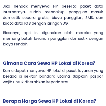
Jika hendak menyewa HP beserta paket data
internetnya, sudah mencakup panggilan masuk
domestik secara gratis, biaya panggilan, SMS, dan
kuota data 1GB dengan jaringan 3G.
Biasanya, opsi ini digunakan oleh mereka yang
memang butuh layanan panggilan domestik dengan
biaya rendah.
Gimana Cara Sewa HP Lokal di Korea?
Kamu dapat menyewa HP lokal di pusat layanan yang
berada di sekitar bandara utama. Siapkan paspor
wajib untuk diserahkan kepada staf.
Berapa Harga Sewa HP Lokal di Korea?