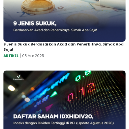
9 Jenis Sukuk Berdasarkan Akad dan Penerbitnya, Simak Apa
Saja!
|
ARTIKEL
05 Mar 2025