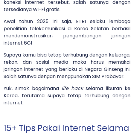
koneksi internet tersebut, salah satunya dengan
tersedianya Wi-Fi gratis.
Awal tahun 2025 ini saja, ETRI selaku lembaga
penelitian telekomunikasi di Korea Selatan berhasil
mendemonstrasikan pengembangan jaringan
internet 6G!
Supaya kamu bisa tetap terhubung dengan keluarga,
rekan, dan sosial media maka harus memakai
jaringan internet yang berlaku di Negara Ginseng ini.
Salah satunya dengan menggunakan SIM Prabayar.
Yuk, simak bagaimana
life hack
selama liburan ke
Korea, terutama supaya tetap terhubung dengan
internet.
15+ Tips Pakai Internet Selama