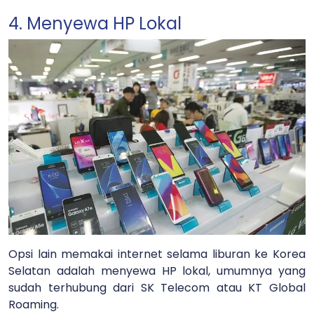
4. Menyewa HP Lokal
Opsi lain memakai internet selama liburan ke Korea
Selatan adalah menyewa HP lokal, umumnya yang
sudah terhubung dari SK Telecom atau KT Global
Roaming.