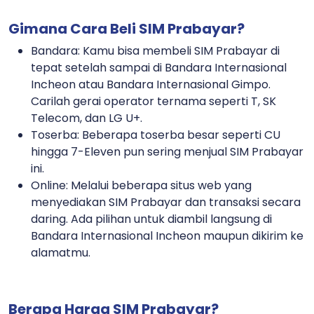
Gimana Cara Beli SIM Prabayar?
Bandara: Kamu bisa membeli SIM Prabayar di
tepat setelah sampai di Bandara Internasional
Incheon atau Bandara Internasional Gimpo.
Carilah gerai operator ternama seperti T, SK
Telecom, dan LG U+.
Toserba: Beberapa toserba besar seperti CU
hingga 7-Eleven pun sering menjual SIM Prabayar
ini.
Online: Melalui beberapa situs web yang
menyediakan SIM Prabayar dan transaksi secara
daring. Ada pilihan untuk diambil langsung di
Bandara Internasional Incheon maupun dikirim ke
alamatmu.
Berapa Harga SIM Prabayar?