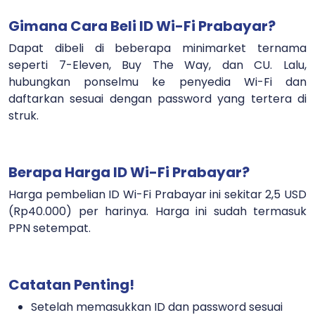
Gimana Cara Beli ID Wi-Fi Prabayar?
Dapat dibeli di beberapa minimarket ternama
seperti 7-Eleven, Buy The Way, dan CU. Lalu,
hubungkan ponselmu ke penyedia Wi-Fi dan
daftarkan sesuai dengan password yang tertera di
struk.
Berapa Harga ID Wi-Fi Prabayar?
Harga pembelian ID Wi-Fi Prabayar ini sekitar 2,5 USD
(Rp40.000) per harinya. Harga ini sudah termasuk
PPN setempat.
Catatan Penting!
Setelah memasukkan ID dan password sesuai