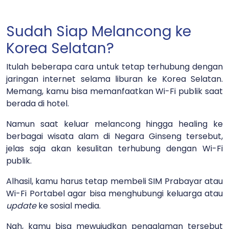
Sudah Siap Melancong ke
Korea Selatan?
Itulah beberapa cara untuk tetap terhubung dengan
jaringan internet selama liburan ke Korea Selatan.
Memang, kamu bisa memanfaatkan Wi-Fi publik saat
berada di hotel.
Namun saat keluar melancong hingga healing ke
berbagai wisata alam di Negara Ginseng tersebut,
jelas saja akan kesulitan terhubung dengan Wi-Fi
publik.
Alhasil, kamu harus tetap membeli SIM Prabayar atau
Wi-Fi Portabel agar bisa menghubungi keluarga atau
update
ke sosial media.
Nah, kamu bisa mewujudkan pengalaman tersebut