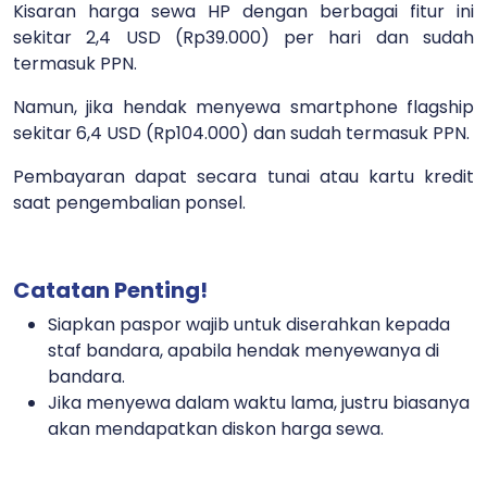
Kisaran harga sewa HP dengan berbagai fitur ini
sekitar 2,4 USD (Rp39.000) per hari dan sudah
termasuk PPN.
Namun, jika hendak menyewa smartphone flagship
sekitar 6,4 USD (Rp104.000) dan sudah termasuk PPN.
Pembayaran dapat secara tunai atau kartu kredit
saat pengembalian ponsel.
Catatan Penting!
Siapkan paspor wajib untuk diserahkan kepada
staf bandara, apabila hendak menyewanya di
bandara.
Jika menyewa dalam waktu lama, justru biasanya
akan mendapatkan diskon harga sewa.