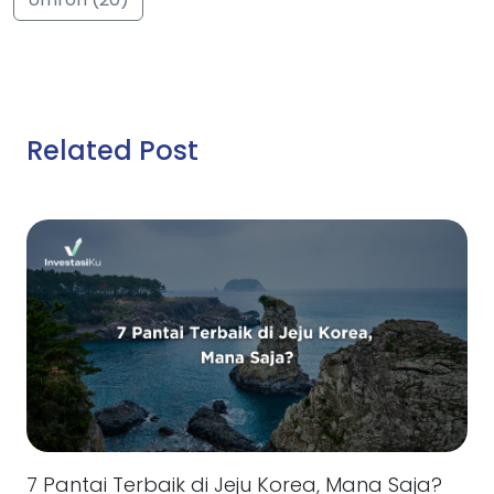
Related Post
7 Pantai Terbaik di Jeju Korea, Mana Saja?