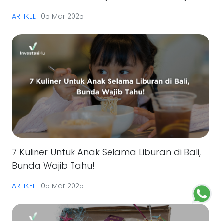
ARTIKEL
|
05 Mar 2025
7 Kuliner Untuk Anak Selama Liburan di Bali,
Bunda Wajib Tahu!
ARTIKEL
|
05 Mar 2025