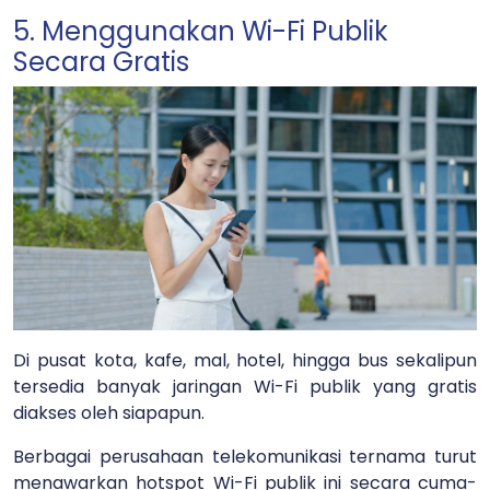
5. Menggunakan Wi-Fi Publik
Secara Gratis
Di pusat kota, kafe, mal, hotel, hingga bus sekalipun
tersedia banyak jaringan Wi-Fi publik yang gratis
diakses oleh siapapun.
Berbagai perusahaan telekomunikasi ternama turut
menawarkan hotspot Wi-Fi publik ini secara cuma-