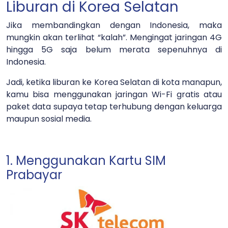
Liburan di Korea Selatan
Jika membandingkan dengan Indonesia, maka
mungkin akan terlihat “kalah”. Mengingat jaringan 4G
hingga 5G saja belum merata sepenuhnya di
Indonesia.
Jadi, ketika liburan ke Korea Selatan di kota manapun,
kamu bisa menggunakan jaringan Wi-Fi gratis atau
paket data supaya tetap terhubung dengan keluarga
maupun sosial media.
1. Menggunakan Kartu SIM
Prabayar