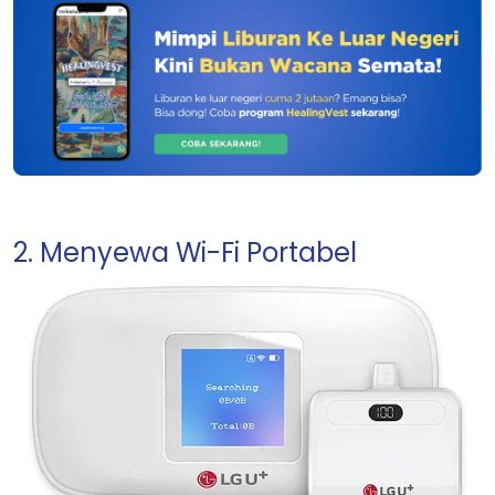
2. Menyewa Wi-Fi Portabel