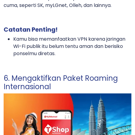
cuma, seperti SK, myLGnet, Olleh, dan lainnya.
Catatan Penting!
Kamu bisa memanfaatkan VPN karena jaringan
Wi-Fi publik itu belum tentu aman dan berisiko
ponselmu diretas.
6. Mengaktifkan Paket Roaming
Internasional