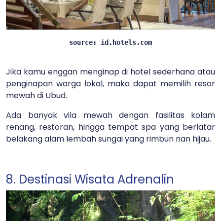
source: id.hotels.com
Jika kamu enggan menginap di hotel sederhana atau
penginapan warga lokal, maka dapat memilih resor
mewah di Ubud.
Ada banyak vila mewah dengan fasilitas kolam
renang, restoran, hingga tempat spa yang berlatar
belakang alam lembah sungai yang rimbun nan hijau.
8. Destinasi Wisata Adrenalin