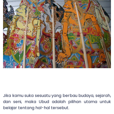
Jika kamu suka sesuatu yang berbau budaya, sejarah,
dan seni, maka Ubud adalah pilihan utama untuk
belajar tentang hal-hal tersebut.