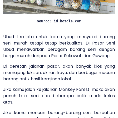
source: id.hotels.com
Ubud tercipta untuk kamu yang menyukai barang
seni murah tetapi tetap berkualitas. Di Pasar Seni
Ubud menawarkan beragam barang seni dengan
harga murah daripada Pasar Sukawati dan Guwang.
Di deretan jalanan pasar, akan banyak kios yang
memajang lukisan, ukiran kayu, dan berbagai macam
barang antik hasil kerajinan lokal.
Jika kamu jalan ke jalanan Monkey Forest, maka akan
penuh teko seni dan beberapa butik mode kelas
atas.
Jika kamu mencari barang-barang seni berbahan