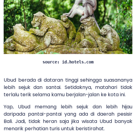
source: id.hotels.com
Ubud berada di dataran tinggi sehingga suasananya
lebih sejuk dan santai. Setidaknya, matahari tidak
terlalu terik selama kamu berjalan-jalan ke kota ini.
Yap, Ubud memang lebih sejuk dan lebih hijau
daripada pantai-pantai yang ada di daerah pesisir
Bali. Jadi, tidak heran saja jika wisata Ubud banyak
menarik perhatian turis untuk beristirahat.