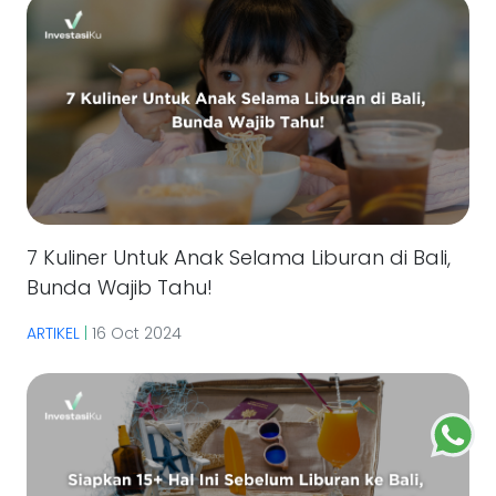
7 Kuliner Untuk Anak Selama Liburan di Bali,
Bunda Wajib Tahu!
ARTIKEL
|
16 Oct 2024