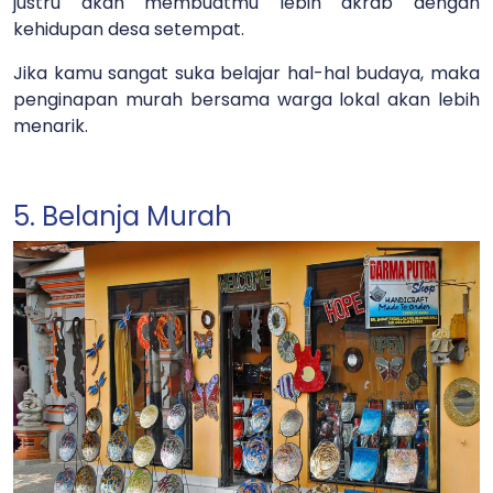
justru akan membuatmu lebih akrab dengan
kehidupan desa setempat.
Jika kamu sangat suka belajar hal-hal budaya, maka
penginapan murah bersama warga lokal akan lebih
menarik.
5. Belanja Murah