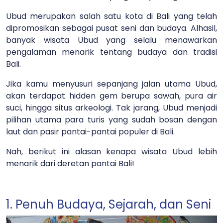
Ubud merupakan salah satu kota di Bali yang telah
dipromosikan sebagai pusat seni dan budaya. Alhasil,
banyak wisata Ubud yang selalu menawarkan
pengalaman menarik tentang budaya dan tradisi
Bali.
Jika kamu menyusuri sepanjang jalan utama Ubud,
akan terdapat hidden gem berupa sawah, pura air
suci, hingga situs arkeologi. Tak jarang, Ubud menjadi
pilihan utama para turis yang sudah bosan dengan
laut dan pasir pantai-pantai populer di Bali.
Nah, berikut ini alasan kenapa wisata Ubud lebih
menarik dari deretan pantai Bali!
1. Penuh Budaya, Sejarah, dan Seni