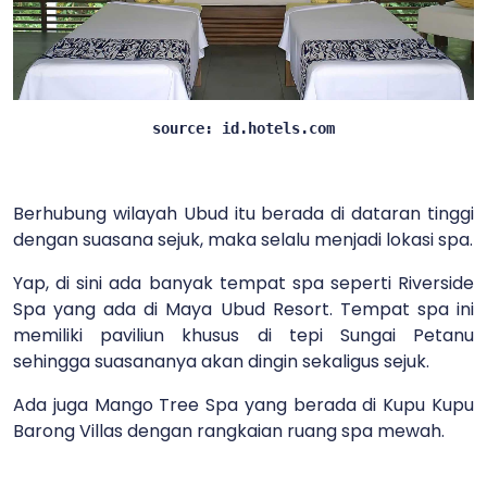
source: id.hotels.com
Berhubung wilayah Ubud itu berada di dataran tinggi
dengan suasana sejuk, maka selalu menjadi lokasi spa.
Yap, di sini ada banyak tempat spa seperti Riverside
Spa yang ada di Maya Ubud Resort. Tempat spa ini
memiliki paviliun khusus di tepi Sungai Petanu
sehingga suasananya akan dingin sekaligus sejuk.
Ada juga Mango Tree Spa yang berada di Kupu Kupu
Barong Villas dengan rangkaian ruang spa mewah.