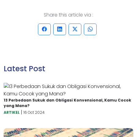
Share this article via :
Latest Post
13 Perbedaan Sukuk dan Obligasi Konvensional, Kamu Cocok
yang Mana?
|
ARTIKEL
16 Oct 2024