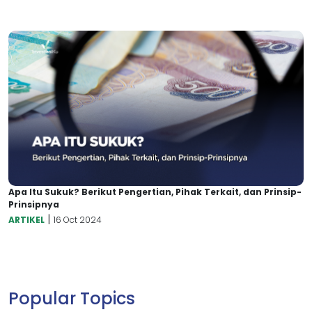
Apa Itu Sukuk? Berikut Pengertian, Pihak Terkait, dan Prinsip-
Prinsipnya
|
ARTIKEL
16 Oct 2024
Popular Topics