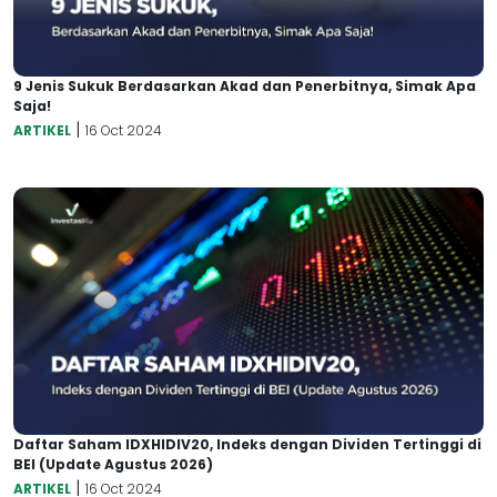
9 Jenis Sukuk Berdasarkan Akad dan Penerbitnya, Simak Apa
Saja!
|
ARTIKEL
16 Oct 2024
Daftar Saham IDXHIDIV20, Indeks dengan Dividen Tertinggi di
BEI (Update Agustus 2026)
|
ARTIKEL
16 Oct 2024