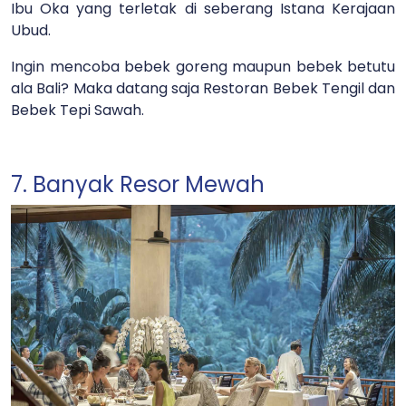
Ibu Oka yang terletak di seberang Istana Kerajaan
Ubud.
Ingin mencoba bebek goreng maupun bebek betutu
ala Bali? Maka datang saja Restoran Bebek Tengil dan
Bebek Tepi Sawah.
7. Banyak Resor Mewah