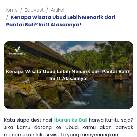
Home
Eduvest
Artikel
Kenapa Wisata Ubud Lebih Menarik dari
Pantai Bali? Ini 11 Alasannya!
Kata siapa destinasi
liburan ke Bali
hanya itu-itu saja?
Jika kamu datang ke Ubud, kamu akan banyak
menemukan lokasi wisata yang menyenangkan.