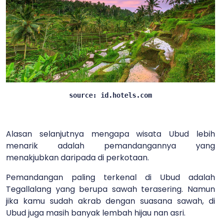
source: id.hotels.com
Alasan selanjutnya mengapa wisata Ubud lebih
menarik adalah pemandangannya yang
menakjubkan daripada di perkotaan.
Pemandangan paling terkenal di Ubud adalah
Tegallalang yang berupa sawah terasering. Namun
jika kamu sudah akrab dengan suasana sawah, di
Ubud juga masih banyak lembah hijau nan asri.