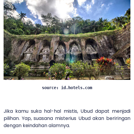
source: id.hotels.com
Jika kamu suka hal-hal mistis, Ubud dapat menjadi
pilihan. Yap, suasana misterius Ubud akan beriringan
dengan keindahan alamnya.