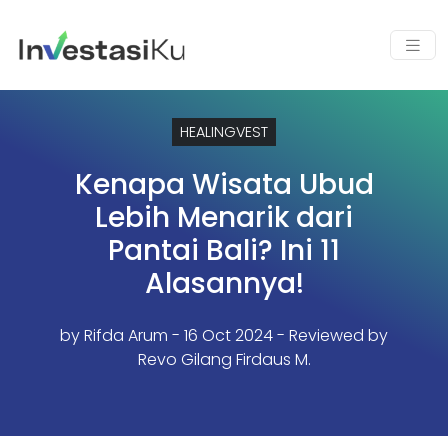
HEALINGVEST
Kenapa Wisata Ubud
Lebih Menarik dari
Pantai Bali? Ini 11
Alasannya!
by
Rifda Arum
- 16 Oct 2024 - Reviewed by
Revo Gilang Firdaus M.