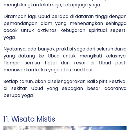
menghilangkan lelah saja, tetapi juga yoga.
Ditambah lagi, Ubud berapa di dataran tinggi dengan
pemandangan alam yang menenangkan sehingga
cocok untuk aktivitas kebugaran spiritual seperti
yoga.
Nyatanya, ada banyak praktisi yoga dari seluruh dunia
yang datang ke Ubud untuk mengikuti kelasnya.
Hampir semua hotel dan resor di Ubud pasti
menawarkan kelas yoga atau meditasi.
Setiap tahun, akan diselenggarakan Bali Spirit Festival
di sekitar Ubud yang sebagian besar acaranya
berupa yoga.
11. Wisata Mistis