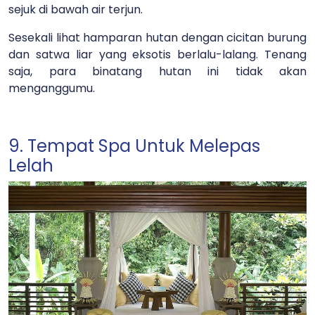
sejuk di bawah air terjun.
Sesekali lihat hamparan hutan dengan cicitan burung
dan satwa liar yang eksotis berlalu-lalang. Tenang
saja, para binatang hutan ini tidak akan
menganggumu.
9. Tempat Spa Untuk Melepas
Lelah