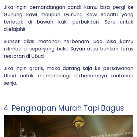
Jika ingin pemandangan candi, kamu bisa pergi ke
Gunung Kawi maupun Gunung Kawi Sebatu yang
terletak di bawah kaki perbukitan. Seru untuk
dijelajahi!
Sunset alias matahari terbenam juga bisa kamu
nikmati di sepanjang bukit Sayan atau bahkan teras
restoran di Ubud.
Jika ingin gratis, maka datang saja ke persawahan
Ubud untuk memandangi terbenamnya matahari
senja.
4. Penginapan Murah Tapi Bagus