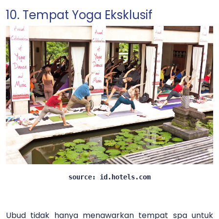
10. Tempat Yoga Eksklusif
source: id.hotels.com
Ubud tidak hanya menawarkan tempat spa untuk