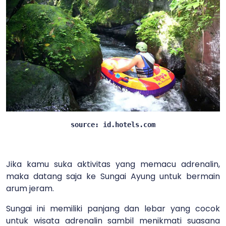
source: id.hotels.com
Jika kamu suka aktivitas yang memacu adrenalin,
maka datang saja ke Sungai Ayung untuk bermain
arum jeram.
Sungai ini memiliki panjang dan lebar yang cocok
untuk wisata adrenalin sambil menikmati suasana