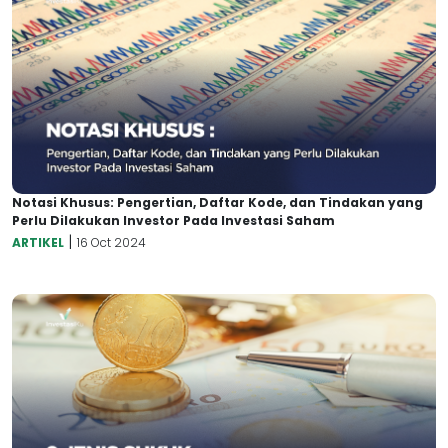
Notasi Khusus: Pengertian, Daftar Kode, dan Tindakan yang
Perlu Dilakukan Investor Pada Investasi Saham
|
ARTIKEL
16 Oct 2024