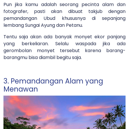
Pun jika kamu adalah seorang pecinta alam dan
fotografer, pasti akan dibuat takjub dengan
pemandangan Ubud khususnya di sepanjang
lembang Sungai Ayung dan Petanu.
Tentu saja akan ada banyak monyet ekor panjang
yang berkeliaran. Selalu waspada jika ada
gerombolan monyet tersebut karena barang-
barangmu bisa diambil begitu saja.
3. Pemandangan Alam yang
Menawan