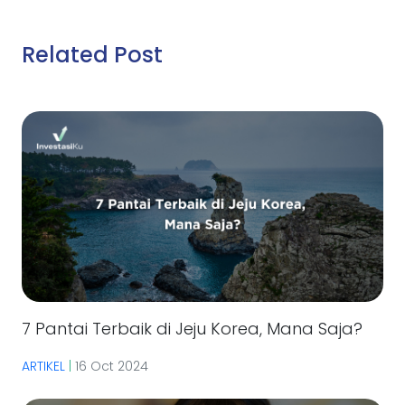
Related Post
7 Pantai Terbaik di Jeju Korea, Mana Saja?
ARTIKEL
|
16 Oct 2024