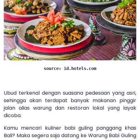
source: id.hotels.com
Ubud terkenal dengan suasana pedesaan yang asri,
sehingga akan terdapat banyak makanan pinggir
jalan alias warung dan restoran lokal yang layak
dicoba.
Kamu mencari kuliner babi guling panggang khas
Bali? Maka segera saja datang ke Warung Babi Guling