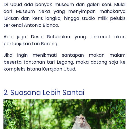
Di Ubud ada banyak museum dan galeri seni. Mulai
dari Museum Neka yang menyimpan mahakarya
lukisan dan keris langka, hingga studio milik pelukis
terkenal Antonio Blanco.
Ada juga Desa Batubulan yang terkenal akan
pertunjukan tari Barong.
Jika ingin menikmati santapan makan malam
beserta tontonan tari Legong, maka datang saja ke
kompleks Istana Kerajaan Ubud.
2. Suasana Lebih Santai