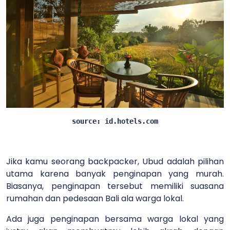
source: id.hotels.com
Jika kamu seorang backpacker, Ubud adalah pilihan
utama karena banyak penginapan yang murah.
Biasanya, penginapan tersebut memiliki suasana
rumahan dan pedesaan Bali ala warga lokal.
Ada juga penginapan bersama warga lokal yang