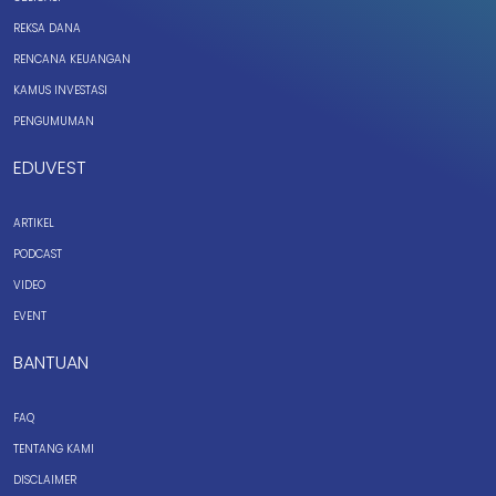
REKSA DANA
RENCANA KEUANGAN
KAMUS INVESTASI
PENGUMUMAN
EDUVEST
ARTIKEL
PODCAST
VIDEO
EVENT
BANTUAN
FAQ
TENTANG KAMI
DISCLAIMER