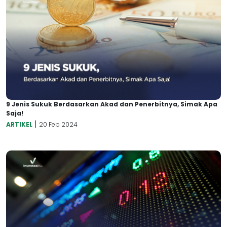
9 Jenis Sukuk Berdasarkan Akad dan Penerbitnya, Simak Apa
Saja!
|
ARTIKEL
20 Feb 2024