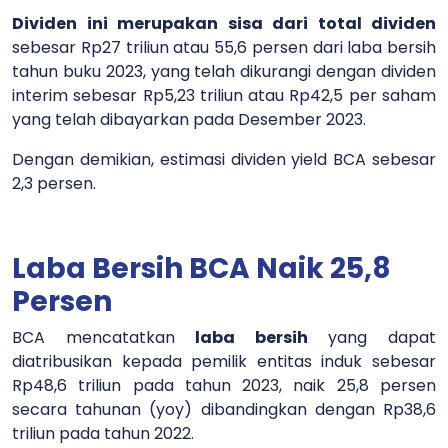
Dividen ini merupakan sisa dari total dividen
sebesar Rp27 triliun atau 55,6 persen dari laba bersih
tahun buku 2023, yang telah dikurangi dengan dividen
interim sebesar Rp5,23 triliun atau Rp42,5 per saham
yang telah dibayarkan pada Desember 2023.
Dengan demikian, estimasi dividen yield BCA sebesar
2,3 persen.
Laba Bersih BCA Naik 25,8
Persen
BCA mencatatkan
laba bersih
yang dapat
diatribusikan kepada pemilik entitas induk sebesar
Rp48,6 triliun pada tahun 2023, naik 25,8 persen
secara tahunan (yoy) dibandingkan dengan Rp38,6
triliun pada tahun 2022.