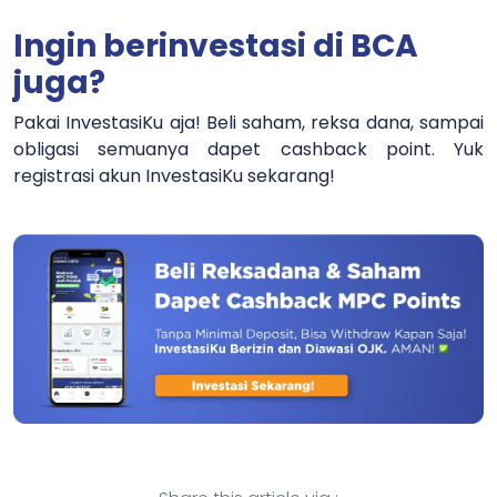
Ingin berinvestasi di BCA
juga?
Pakai InvestasiKu aja! Beli saham, reksa dana, sampai
obligasi semuanya dapet cashback point. Yuk
registrasi akun InvestasiKu sekarang!