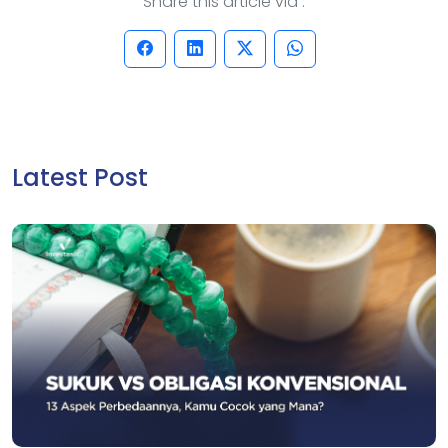
Share this article via :
Latest Post