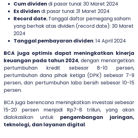
Cum dividen
di pasar tunai: 30 Maret 2024
Ex dividen
di pasar tunai: 31 Maret 2024
Record date.
Tanggal daftar pemegang saham
yang berhak atas dividen (record date): 30 Maret
2024
Tanggal pembayaran dividen
: 14 April 2024
BCA juga optimis dapat meningkatkan kinerja
keuangan pada tahun 2024
, dengan menargetkan
pertumbuhan kredit sebesar 8-10 persen,
pertumbuhan dana pihak ketiga (DPK) sebesar 7-9
persen, dan pertumbuhan laba bersih sebesar 10-15
persen.
BCA juga berencana meningkatkan investasi sebesar
15-20 persen menjadi Rp7-8 triliun, yang akan
dialokasikan untuk
pengembangan jaringan,
teknologi, dan layanan digital
.