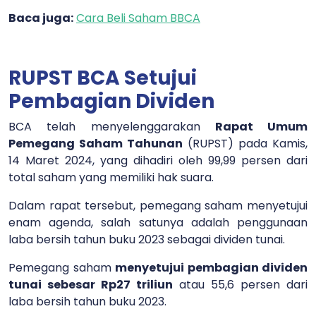
Baca juga:
Cara Beli Saham BBCA
RUPST BCA Setujui
Pembagian Dividen
BCA telah menyelenggarakan
Rapat Umum
Pemegang Saham Tahunan
(RUPST) pada Kamis,
14 Maret 2024, yang dihadiri oleh 99,99 persen dari
total saham yang memiliki hak suara.
Dalam rapat tersebut, pemegang saham menyetujui
enam agenda, salah satunya adalah penggunaan
laba bersih tahun buku 2023 sebagai dividen tunai.
Pemegang saham
menyetujui pembagian dividen
tunai sebesar Rp27 triliun
atau 55,6 persen dari
laba bersih tahun buku 2023.