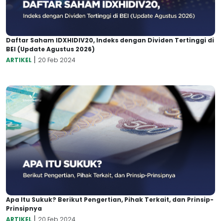
Daftar Saham IDXHIDIV20, Indeks dengan Dividen Tertinggi di
BEI (Update Agustus 2026)
|
ARTIKEL
20 Feb 2024
Apa Itu Sukuk? Berikut Pengertian, Pihak Terkait, dan Prinsip-
Prinsipnya
|
ARTIKEL
20 Feb 2024