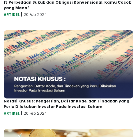
13 Perbedaan Sukuk dan Obligasi Konvensional, Kamu Cocok
yang Mana?
|
ARTIKEL
20 Feb 2024
Notasi Khusus: Pengertian, Daftar Kode, dan Tindakan yang
Perlu Dilakukan Investor Pada Investasi Saham
|
ARTIKEL
20 Feb 2024