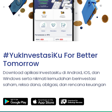
#YukInvestasiKu For Better
Tomorrow
Download aplikasi InvestasiKu di Android, iOS, dan
Windows serta nikmati kemudahan berinvestasi
saham, reksa dana, obligasi, dan rencana keuangan