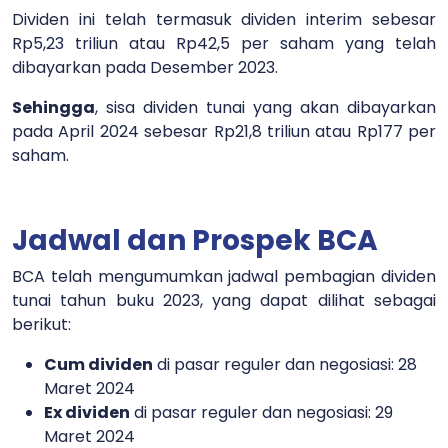
Dividen ini telah termasuk dividen interim sebesar
Rp5,23 triliun atau Rp42,5 per saham yang telah
dibayarkan pada Desember 2023.
Sehingga
, sisa dividen tunai yang akan dibayarkan
pada April 2024 sebesar Rp21,8 triliun atau Rp177 per
saham.
Jadwal dan Prospek BCA
BCA telah mengumumkan jadwal pembagian dividen
tunai tahun buku 2023, yang dapat dilihat sebagai
berikut:
Cum dividen
di pasar reguler dan negosiasi: 28
Maret 2024
Ex dividen
di pasar reguler dan negosiasi: 29
Maret 2024