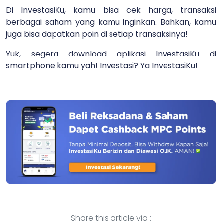
Di InvestasiKu, kamu bisa cek harga, transaksi
berbagai saham yang kamu inginkan. Bahkan, kamu
juga bisa dapatkan poin di setiap transaksinya!
Yuk, segera download aplikasi InvestasiKu di
smartphone kamu yah! Investasi? Ya InvestasiKu!
Share this article via :