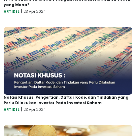
yang Mana?
|
ARTIKEL
23 Apr 2024
Notasi Khusus: Pengertian, Daftar Kode, dan Tindakan yang
Perlu Dilakukan Investor Pada Investasi Saham
|
ARTIKEL
23 Apr 2024