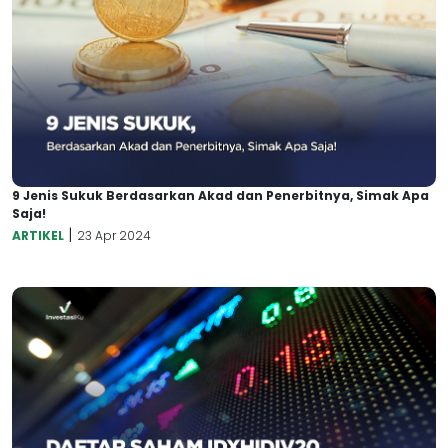
9 Jenis Sukuk Berdasarkan Akad dan Penerbitnya, Simak Apa
Saja!
|
ARTIKEL
23 Apr 2024