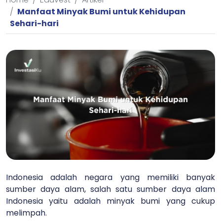
Manfaat Minyak Bumi untuk Kehidupan
Sehari-hari
Indonesia adalah negara yang memiliki banyak
sumber daya alam, salah satu sumber daya alam
Indonesia yaitu adalah minyak bumi yang cukup
melimpah.