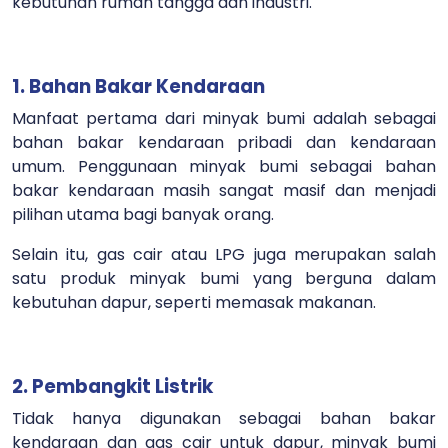
kebutuhan rumah tangga dan industri.
1. Bahan Bakar Kendaraan
Manfaat pertama dari minyak bumi adalah sebagai
bahan bakar kendaraan pribadi dan kendaraan
umum. Penggunaan minyak bumi sebagai bahan
bakar kendaraan masih sangat masif dan menjadi
pilihan utama bagi banyak orang.
Selain itu, gas cair atau LPG juga merupakan salah
satu produk minyak bumi yang berguna dalam
kebutuhan dapur, seperti memasak makanan.
2. Pembangkit Listrik
Tidak hanya digunakan sebagai bahan bakar
kendaraan dan gas cair untuk dapur, minyak bumi