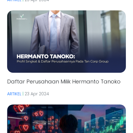
Daftar Perusahaan Milik Hermanto Tanoko
ARTIKEL
|
23 Apr 2024