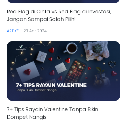
Red Flag di Cinta vs Red Flag di Investasi,
Jangan Sampai Salah Pilih!
ARTIKEL
|
23 Apr 2024
7+ Tips Rayain Valentine Tanpa Bikin
Dompet Nangis