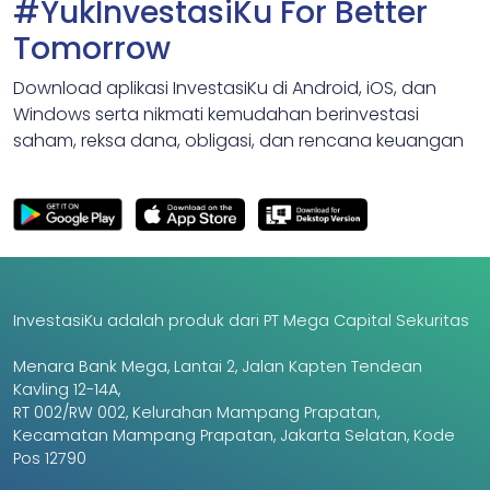
#YukInvestasiKu For Better
Tomorrow
Download aplikasi InvestasiKu di Android, iOS, dan
Windows serta nikmati kemudahan berinvestasi
saham, reksa dana, obligasi, dan rencana keuangan
InvestasiKu adalah produk dari PT Mega Capital Sekuritas
Menara Bank Mega, Lantai 2, Jalan Kapten Tendean
Kavling 12-14A,
RT 002/RW 002, Kelurahan Mampang Prapatan,
Kecamatan Mampang Prapatan, Jakarta Selatan, Kode
Pos 12790