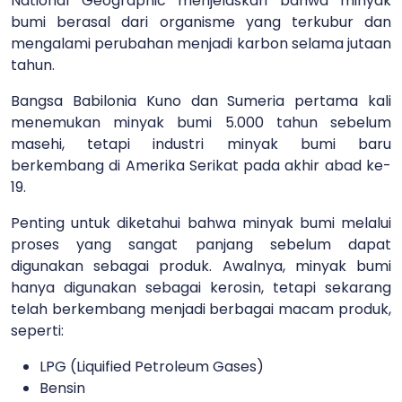
National Geographic menjelaskan bahwa minyak
bumi berasal dari organisme yang terkubur dan
mengalami perubahan menjadi karbon selama jutaan
tahun.
Bangsa Babilonia Kuno dan Sumeria pertama kali
menemukan minyak bumi 5.000 tahun sebelum
masehi, tetapi industri minyak bumi baru
berkembang di Amerika Serikat pada akhir abad ke-
19.
Penting untuk diketahui bahwa minyak bumi melalui
proses yang sangat panjang sebelum dapat
digunakan sebagai produk. Awalnya, minyak bumi
hanya digunakan sebagai kerosin, tetapi sekarang
telah berkembang menjadi berbagai macam produk,
seperti:
LPG (Liquified Petroleum Gases)
Bensin