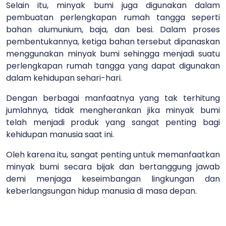
Selain itu, minyak bumi juga digunakan dalam
pembuatan perlengkapan rumah tangga seperti
bahan alumunium, baja, dan besi. Dalam proses
pembentukannya, ketiga bahan tersebut dipanaskan
menggunakan minyak bumi sehingga menjadi suatu
perlengkapan rumah tangga yang dapat digunakan
dalam kehidupan sehari-hari.
Dengan berbagai manfaatnya yang tak terhitung
jumlahnya, tidak mengherankan jika minyak bumi
telah menjadi produk yang sangat penting bagi
kehidupan manusia saat ini.
Oleh karena itu, sangat penting untuk memanfaatkan
minyak bumi secara bijak dan bertanggung jawab
demi menjaga keseimbangan lingkungan dan
keberlangsungan hidup manusia di masa depan.