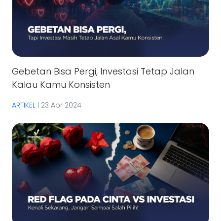
Gebetan Bisa Pergi, Investasi Tetap Jalan
Kalau Kamu Konsisten
ARTIKEL
|
23 Apr 2024