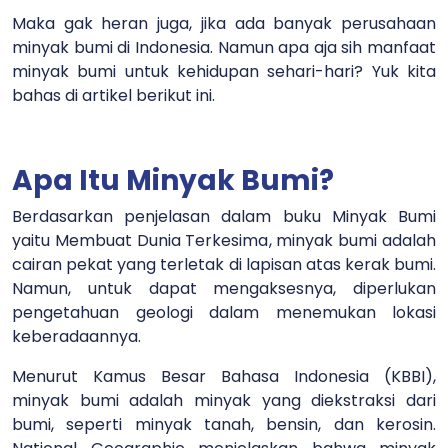
Maka gak heran juga, jika ada banyak perusahaan
minyak bumi di Indonesia. Namun apa aja sih manfaat
minyak bumi untuk kehidupan sehari-hari? Yuk kita
bahas di artikel berikut ini.
Apa Itu Minyak Bumi?
Berdasarkan penjelasan dalam buku Minyak Bumi
yaitu Membuat Dunia Terkesima, minyak bumi adalah
cairan pekat yang terletak di lapisan atas kerak bumi.
Namun, untuk dapat mengaksesnya, diperlukan
pengetahuan geologi dalam menemukan lokasi
keberadaannya.
Menurut Kamus Besar Bahasa Indonesia (KBBI),
minyak bumi adalah minyak yang diekstraksi dari
bumi, seperti minyak tanah, bensin, dan kerosin.