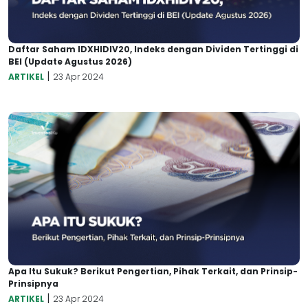
Daftar Saham IDXHIDIV20, Indeks dengan Dividen Tertinggi di
BEI (Update Agustus 2026)
|
ARTIKEL
23 Apr 2024
Apa Itu Sukuk? Berikut Pengertian, Pihak Terkait, dan Prinsip-
Prinsipnya
|
ARTIKEL
23 Apr 2024