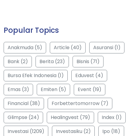
Popular Topics
Anakmuda (5)
Article (40)
Asuransi (1)
Bank (2)
Berita (23)
Bisnis (71)
Bursa Efek Indonesia (1)
Eduvest (4)
Emas (3)
Emiten (5)
Event (19)
Financial (38)
Forbettertomorrow (7)
Glimpse (24)
Healingvest (79)
Index (1)
Investasi (1209)
Investasiku (2)
Ipo (18)