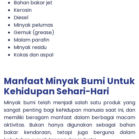
Bahan bakar jet
Kerosin
Diesel
Minyak pelumas
Gemuk (grease)
Malam parafin
Minyak residu
Kokas dan aspal
Manfaat Minyak Bumi Untuk
Kehidupan Sehari-Hari
Minyak bumi telah menjadi salah satu produk yang
sangat penting bagi kehidupan manusia saat ini, dan
memiliki beragam manfaat dalam berbagai macam
aktivitas. Bukan hanya digunakan sebagai bahan
bakar kendaraan, tetapi juga berguna dalam