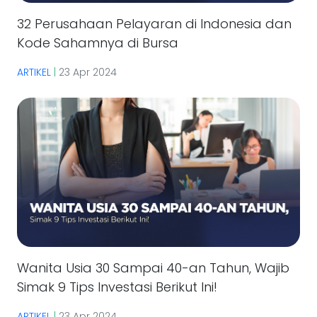
32 Perusahaan Pelayaran di Indonesia dan
Kode Sahamnya di Bursa
ARTIKEL
|
23 Apr 2024
Wanita Usia 30 Sampai 40-an Tahun, Wajib
Simak 9 Tips Investasi Berikut Ini!
ARTIKEL
|
23 Apr 2024