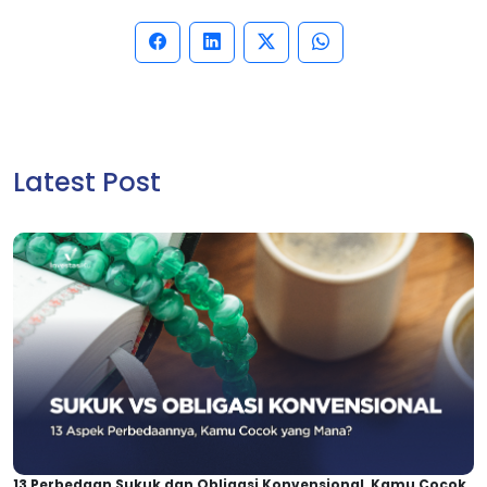
Latest Post
13 Perbedaan Sukuk dan Obligasi Konvensional, Kamu Cocok