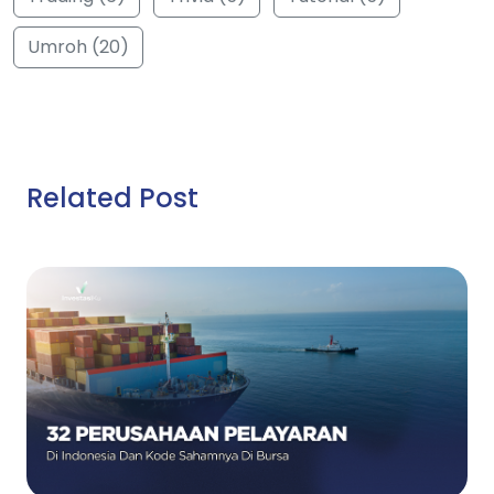
Umroh (20)
Related Post