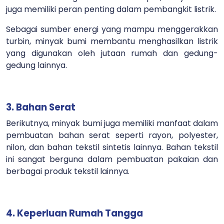
juga memiliki peran penting dalam pembangkit listrik.
Sebagai sumber energi yang mampu menggerakkan
turbin, minyak bumi membantu menghasilkan listrik
yang digunakan oleh jutaan rumah dan gedung-
gedung lainnya.
3. Bahan Serat
Berikutnya, minyak bumi juga memiliki manfaat dalam
pembuatan bahan serat seperti rayon, polyester,
nilon, dan bahan tekstil sintetis lainnya. Bahan tekstil
ini sangat berguna dalam pembuatan pakaian dan
berbagai produk tekstil lainnya.
4. Keperluan Rumah Tangga