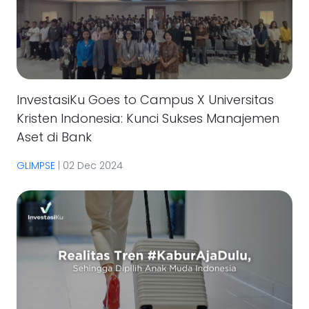
InvestasiKu Goes to Campus X Universitas
Kristen Indonesia: Kunci Sukses Manajemen
Aset di Bank
GLIMPSE
|
02 Dec 2024