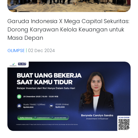
Garuda Indonesia X Mega Capital Sekuritas:
Dorong Karyawan Kelola Keuangan untuk
Masa Depan
GLIMPSE
|
02 Dec 2024