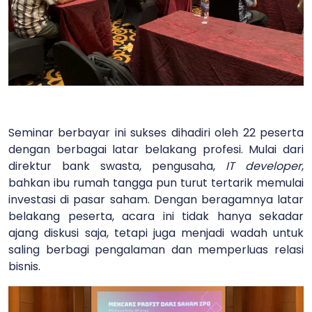
Seminar berbayar ini sukses dihadiri oleh 22 peserta
dengan berbagai latar belakang profesi. Mulai dari
direktur bank swasta, pengusaha,
IT developer
,
bahkan ibu rumah tangga pun turut tertarik memulai
investasi di pasar saham. Dengan beragamnya latar
belakang peserta, acara ini tidak hanya sekadar
ajang diskusi saja, tetapi juga menjadi wadah untuk
saling berbagi pengalaman dan memperluas relasi
bisnis.