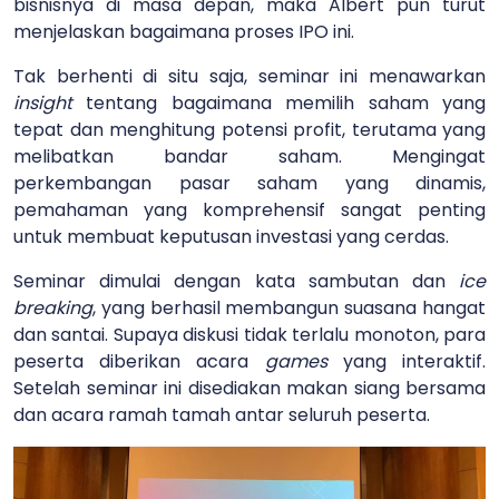
bisnisnya di masa depan, maka Albert pun turut
menjelaskan bagaimana proses IPO ini.
Tak berhenti di situ saja, seminar ini menawarkan
insight
tentang bagaimana memilih saham yang
tepat dan menghitung potensi profit, terutama yang
melibatkan bandar saham. Mengingat
perkembangan pasar saham yang dinamis,
pemahaman yang komprehensif sangat penting
untuk membuat keputusan investasi yang cerdas.
Seminar dimulai dengan kata sambutan dan
ice
breaking
, yang berhasil membangun suasana hangat
dan santai. Supaya diskusi tidak terlalu monoton, para
peserta diberikan acara
games
yang interaktif.
Setelah seminar ini disediakan makan siang bersama
dan acara ramah tamah antar seluruh peserta.