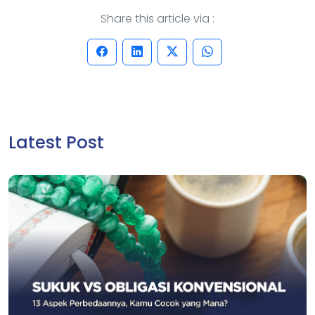
Share this article via :
Latest Post