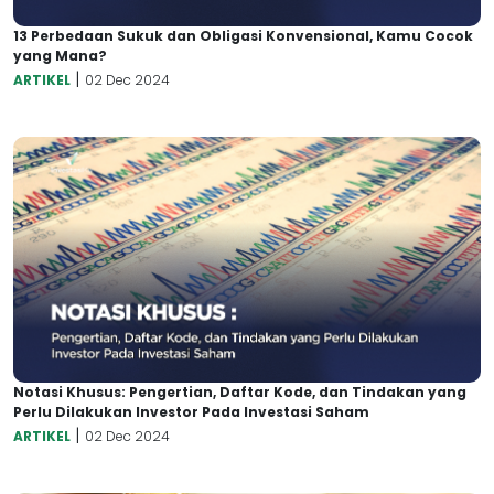
13 Perbedaan Sukuk dan Obligasi Konvensional, Kamu Cocok
yang Mana?
|
ARTIKEL
02 Dec 2024
Notasi Khusus: Pengertian, Daftar Kode, dan Tindakan yang
Perlu Dilakukan Investor Pada Investasi Saham
|
ARTIKEL
02 Dec 2024