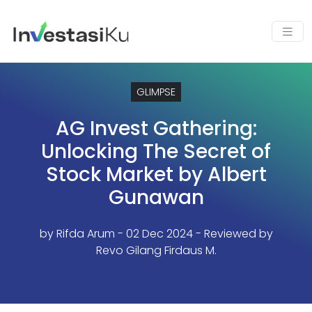
GLIMPSE
AG Invest Gathering:
Unlocking The Secret of
Stock Market by Albert
Gunawan
by
Rifda Arum
- 02 Dec 2024 - Reviewed by
Revo Gilang Firdaus M.