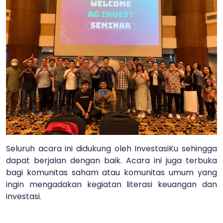
Seluruh acara ini didukung oleh InvestasiKu sehingga
dapat berjalan dengan baik. Acara ini juga terbuka
bagi komunitas saham atau komunitas umum yang
ingin mengadakan kegiatan literasi keuangan dan
investasi.