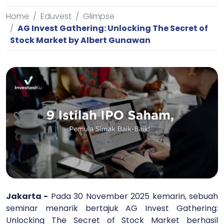
Home
Eduvest
Glimpse
AG Invest Gathering: Unlocking The Secret of
Stock Market by Albert Gunawan
Jakarta -
Pada 30 November 2025 kemarin, sebuah
seminar menarik bertajuk AG Invest Gathering:
Unlocking The Secret of Stock Market berhasil