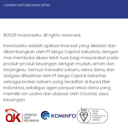
LAPORAN WISTLEBLOWING SISTEM
©2026 InvestasiKu. All rights reserved.
InvestasiKu adalah aplikasi finansial yang dikelola dan
dikembangkan oleh PT Mega Capital Sekuritas, dengan
misi membuka akses lebih luas bagi masyarakat pada
produk-produk keuangan dengan mudah, aman dan
terjangkau. Semua transaksi saham, reksa dana, dan
obligasi difasilitasi oleh PT Mega Capital Sekuritas
sebagai broker saham yang terdaftar di Bursa Efek
Indonesia, sekaligus agen penjual reksa dana yang
memiliki izin usaha dan diawasi oleh Otoritas Jasa
Keuangan