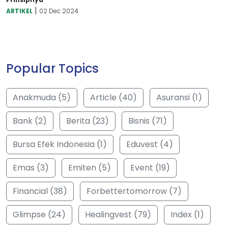
|
ARTIKEL
02 Dec 2024
Popular Topics
Anakmuda (5)
Article (40)
Asuransi (1)
Bank (2)
Berita (23)
Bisnis (71)
Bursa Efek Indonesia (1)
Eduvest (4)
Emas (3)
Emiten (5)
Event (19)
Financial (38)
Forbettertomorrow (7)
Glimpse (24)
Healingvest (79)
Index (1)