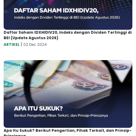
Daftar Saham IDXHIDIV20, Indeks dengan Dividen Tertinggi di
BEI (Update Agustus 2026)
|
ARTIKEL
02 Dec 2024
Apa Itu Sukuk? Berikut Pengertian, Pihak Terkait, dan Prinsip-
Prinsipnya