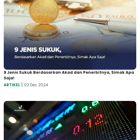
9 Jenis Sukuk Berdasarkan Akad dan Penerbitnya, Simak Apa
Saja!
|
ARTIKEL
02 Dec 2024