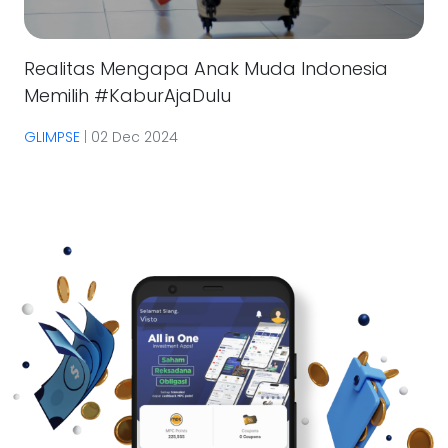
Realitas Mengapa Anak Muda Indonesia
Memilih #KaburAjaDulu
GLIMPSE
|
02 Dec 2024