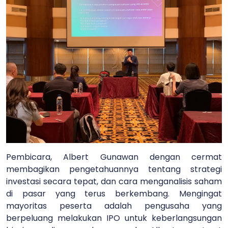
Pembicara, Albert Gunawan dengan cermat
membagikan pengetahuannya tentang strategi
investasi secara tepat, dan cara menganalisis saham
di pasar yang terus berkembang. Mengingat
mayoritas peserta adalah pengusaha yang
berpeluang melakukan IPO untuk keberlangsungan