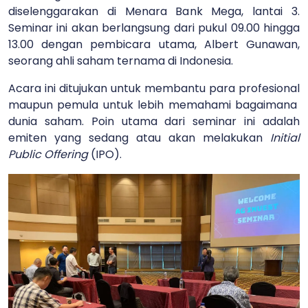
diselenggarakan di Menara Bank Mega, lantai 3.
Seminar ini akan berlangsung dari pukul 09.00 hingga
13.00 dengan pembicara utama, Albert Gunawan,
seorang ahli saham ternama di Indonesia.
Acara ini ditujukan untuk membantu para profesional
maupun pemula untuk lebih memahami bagaimana
dunia saham. Poin utama dari seminar ini adalah
emiten yang sedang atau akan melakukan
Initial
Public Offering
(IPO).