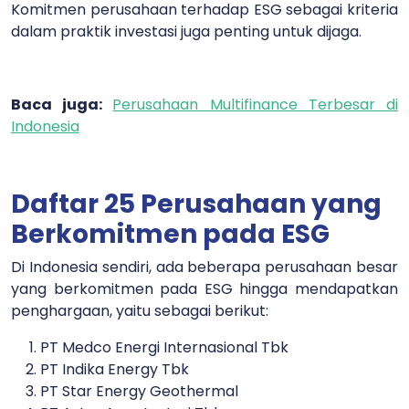
Komitmen perusahaan terhadap ESG sebagai kriteria
dalam praktik investasi juga penting untuk dijaga.
Baca juga:
Perusahaan Multifinance Terbesar di
Indonesia
Daftar 25 Perusahaan yang
Berkomitmen pada ESG
Di Indonesia sendiri, ada beberapa perusahaan besar
yang berkomitmen pada ESG hingga mendapatkan
penghargaan, yaitu sebagai berikut:
PT Medco Energi Internasional Tbk
PT Indika Energy Tbk
PT Star Energy Geothermal