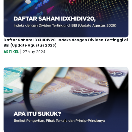
Daftar Saham IDXHIDIV20, Indeks dengan Dividen Tertinggi di
BEI (Update Agustus 2026)
|
ARTIKEL
27 May 2024