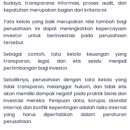
budaya, transparansi informasi, proses audit, dan
kepatuhan merupakan bagian dari kriteria ini.
Tata kelola yang baik merupakan nilai tambah bagi
perusahaan. Ini dapat meningkatkan kepercayaan
investor untuk berinvestasi pada perusahaan
tersebut.
Sebagai contoh, tata kelola keuangan yang
transparan, legal, dan etis selalu menjadi
pertimbangan bagi investor.
Sebaliknya, perusahaan dengan tata kelola yang
tidak transparan, melanggar hukum, dan tidak etis
akan memiliki dampak negatif pada praktik bisnis dan
investasi mereka. Penipuan data, korupsi, skandal
internal, dan konflik kepentingan adalah risiko internal
yang harus diperhatikan dalam peraturan
perusahaan.