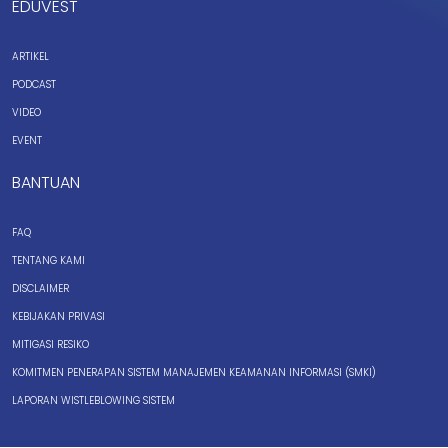
EDUVEST
ARTIKEL
PODCAST
VIDEO
EVENT
BANTUAN
FAQ
TENTANG KAMI
DISCLAIMER
KEBIJAKAN PRIVASI
MITIGASI RESIKO
KOMITMEN PENERAPAN SISTEM MANAJEMEN KEAMANAN INFORMASI (SMKI)
LAPORAN WISTLEBLOWING SISTEM