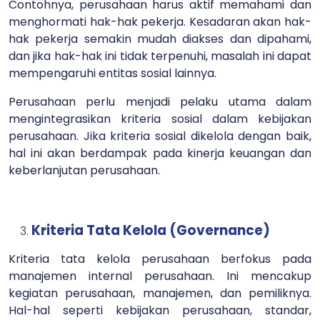
Contohnya, perusahaan harus aktif memahami dan
menghormati hak-hak pekerja. Kesadaran akan hak-
hak pekerja semakin mudah diakses dan dipahami,
dan jika hak-hak ini tidak terpenuhi, masalah ini dapat
mempengaruhi entitas sosial lainnya.
Perusahaan perlu menjadi pelaku utama dalam
mengintegrasikan kriteria sosial dalam kebijakan
perusahaan. Jika kriteria sosial dikelola dengan baik,
hal ini akan berdampak pada kinerja keuangan dan
keberlanjutan perusahaan.
Kriteria Tata Kelola (Governance)
Kriteria tata kelola perusahaan berfokus pada
manajemen internal perusahaan. Ini mencakup
kegiatan perusahaan, manajemen, dan pemiliknya.
Hal-hal seperti kebijakan perusahaan, standar,