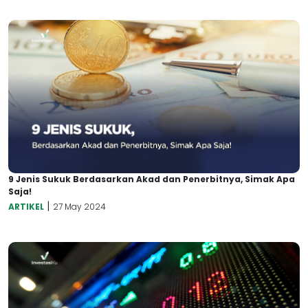
9 Jenis Sukuk Berdasarkan Akad dan Penerbitnya, Simak Apa
Saja!
|
ARTIKEL
27 May 2024