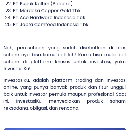
PT Pupuk Kaltim (Persero)
PT Merdeka Copper Gold Tbk
PT Ace Hardware Indonesia Tbk
PT Japfa Comfeed Indonesia Tbk
Nah, perusahaan yang sudah disebutkan di atas
saham nya bisa kamu beli loh! Kamu bisa mulai beli
saham di platform khusus untuk investasi, yakni
InvestasiKu!
InvestasiKu, adalah platform trading dan investasi
online, yang punya banyak produk dan fitur unggul,
baik untuk investor pemula maupun profesional. Saat
ini, InvestasiKu menyediakan produk saham,
reksadana, obligasi, dan rencana.