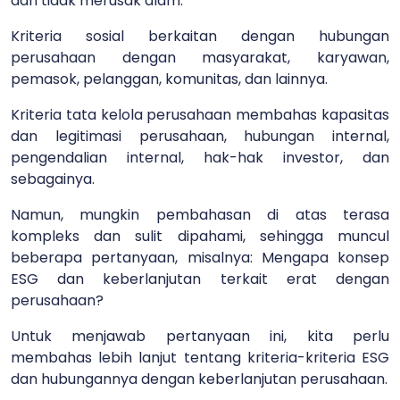
dan tidak merusak alam.
Kriteria sosial berkaitan dengan hubungan
perusahaan dengan masyarakat, karyawan,
pemasok, pelanggan, komunitas, dan lainnya.
Kriteria tata kelola perusahaan membahas kapasitas
dan legitimasi perusahaan, hubungan internal,
pengendalian internal, hak-hak investor, dan
sebagainya.
Namun, mungkin pembahasan di atas terasa
kompleks dan sulit dipahami, sehingga muncul
beberapa pertanyaan, misalnya: Mengapa konsep
ESG dan keberlanjutan terkait erat dengan
perusahaan?
Untuk menjawab pertanyaan ini, kita perlu
membahas lebih lanjut tentang kriteria-kriteria ESG
dan hubungannya dengan keberlanjutan perusahaan.