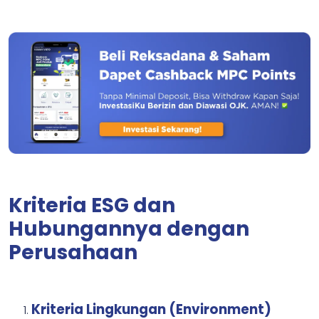
Kriteria ESG dan
Hubungannya dengan
Perusahaan
Kriteria Lingkungan (Environment)