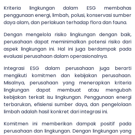
Kriteria lingkungan dalam ESG membahas
penggunaan energi, limbah, polusi, konservasi sumber
daya alam, dan perlakuan terhadap flora dan fauna.
Dengan mengelola risiko lingkungan dengan baik,
perusahaan dapat meminimalkan potensi risiko dari
aspek lingkungan ini. Hal ini juga berdampak pada
evaluasi perusahaan dalam operasionalnya.
Integrasi ESG dalam perusahaan juga berarti
mengikuti komitmen dan kebijakan perusahaan.
Misalnya, perusahaan yang menerapkan kriteria
lingkungan dapat membuat atau mengubah
kebijakan terkait isu lingkungan. Penggunaan energi
terbarukan, efisiensi sumber daya, dan pengelolaan
limbah adalah hasil konkret dari integrasi ini.
Komitmen ini memberikan dampak positif pada
perusahaan dan lingkungan. Dengan lingkungan yang