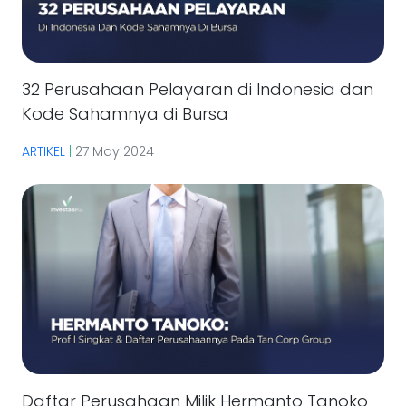
32 Perusahaan Pelayaran di Indonesia dan
Kode Sahamnya di Bursa
ARTIKEL
|
27 May 2024
Daftar Perusahaan Milik Hermanto Tanoko