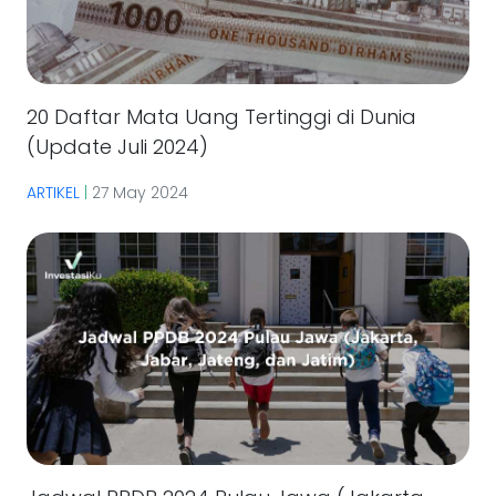
20 Daftar Mata Uang Tertinggi di Dunia
(Update Juli 2024)
ARTIKEL
|
27 May 2024