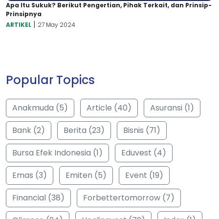
Apa Itu Sukuk? Berikut Pengertian, Pihak Terkait, dan Prinsip-
Prinsipnya
|
ARTIKEL
27 May 2024
Popular Topics
Anakmuda (5)
Article (40)
Asuransi (1)
Bank (2)
Berita (23)
Bisnis (71)
Bursa Efek Indonesia (1)
Eduvest (4)
Emas (3)
Emiten (5)
Event (19)
Financial (38)
Forbettertomorrow (7)