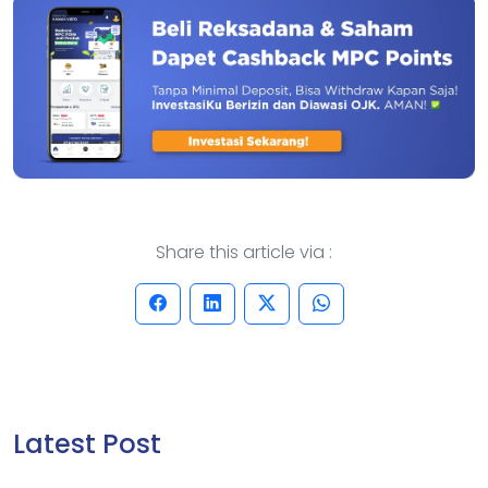
Share this article via :
Latest Post