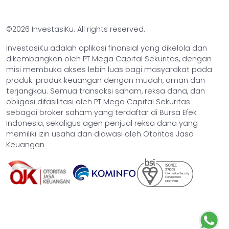
©2026 InvestasiKu. All rights reserved.
InvestasiKu adalah aplikasi finansial yang dikelola dan
dikembangkan oleh PT Mega Capital Sekuritas, dengan
misi membuka akses lebih luas bagi masyarakat pada
produk-produk keuangan dengan mudah, aman dan
terjangkau. Semua transaksi saham, reksa dana, dan
obligasi difasilitasi oleh PT Mega Capital Sekuritas
sebagai broker saham yang terdaftar di Bursa Efek
Indonesia, sekaligus agen penjual reksa dana yang
memiliki izin usaha dan diawasi oleh Otoritas Jasa
Keuangan