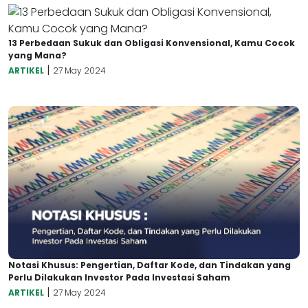
13 Perbedaan Sukuk dan Obligasi Konvensional, Kamu Cocok
yang Mana?
|
ARTIKEL
27 May 2024
Notasi Khusus: Pengertian, Daftar Kode, dan Tindakan yang
Perlu Dilakukan Investor Pada Investasi Saham
|
ARTIKEL
27 May 2024