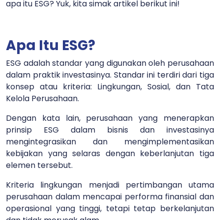
apa itu ESG? Yuk, kita simak artikel berikut ini!
Apa Itu ESG?
ESG adalah standar yang digunakan oleh perusahaan
dalam praktik investasinya. Standar ini terdiri dari tiga
konsep atau kriteria: Lingkungan, Sosial, dan Tata
Kelola Perusahaan.
Dengan kata lain, perusahaan yang menerapkan
prinsip ESG dalam bisnis dan investasinya
mengintegrasikan dan mengimplementasikan
kebijakan yang selaras dengan keberlanjutan tiga
elemen tersebut.
Kriteria lingkungan menjadi pertimbangan utama
perusahaan dalam mencapai performa finansial dan
operasional yang tinggi, tetapi tetap berkelanjutan