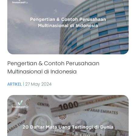
Pengertian & Contoh Perusahaan
Multinasional di Indonesia
ARTIKEL
|
27 May 2024