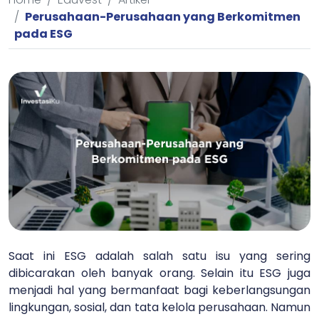
Perusahaan-Perusahaan yang Berkomitmen
pada ESG
Saat ini ESG adalah salah satu isu yang sering
dibicarakan oleh banyak orang. Selain itu ESG juga
menjadi hal yang bermanfaat bagi keberlangsungan
lingkungan, sosial, dan tata kelola perusahaan. Namun