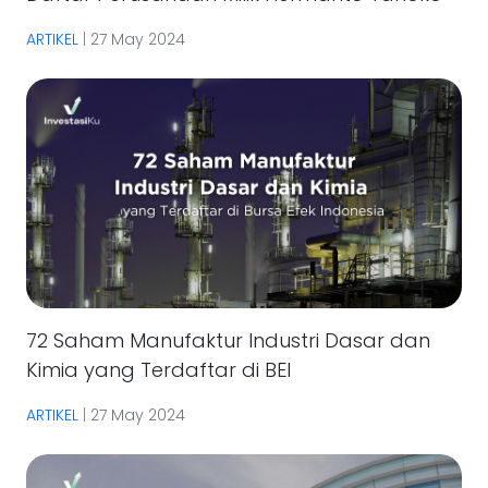
ARTIKEL
|
27 May 2024
72 Saham Manufaktur Industri Dasar dan
Kimia yang Terdaftar di BEI
ARTIKEL
|
27 May 2024