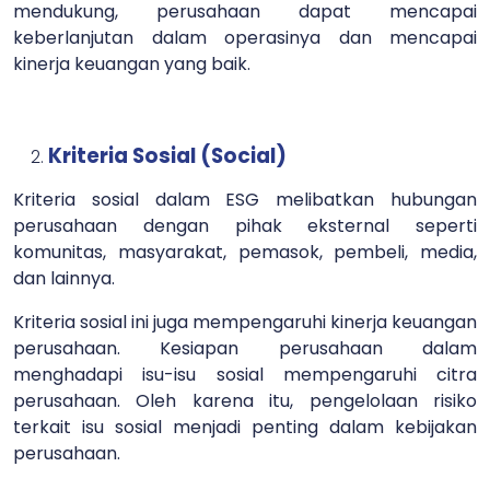
mendukung, perusahaan dapat mencapai
keberlanjutan dalam operasinya dan mencapai
kinerja keuangan yang baik.
Kriteria Sosial (Social)
Kriteria sosial dalam ESG melibatkan hubungan
perusahaan dengan pihak eksternal seperti
komunitas, masyarakat, pemasok, pembeli, media,
dan lainnya.
Kriteria sosial ini juga mempengaruhi kinerja keuangan
perusahaan. Kesiapan perusahaan dalam
menghadapi isu-isu sosial mempengaruhi citra
perusahaan. Oleh karena itu, pengelolaan risiko
terkait isu sosial menjadi penting dalam kebijakan
perusahaan.