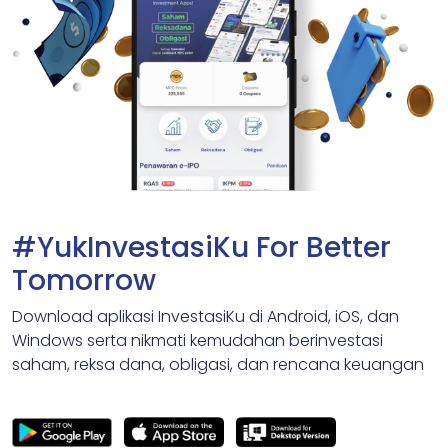
#YukInvestasiKu For Better
Tomorrow
Download aplikasi InvestasiKu di Android, iOS, dan
Windows serta nikmati kemudahan berinvestasi
saham, reksa dana, obligasi, dan rencana keuangan