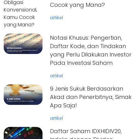
Cocok yang Mana?
artikel
Notasi Khusus: Pengertian,
Daftar Kode, dan Tindakan
yang Perlu Dilakukan Investor
Pada Investasi Saham
artikel
9 Jenis Sukuk Berdasarkan
Akad dan Penerbitnya, Simak
Apa Saja!
artikel
Daftar Saham IDXHIDIV20,