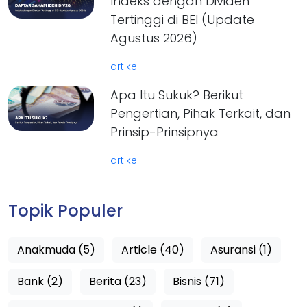
Indeks dengan Dividen
Tertinggi di BEI (Update
Agustus 2026)
artikel
Apa Itu Sukuk? Berikut
Pengertian, Pihak Terkait, dan
Prinsip-Prinsipnya
artikel
Topik Populer
Anakmuda (5)
Article (40)
Asuransi (1)
Bank (2)
Berita (23)
Bisnis (71)