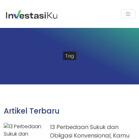
Tag
Artikel Terbaru
13 Perbedaan Sukuk dan
Obligasi Konvensional, Kamu