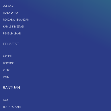
OBLIGASI
REKSA DANA
RENCANA KEUANGAN
KAMUS INVESTASI
PENGUMUMAN
EDUVEST
ARTIKEL
PODCAST
VIDEO
EVENT
BANTUAN
FAQ
TENTANG KAMI