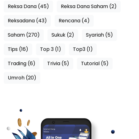
Reksa Dana (45)
Reksa Dana Saham (2)
Reksadana (43)
Rencana (4)
Saham (270)
Sukuk (2)
Syariah (5)
Tips (16)
Top 3 (1)
Top3 (1)
Trading (6)
Trivia (5)
Tutorial (5)
Umroh (20)