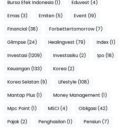
Bursa Efek Indonesia (1)
Eduvest (4)
Emas (3)
Emiten (5)
Event (19)
Financial (38)
Forbettertomorrow (7)
Glimpse (24)
Healingvest (79)
Index (1)
Investasi (1209)
Investasiku (2)
Ipo (18)
Keuangan (133)
Korea (2)
Korea Selatan (9)
Lifestyle (108)
Mantap Plus (1)
Money Management (1)
Mpc Point (1)
MSCI (4)
Obligasi (42)
Pajak (2)
Penghasilan (1)
Pensiun (7)