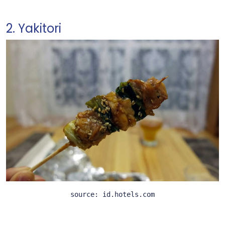
2. Yakitori
source: id.hotels.com