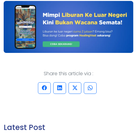
Share this article via :
Latest Post