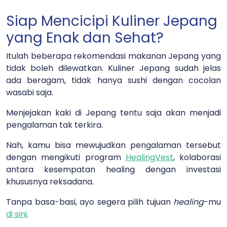
Siap Mencicipi Kuliner Jepang
yang Enak dan Sehat?
Itulah beberapa rekomendasi makanan Jepang yang
tidak boleh dilewatkan. Kuliner Jepang sudah jelas
ada beragam, tidak hanya sushi dengan cocolan
wasabi saja.
Menjejakan kaki di Jepang tentu saja akan menjadi
pengalaman tak terkira.
Nah, kamu bisa mewujudkan pengalaman tersebut
dengan mengikuti program
HealingVest
, kolaborasi
antara kesempatan healing dengan investasi
khususnya reksadana.
Tanpa basa-basi, ayo segera pilih tujuan
healing
-mu
di sini
.