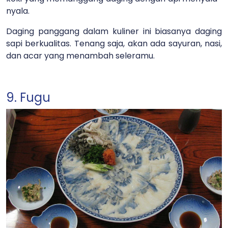
nyala.
Daging panggang dalam kuliner ini biasanya daging
sapi berkualitas. Tenang saja, akan ada sayuran, nasi,
dan acar yang menambah seleramu.
9. Fugu