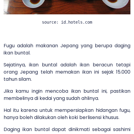
source: id.hotels.com
Fugu adalah makanan Jepang yang berupa daging
ikan buntal.
Sejatinya, ikan buntal adalah ikan beracun tetapi
orang Jepang telah memakan ikan ini sejak 15.000
tahun silam.
Jika kamu ingin mencoba ikan buntal ini, pastikan
membelinya di kedai yang sudah ahlinya.
Hal itu karena untuk mempersiapkan hidangan fugu,
hanya boleh dilakukan oleh koki berlisensi khusus.
Daging ikan buntal dapat dinikmati sebagai sashimi