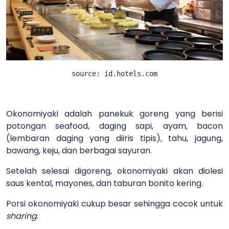
source: id.hotels.com
Okonomiyaki adalah panekuk goreng yang berisi
potongan seafood, daging sapi, ayam, bacon
(lembaran daging yang diiris tipis), tahu, jagung,
bawang, keju, dan berbagai sayuran.
Setelah selesai digoreng, okonomiyaki akan diolesi
saus kental, mayones, dan taburan bonito kering.
Porsi okonomiyaki cukup besar sehingga cocok untuk
sharing
.