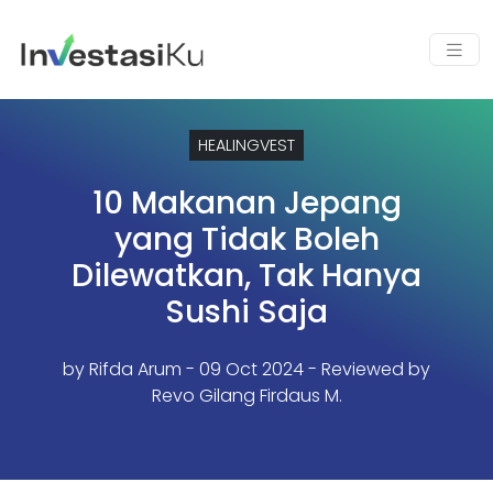
HEALINGVEST
10 Makanan Jepang
yang Tidak Boleh
Dilewatkan, Tak Hanya
Sushi Saja
by
Rifda Arum
- 09 Oct 2024 - Reviewed by
Revo Gilang Firdaus M.