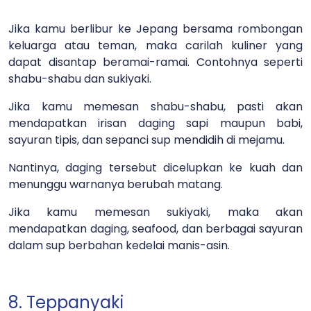
Jika kamu berlibur ke Jepang bersama rombongan
keluarga atau teman, maka carilah kuliner yang
dapat disantap beramai-ramai. Contohnya seperti
shabu-shabu dan sukiyaki.
Jika kamu memesan shabu-shabu, pasti akan
mendapatkan irisan daging sapi maupun babi,
sayuran tipis, dan sepanci sup mendidih di mejamu.
Nantinya, daging tersebut dicelupkan ke kuah dan
menunggu warnanya berubah matang.
Jika kamu memesan sukiyaki, maka akan
mendapatkan daging, seafood, dan berbagai sayuran
dalam sup berbahan kedelai manis-asin.
8. Teppanyaki