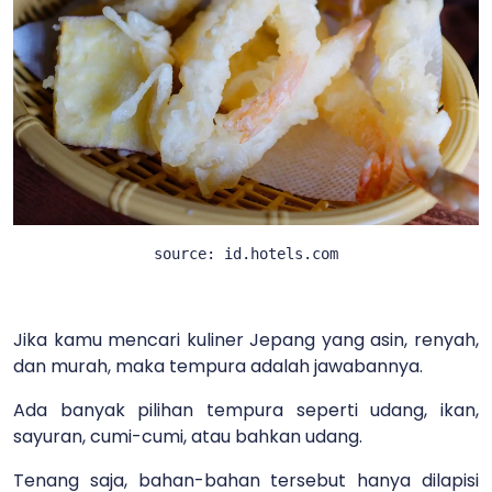
source: id.hotels.com
Jika kamu mencari kuliner Jepang yang asin, renyah,
dan murah, maka tempura adalah jawabannya.
Ada banyak pilihan tempura seperti udang, ikan,
sayuran, cumi-cumi, atau bahkan udang.
Tenang saja, bahan-bahan tersebut hanya dilapisi