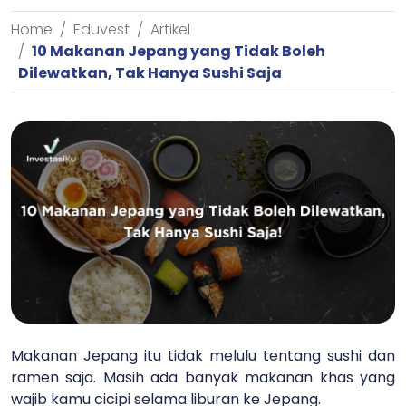
Home
Eduvest
Artikel
10 Makanan Jepang yang Tidak Boleh
Dilewatkan, Tak Hanya Sushi Saja
Makanan Jepang itu tidak melulu tentang sushi dan
ramen saja. Masih ada banyak makanan khas yang
wajib kamu cicipi selama liburan ke Jepang.