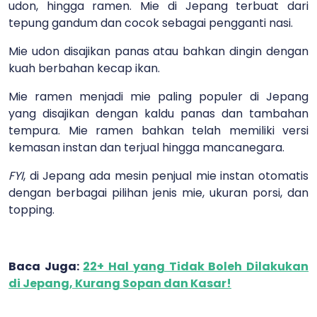
udon, hingga ramen. Mie di Jepang terbuat dari
tepung gandum dan cocok sebagai pengganti nasi.
Mie udon disajikan panas atau bahkan dingin dengan
kuah berbahan kecap ikan.
Mie ramen menjadi mie paling populer di Jepang
yang disajikan dengan kaldu panas dan tambahan
tempura. Mie ramen bahkan telah memiliki versi
kemasan instan dan terjual hingga mancanegara.
FYI
, di Jepang ada mesin penjual mie instan otomatis
dengan berbagai pilihan jenis mie, ukuran porsi, dan
topping.
Baca Juga:
22+ Hal yang Tidak Boleh Dilakukan
di Jepang, Kurang Sopan dan Kasar!