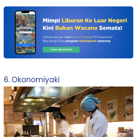
6. Okonomiyaki