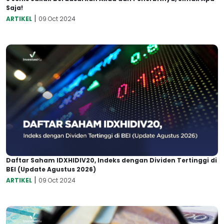
Saja!
|
ARTIKEL
09 Oct 2024
Daftar Saham IDXHIDIV20, Indeks dengan Dividen Tertinggi di
BEI (Update Agustus 2026)
|
ARTIKEL
09 Oct 2024