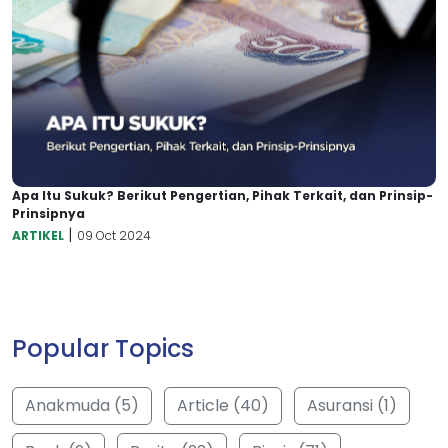
Apa Itu Sukuk? Berikut Pengertian, Pihak Terkait, dan Prinsip-
Prinsipnya
|
ARTIKEL
09 Oct 2024
Popular Topics
Anakmuda (5)
Article (40)
Asuransi (1)