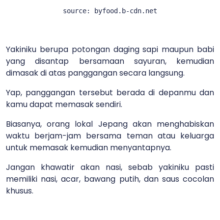
source: byfood.b-cdn.net
Yakiniku berupa potongan daging sapi maupun babi
yang disantap bersamaan sayuran, kemudian
dimasak di atas panggangan secara langsung.
Yap, panggangan tersebut berada di depanmu dan
kamu dapat memasak sendiri.
Biasanya, orang lokal Jepang akan menghabiskan
waktu berjam-jam bersama teman atau keluarga
untuk memasak kemudian menyantapnya.
Jangan khawatir akan nasi, sebab yakiniku pasti
memiliki nasi, acar, bawang putih, dan saus cocolan
khusus.