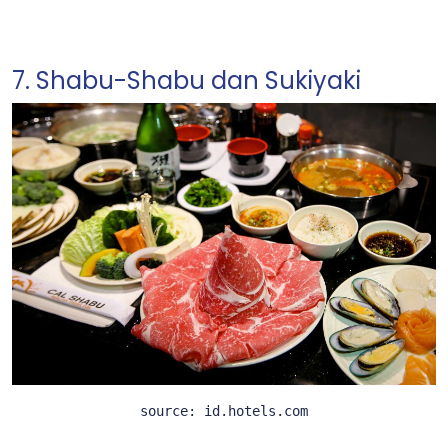
7. Shabu-Shabu dan Sukiyaki
source: id.hotels.com