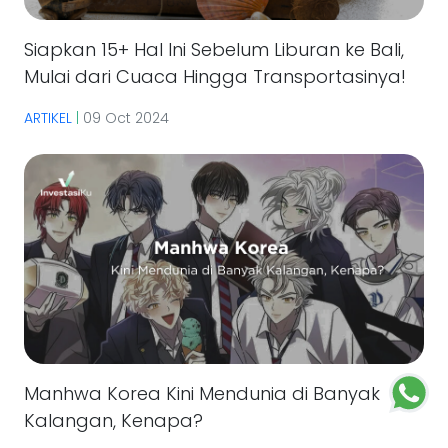
Siapkan 15+ Hal Ini Sebelum Liburan ke Bali,
Mulai dari Cuaca Hingga Transportasinya!
ARTIKEL
|
09 Oct 2024
Manhwa Korea Kini Mendunia di Banyak
Kalangan, Kenapa?