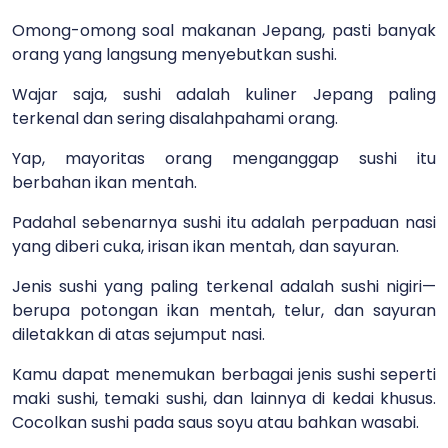
Omong-omong soal makanan Jepang, pasti banyak
orang yang langsung menyebutkan sushi.
Wajar saja, sushi adalah kuliner Jepang paling
terkenal dan sering disalahpahami orang.
Yap, mayoritas orang menganggap sushi itu
berbahan ikan mentah.
Padahal sebenarnya sushi itu adalah perpaduan nasi
yang diberi cuka, irisan ikan mentah, dan sayuran.
Jenis sushi yang paling terkenal adalah sushi nigiri
—
berupa potongan ikan mentah, telur, dan sayuran
diletakkan di atas sejumput nasi.
Kamu dapat menemukan berbagai jenis sushi seperti
maki sushi, temaki sushi, dan lainnya di kedai khusus.
Cocolkan sushi pada saus soyu atau bahkan wasabi.