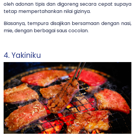
oleh adonan tipis dan digoreng secara cepat supaya
tetap mempertahankan nilai gizinya.
Biasanya, tempura disajikan bersamaan dengan nasi,
mie, dengan berbagai saus cocolan.
4. Yakiniku