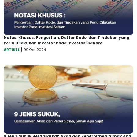
Notasi Khusus: Pengertian, Daftar Kode, dan Tindakan yang
Perlu Dilakukan Investor Pada Investasi Saham
|
ARTIKEL
09 Oct 2024
9 Jenis Sukuk Berdasarkan Akad dan Penerbitnya, Simak Apa