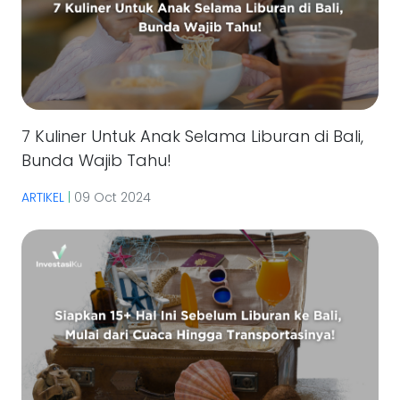
7 Kuliner Untuk Anak Selama Liburan di Bali,
Bunda Wajib Tahu!
ARTIKEL
|
09 Oct 2024