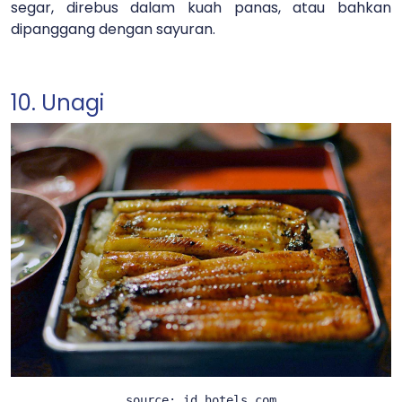
segar, direbus dalam kuah panas, atau bahkan
dipanggang dengan sayuran.
10. Unagi
source: id.hotels.com