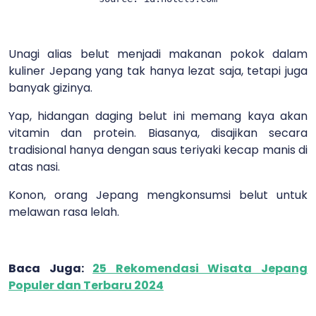
Unagi alias belut menjadi makanan pokok dalam
kuliner Jepang yang tak hanya lezat saja, tetapi juga
banyak gizinya.
Yap, hidangan daging belut ini memang kaya akan
vitamin dan protein. Biasanya, disajikan secara
tradisional hanya dengan saus teriyaki kecap manis di
atas nasi.
Konon, orang Jepang mengkonsumsi belut untuk
melawan rasa lelah.
Baca Juga:
25 Rekomendasi Wisata Jepang
Populer dan Terbaru 2024