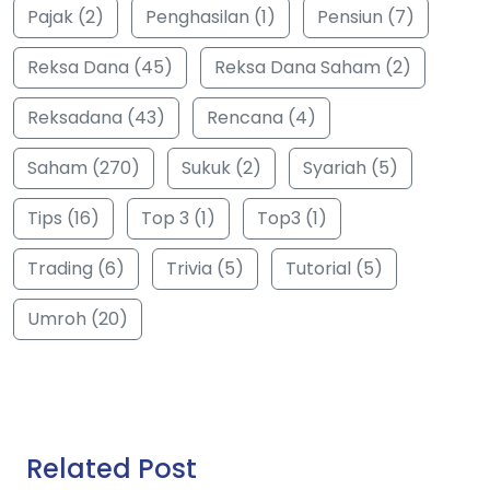
Pajak (2)
Penghasilan (1)
Pensiun (7)
Reksa Dana (45)
Reksa Dana Saham (2)
Reksadana (43)
Rencana (4)
Saham (270)
Sukuk (2)
Syariah (5)
Tips (16)
Top 3 (1)
Top3 (1)
Trading (6)
Trivia (5)
Tutorial (5)
Umroh (20)
Related Post