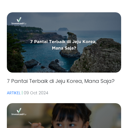
7 Pantai Terbaik di Jeju Korea, Mana Saja?
ARTIKEL
|
09 Oct 2024