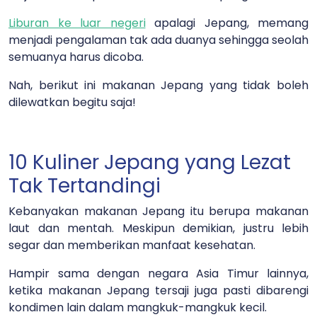
Liburan ke luar negeri
apalagi Jepang, memang
menjadi pengalaman tak ada duanya sehingga seolah
semuanya harus dicoba.
Nah, berikut ini makanan Jepang yang tidak boleh
dilewatkan begitu saja!
10 Kuliner Jepang yang Lezat
Tak Tertandingi
Kebanyakan makanan Jepang itu berupa makanan
laut dan mentah. Meskipun demikian, justru lebih
segar dan memberikan manfaat kesehatan.
Hampir sama dengan negara Asia Timur lainnya,
ketika makanan Jepang tersaji juga pasti dibarengi
kondimen lain dalam mangkuk-mangkuk kecil.