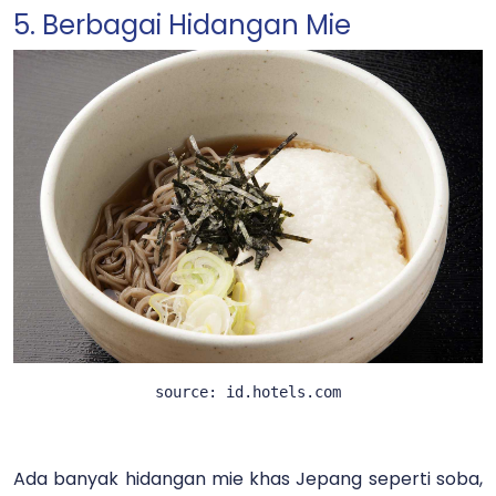
5. Berbagai Hidangan Mie
source: id.hotels.com
Ada banyak hidangan mie khas Jepang seperti soba,