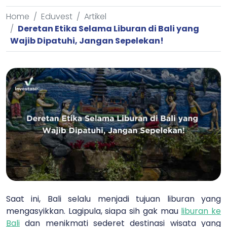
Home
Eduvest
Artikel
Deretan Etika Selama Liburan di Bali yang
Wajib Dipatuhi, Jangan Sepelekan!
Saat ini, Bali selalu menjadi tujuan liburan yang
mengasyikkan. Lagipula, siapa sih gak mau
liburan ke
Bali
dan menikmati sederet destinasi wisata yang