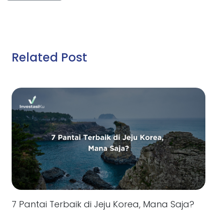
Related Post
7 Pantai Terbaik di Jeju Korea, Mana Saja?