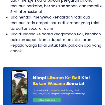
tidak mengemudi di bawah pengaruh alkohol
maupun narkoba, berpakaian sopan, dan memiliki
SIM Internasional.
Jika hendak menyewa kendaraan roda dua
maupun roda empat, harus di tempat yang telah
terdaftar secara resmi.
Jika diundang ke acara keagamaan Bali, kenakan
pakaian sopan. Kamu dapat meminta saran
kepada warga lokal untuk tahu pakaian apa yang
cocok.