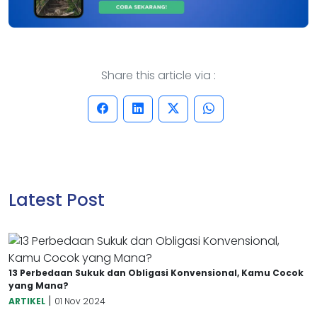
Share this article via :
Latest Post
13 Perbedaan Sukuk dan Obligasi Konvensional, Kamu Cocok
yang Mana?
|
ARTIKEL
01 Nov 2024