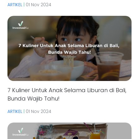
ARTIKEL
|
01 Nov 2024
7 Kuliner Untuk Anak Selama Liburan di Bali,
Bunda Wajib Tahu!
ARTIKEL
|
01 Nov 2024