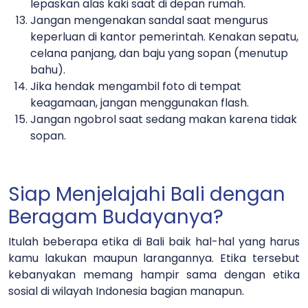
lepaskan alas kaki saat di depan rumah.
Jangan mengenakan sandal saat mengurus
keperluan di kantor pemerintah. Kenakan sepatu,
celana panjang, dan baju yang sopan (menutup
bahu).
Jika hendak mengambil foto di tempat
keagamaan, jangan menggunakan flash.
Jangan ngobrol saat sedang makan karena tidak
sopan.
Siap Menjelajahi Bali dengan
Beragam Budayanya?
Itulah beberapa etika di Bali baik hal-hal yang harus
kamu lakukan maupun larangannya. Etika tersebut
kebanyakan memang hampir sama dengan etika
sosial di wilayah Indonesia bagian manapun.