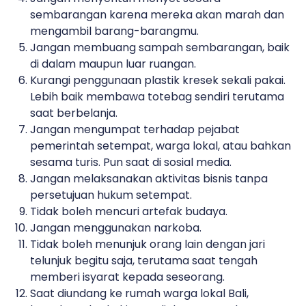
sembarangan karena mereka akan marah dan
mengambil barang-barangmu.
Jangan membuang sampah sembarangan, baik
di dalam maupun luar ruangan.
Kurangi penggunaan plastik kresek sekali pakai.
Lebih baik membawa totebag sendiri terutama
saat berbelanja.
Jangan mengumpat terhadap pejabat
pemerintah setempat, warga lokal, atau bahkan
sesama turis. Pun saat di sosial media.
Jangan melaksanakan aktivitas bisnis tanpa
persetujuan hukum setempat.
Tidak boleh mencuri artefak budaya.
Jangan menggunakan narkoba.
Tidak boleh menunjuk orang lain dengan jari
telunjuk begitu saja, terutama saat tengah
memberi isyarat kepada seseorang.
Saat diundang ke rumah warga lokal Bali,