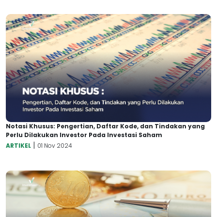
Notasi Khusus: Pengertian, Daftar Kode, dan Tindakan yang
Perlu Dilakukan Investor Pada Investasi Saham
|
ARTIKEL
01 Nov 2024