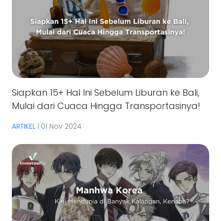
Siapkan 15+ Hal Ini Sebelum Liburan ke Bali,
Mulai dari Cuaca Hingga Transportasinya!
ARTIKEL
|
01 Nov 2024