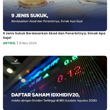
9 Jenis Sukuk Berdasarkan Akad dan Penerbitnya, Simak Apa
Saja!
|
ARTIKEL
01 Nov 2024