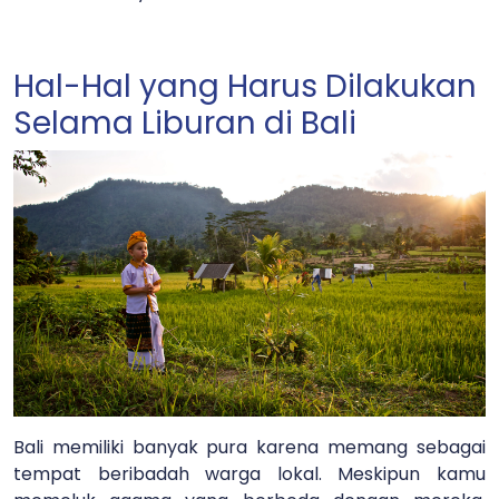
Hal-Hal yang Harus Dilakukan
Selama Liburan di Bali
Bali memiliki banyak pura karena memang sebagai
tempat beribadah warga lokal. Meskipun kamu