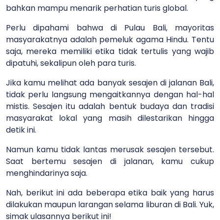
bahkan mampu menarik perhatian turis global.
Perlu dipahami bahwa di Pulau Bali, mayoritas
masyarakatnya adalah pemeluk agama Hindu. Tentu
saja, mereka memiliki etika tidak tertulis yang wajib
dipatuhi, sekalipun oleh para turis.
Jika kamu melihat ada banyak sesajen di jalanan Bali,
tidak perlu langsung mengaitkannya dengan hal-hal
mistis. Sesajen itu adalah bentuk budaya dan tradisi
masyarakat lokal yang masih dilestarikan hingga
detik ini.
Namun kamu tidak lantas merusak sesajen tersebut.
Saat bertemu sesajen di jalanan, kamu cukup
menghindarinya saja.
Nah, berikut ini ada beberapa etika baik yang harus
dilakukan maupun larangan selama liburan di Bali. Yuk,
simak ulasannya berikut ini!