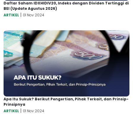
Daftar Saham IDXHIDIV20, Indeks dengan Dividen Tertinggi di
BEI (Update Agustus 2026)
|
ARTIKEL
01 Nov 2024
Apa Itu Sukuk? Berikut Pengertian, Pihak Terkait, dan Prinsip-
Prinsipnya
|
ARTIKEL
01 Nov 2024