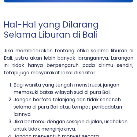
Hal-Hal yang Dilarang
Selama Liburan di Bali
Jika membicarakan tentang etika selama liburan di
Bali, justru akan lebih banyak larangannya. Larangan
ini tidak hanya berpengaruh pada dirimu sendiri,
tetapi juga masyarakat lokal di sekitar.
Bagi wanita yang tengah menstruasi, jangan
memasuki batas wilayah suci di pura Bali.
Jangan berfoto telanjang dan tidak senonoh
selama di pura Bali atau tempat peribadatan
lainnya.
Jika bertemu dengan sesajen di jalan, usahakan
untuk tidak menginjaknya.
Jangan menyentuh monyet secara