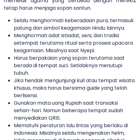
memeluk agama yang berbeda dengan mereka,
tetap harus menjaga sopan santun.
Selalu menghormati keberadaan pura, termasuk
patung dan simbol keagamaan Hindu lainnya.
Menghormati adat istiadat, seni, dan tradisi
setempat terutama ritual serta prosesi upacara
keagamaan. Misalnya saat Nyepi.
Harus berpakaian yang sopan terutama saat
berada di tempat suci. Setidaknya menutupi
tubuh.
Jika hendak mengunjungi kuil atau tempat wisata
khusus, maka harus bersama guide yang telah
berlisensi.
Gunakan mata uang Rupiah saat transaksi
sehari-hari. Namun beberapa tempat sudah
menyediakan QRIS.
Mematuhi peraturan lalu lintas yang berlaku di
Indonesia. Misalnya selalu mengenakan helm,