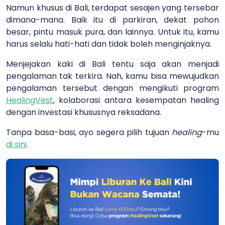
Namun khusus di Bali, terdapat sesajen yang tersebar
dimana-mana. Baik itu di parkiran, dekat pohon
besar, pintu masuk pura, dan lainnya. Untuk itu, kamu
harus selalu hati-hati dan tidak boleh menginjaknya.
Menjejakan kaki di Bali tentu saja akan menjadi
pengalaman tak terkira. Nah, kamu bisa mewujudkan
pengalaman tersebut dengan mengikuti program
HealingVest
, kolaborasi antara kesempatan healing
dengan investasi khususnya reksadana.
Tanpa basa-basi, ayo segera pilih tujuan
healing
-mu
di sini
.