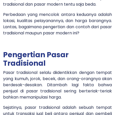
tradisional dan pasar modern tentu saja beda.
Perbedaan yang mencolok antara keduanya adalah
lokasi, kualitas pelayanannya, dan harga barangnya.
Lantas, bagaimana pengertian dan contoh dari pasar
tradisional maupun pasar modern ini?
Pengertian Pasar
Tradisional
Pasar tradisional selalu diidentikkan dengan tempat
yang kumuh, jorok, becek, dan orang-orangnya akan
berdesak-desakan. Ditambah lagi fakta bahwa
penjual di pasar tradisional sering berteriak-teriak
bahkan memanipulasi harga.
Sejatinya, pasar tradisional adalah sebuah tempat
untuk transaksi jual beli antara penjual dan pembeli