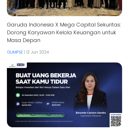
Garuda Indonesia X Mega Capital Sekuritas:
Dorong Karyawan Kelola Keuangan untuk
Masa Depan
GLIMPSE
|
12 Jun 2024