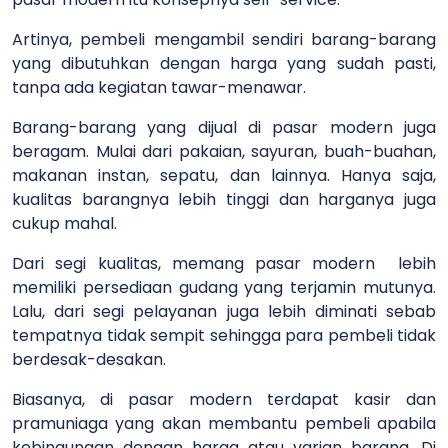
Artinya, pembeli mengambil sendiri barang-barang
yang dibutuhkan dengan harga yang sudah pasti,
tanpa ada kegiatan tawar-menawar.
Barang-barang yang dijual di pasar modern juga
beragam. Mulai dari pakaian, sayuran, buah-buahan,
makanan instan, sepatu, dan lainnya. Hanya saja,
kualitas barangnya lebih tinggi dan harganya juga
cukup mahal.
Dari segi kualitas, memang pasar modern lebih
memiliki persediaan gudang yang terjamin mutunya.
Lalu, dari segi pelayanan juga lebih diminati sebab
tempatnya tidak sempit sehingga para pembeli tidak
berdesak-desakan.
Biasanya, di pasar modern terdapat kasir dan
pramuniaga yang akan membantu pembeli apabila
kebingungan dengan harga atau varian barang. Di