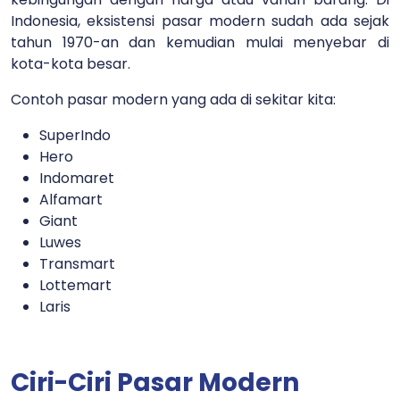
Indonesia, eksistensi pasar modern sudah ada sejak
tahun 1970-an dan kemudian mulai menyebar di
kota-kota besar.
Contoh pasar modern yang ada di sekitar kita:
SuperIndo
Hero
Indomaret
Alfamart
Giant
Luwes
Transmart
Lottemart
Laris
Ciri-Ciri Pasar Modern