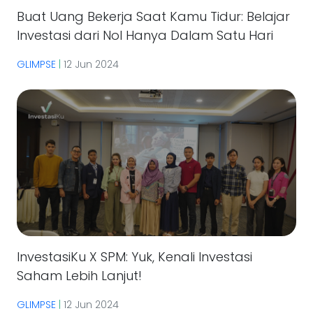
Buat Uang Bekerja Saat Kamu Tidur: Belajar
Investasi dari Nol Hanya Dalam Satu Hari
GLIMPSE
|
12 Jun 2024
InvestasiKu X SPM: Yuk, Kenali Investasi
Saham Lebih Lanjut!
GLIMPSE
|
12 Jun 2024