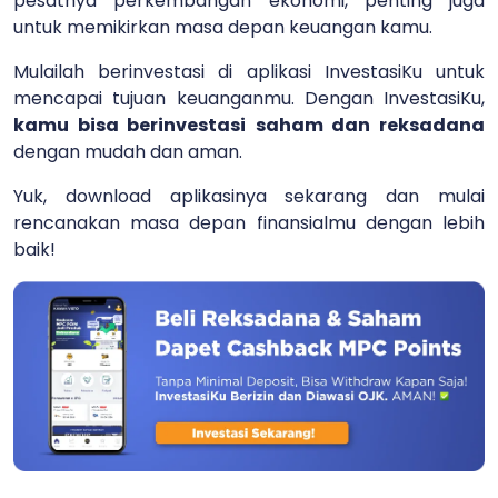
pesatnya perkembangan ekonomi, penting juga
untuk memikirkan masa depan keuangan kamu.
Mulailah berinvestasi di aplikasi InvestasiKu untuk
mencapai tujuan keuanganmu. Dengan InvestasiKu,
kamu bisa berinvestasi
saham dan reksadana
dengan mudah dan aman.
Yuk, download aplikasinya sekarang dan mulai
rencanakan masa depan finansialmu dengan lebih
baik!