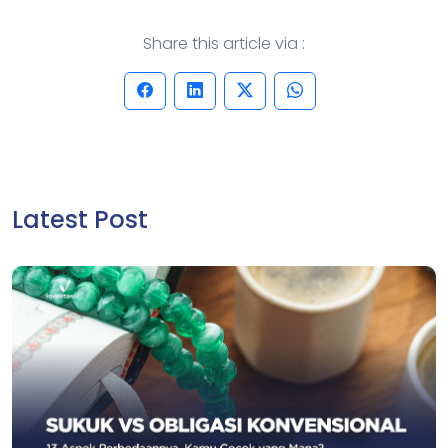
Share this article via :
Latest Post