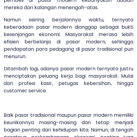
pembeli di pasar modern kebanyakan adalah
mereka dari kalangan menengah-atas.
Namun seiring berjalannya waktu, ternyata
keberadaan pasar modern dianggap sebagai bukti
kesenjangan ekonomi. Masyarakat merasa lebih
efisien berbelanja di pasar modern, sehingga
pendapatan para pedagang di pasar tradisional pun
menurun.
Ditambah lagi, adanya pasar modern ternyata justru
menciptakan peluang kerja bagi masyarakat. Mulai
dari profesi kasir, petugas kebersihan, hingga
customer service.
Baik pasar tradisional maupun pasar modern memiliki
keunikannya masing-masing dan tetap menjadi
bagian penting dari kehidupan kita. Namun, di tengah