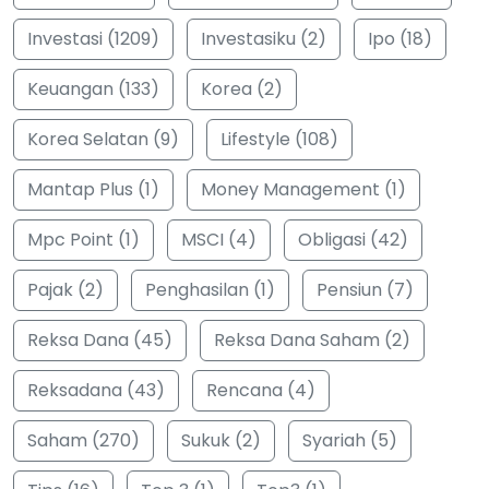
Investasi (1209)
Investasiku (2)
Ipo (18)
Keuangan (133)
Korea (2)
Korea Selatan (9)
Lifestyle (108)
Mantap Plus (1)
Money Management (1)
Mpc Point (1)
MSCI (4)
Obligasi (42)
Pajak (2)
Penghasilan (1)
Pensiun (7)
Reksa Dana (45)
Reksa Dana Saham (2)
Reksadana (43)
Rencana (4)
Saham (270)
Sukuk (2)
Syariah (5)