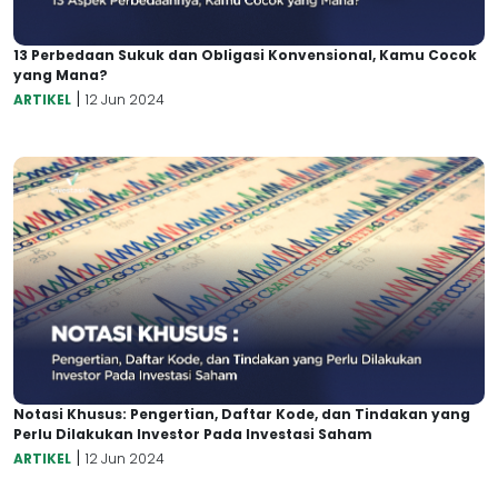
13 Perbedaan Sukuk dan Obligasi Konvensional, Kamu Cocok
yang Mana?
|
ARTIKEL
12 Jun 2024
Notasi Khusus: Pengertian, Daftar Kode, dan Tindakan yang
Perlu Dilakukan Investor Pada Investasi Saham
|
ARTIKEL
12 Jun 2024