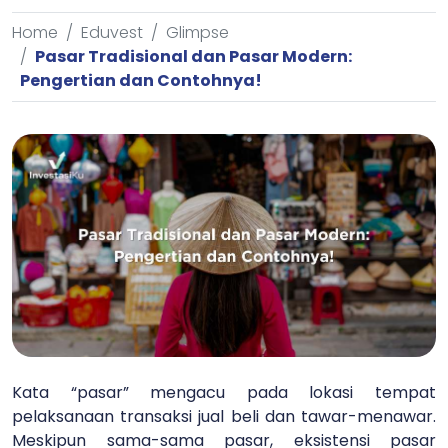
Home
Eduvest
Glimpse
Pasar Tradisional dan Pasar Modern:
Pengertian dan Contohnya!
Kata “pasar” mengacu pada lokasi tempat
pelaksanaan transaksi jual beli dan tawar-menawar.
Meskipun sama-sama pasar, eksistensi pasar