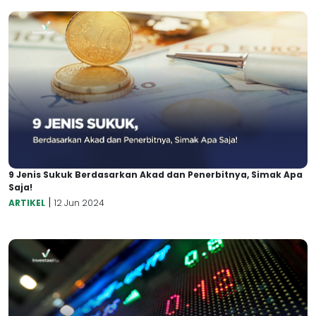
9 Jenis Sukuk Berdasarkan Akad dan Penerbitnya, Simak Apa
Saja!
|
ARTIKEL
12 Jun 2024