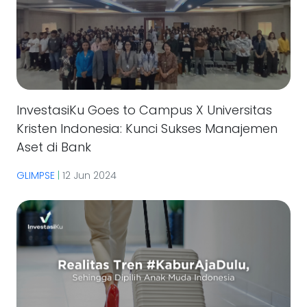
InvestasiKu Goes to Campus X Universitas
Kristen Indonesia: Kunci Sukses Manajemen
Aset di Bank
GLIMPSE
|
12 Jun 2024