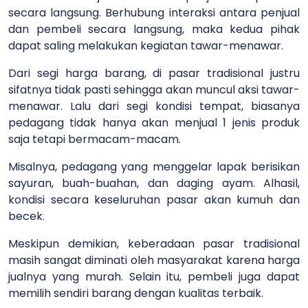
secara langsung. Berhubung interaksi antara penjual
dan pembeli secara langsung, maka kedua pihak
dapat saling melakukan kegiatan tawar-menawar.
Dari segi harga barang, di pasar tradisional justru
sifatnya tidak pasti sehingga akan muncul aksi tawar-
menawar. Lalu dari segi kondisi tempat, biasanya
pedagang tidak hanya akan menjual 1 jenis produk
saja tetapi bermacam-macam.
Misalnya, pedagang yang menggelar lapak berisikan
sayuran, buah-buahan, dan daging ayam. Alhasil,
kondisi secara keseluruhan pasar akan kumuh dan
becek.
Meskipun demikian, keberadaan pasar tradisional
masih sangat diminati oleh masyarakat karena harga
jualnya yang murah. Selain itu, pembeli juga dapat
memilih sendiri barang dengan kualitas terbaik.