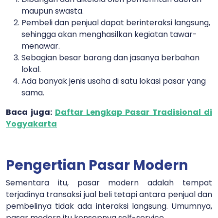
maupun swasta.
Pembeli dan penjual dapat berinteraksi langsung,
sehingga akan menghasilkan kegiatan tawar-
menawar.
Sebagian besar barang dan jasanya berbahan
lokal.
Ada banyak jenis usaha di satu lokasi pasar yang
sama.
Baca juga:
Daftar Lengkap Pasar Tradisional di
Yogyakarta
Pengertian Pasar Modern
Sementara itu, pasar modern adalah tempat
terjadinya transaksi jual beli tetapi antara penjual dan
pembelinya tidak ada interaksi langsung. Umumnya,
pasar modern itu konsepnya self-service.