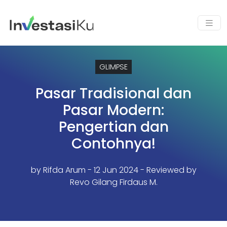
GLIMPSE
Pasar Tradisional dan
Pasar Modern:
Pengertian dan
Contohnya!
by
Rifda Arum
- 12 Jun 2024 - Reviewed by
Revo Gilang Firdaus M.