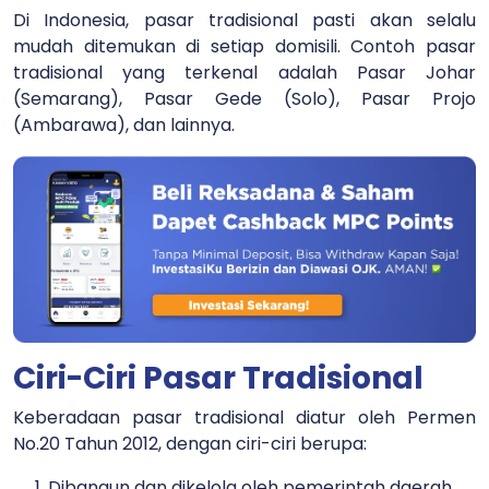
Di Indonesia, pasar tradisional pasti akan selalu
mudah ditemukan di setiap domisili. Contoh pasar
tradisional yang terkenal adalah Pasar Johar
(Semarang), Pasar Gede (Solo), Pasar Projo
(Ambarawa), dan lainnya.
Ciri-Ciri Pasar Tradisional
Keberadaan pasar tradisional diatur oleh Permen
No.20 Tahun 2012, dengan ciri-ciri berupa:
Dibangun dan dikelola oleh pemerintah daerah