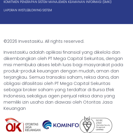
KOMITMEN PENERAPAN SISTEM MANAJEMEN KEAMANAN INFORMASI (SMKI)
LAPORAN WISTLEBLOWING SISTEM
©2026 InvestasiKu. All rights reserved.
InvestasiKu adalah aplikasi finansial yang dikelola dan
dikembangkan oleh PT Mega Capital Sekuritas, dengan
misi membuka akses lebih luas bagi masyarakat pada
produk-produk keuangan dengan mudah, aman dan
terjangkau. Semua transaksi saham, reksa dana, dan
obligasi difasilitasi oleh PT Mega Capital Sekuritas
sebagai broker saham yang terdaftar di Bursa Efek
Indonesia, sekaligus agen penjual reksa dana yang
memiliki izin usaha dan diawasi oleh Otoritas Jasa
Keuangan