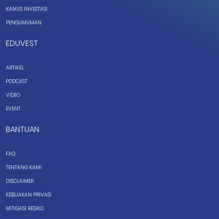
KAMUS INVESTASI
PENGUMUMAN
EDUVEST
ARTIKEL
PODCAST
VIDEO
EVENT
BANTUAN
FAQ
TENTANG KAMI
DISCLAIMER
KEBIJAKAN PRIVASI
MITIGASI RESIKO