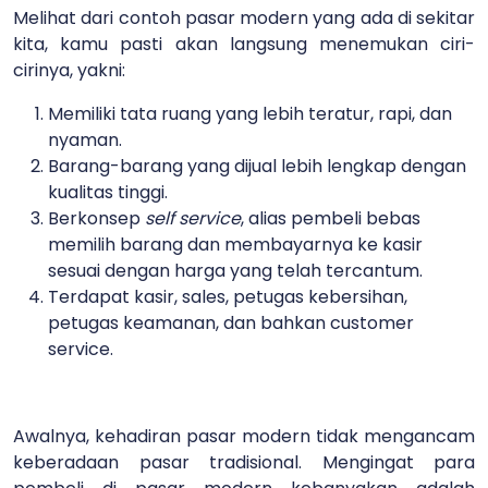
Melihat dari contoh pasar modern yang ada di sekitar
kita, kamu pasti akan langsung menemukan ciri-
cirinya, yakni:
Memiliki tata ruang yang lebih teratur, rapi, dan
nyaman.
Barang-barang yang dijual lebih lengkap dengan
kualitas tinggi.
Berkonsep
self service
, alias pembeli bebas
memilih barang dan membayarnya ke kasir
sesuai dengan harga yang telah tercantum.
Terdapat kasir, sales, petugas kebersihan,
petugas keamanan, dan bahkan customer
service.
Awalnya, kehadiran pasar modern tidak mengancam
keberadaan pasar tradisional. Mengingat para