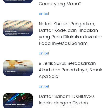
Cocok yang Mana?
artikel
Notasi Khusus: Pengertian,
Daftar Kode, dan Tindakan
yang Perlu Dilakukan Investor
Pada Investasi Saham
artikel
9 Jenis Sukuk Berdasarkan
Akad dan Penerbitnya, Simak
Apa Saja!
artikel
Daftar Saham IDXHIDIV20,
Indeks dengan Dividen