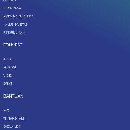
OBLIGASI
REKSA DANA
RENCANA KEUANGAN
KAMUS INVESTASI
PENGUMUMAN
EDUVEST
ARTIKEL
PODCAST
VIDEO
EVENT
BANTUAN
FAQ
TENTANG KAMI
DISCLAIMER