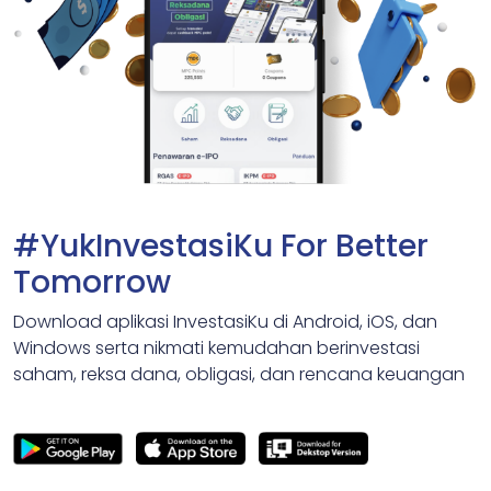
#YukInvestasiKu For Better
Tomorrow
Download aplikasi InvestasiKu di Android, iOS, dan
Windows serta nikmati kemudahan berinvestasi
saham, reksa dana, obligasi, dan rencana keuangan