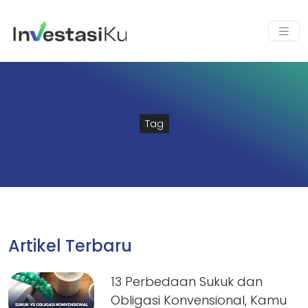
Tag
Artikel Terbaru
13 Perbedaan Sukuk dan
Obligasi Konvensional, Kamu