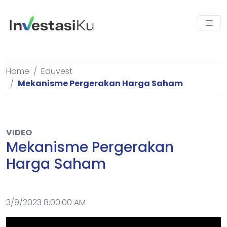
Home
Eduvest
Mekanisme Pergerakan Harga Saham
VIDEO
Mekanisme Pergerakan
Harga Saham
3/9/2023 8:00:00 AM