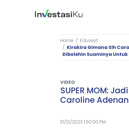
Home
Eduvest
Kirakira Gimana Sih Car
Dibolehin Suaminya Untuk 
VIDEO
SUPER MOM: Jadi I
Caroline Adenan
10/12/2023 1:50:00 PM