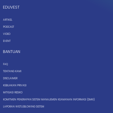
EDUVEST
ARTIKEL
PODCAST
VIDEO
EVENT
BANTUAN
FAQ
TENTANG KAMI
DISCLAIMER
KEBIJAKAN PRIVASI
MITIGASI RESIKO
KOMITMEN PENERAPAN SISTEM MANAJEMEN KEAMANAN INFORMASI (SMKI)
LAPORAN WISTLEBLOWING SISTEM