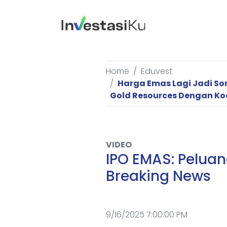
Home
Eduvest
Harga Emas Lagi Jadi So
Gold Resources Dengan K
VIDEO
IPO EMAS: Peluan
Breaking News
9/16/2025 7:00:00 PM