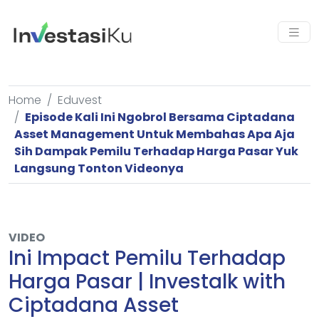
Home
Eduvest
Episode Kali Ini Ngobrol Bersama Ciptadana
Asset Management Untuk Membahas Apa Aja
Sih Dampak Pemilu Terhadap Harga Pasar Yuk
Langsung Tonton Videonya
VIDEO
Ini Impact Pemilu Terhadap
Harga Pasar | Investalk with
Ciptadana Asset