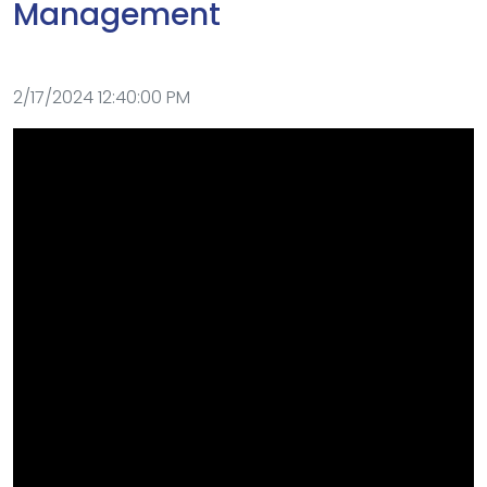
Management
2/17/2024 12:40:00 PM