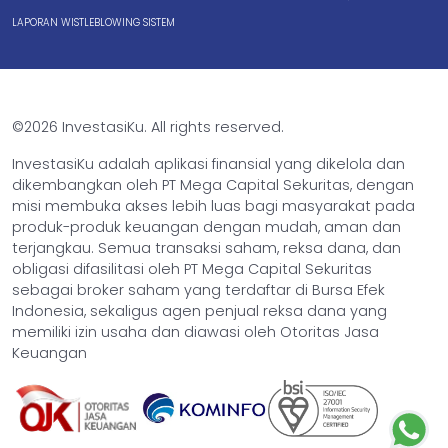
LAPORAN WISTLEBLOWING SISTEM
©2026 InvestasiKu. All rights reserved.
InvestasiKu adalah aplikasi finansial yang dikelola dan
dikembangkan oleh PT Mega Capital Sekuritas, dengan
misi membuka akses lebih luas bagi masyarakat pada
produk-produk keuangan dengan mudah, aman dan
terjangkau. Semua transaksi saham, reksa dana, dan
obligasi difasilitasi oleh PT Mega Capital Sekuritas
sebagai broker saham yang terdaftar di Bursa Efek
Indonesia, sekaligus agen penjual reksa dana yang
memiliki izin usaha dan diawasi oleh Otoritas Jasa
Keuangan