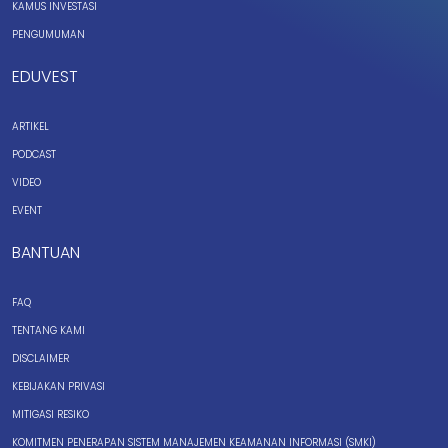
KAMUS INVESTASI
PENGUMUMAN
EDUVEST
ARTIKEL
PODCAST
VIDEO
EVENT
BANTUAN
FAQ
TENTANG KAMI
DISCLAIMER
KEBIJAKAN PRIVASI
MITIGASI RESIKO
KOMITMEN PENERAPAN SISTEM MANAJEMEN KEAMANAN INFORMASI (SMKI)