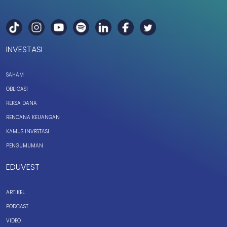
INVESTASI
SAHAM
OBLIGASI
REKSA DANA
RENCANA KEUANGAN
KAMUS INVESTASI
PENGUMUMAN
EDUVEST
ARTIKEL
PODCAST
VIDEO