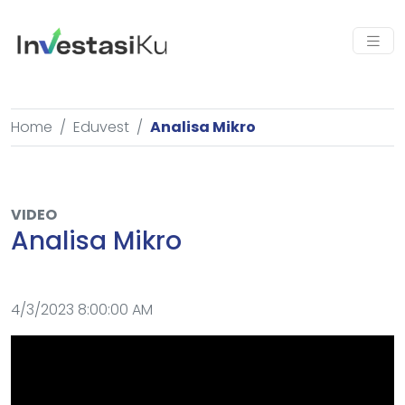
Home
Eduvest
Analisa Mikro
VIDEO
Analisa Mikro
4/3/2023 8:00:00 AM