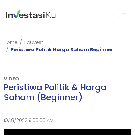
Home
Eduvest
Peristiwa Politik Harga Saham Beginner
VIDEO
Peristiwa Politik & Harga
Saham (Beginner)
10/18/2022 9:00:00 AM