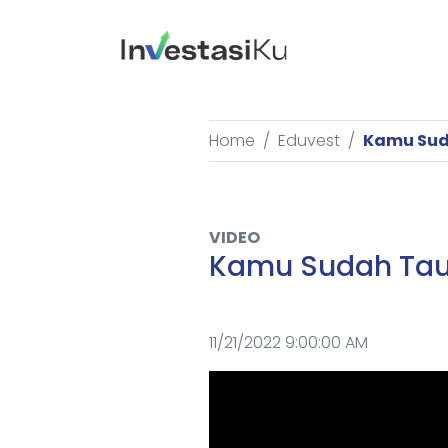
Home
Eduvest
Kamu Sud
VIDEO
Kamu Sudah Tau
11/21/2022 9:00:00 AM