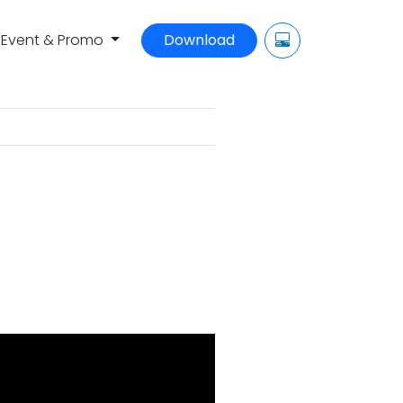
Event & Promo
Download