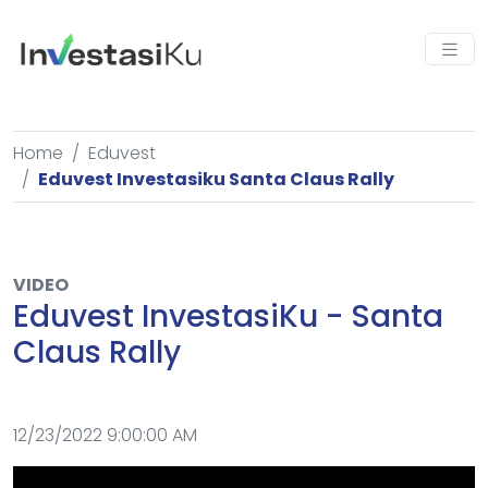
Home
Eduvest
Eduvest Investasiku Santa Claus Rally
VIDEO
Eduvest InvestasiKu - Santa
Claus Rally
12/23/2022 9:00:00 AM