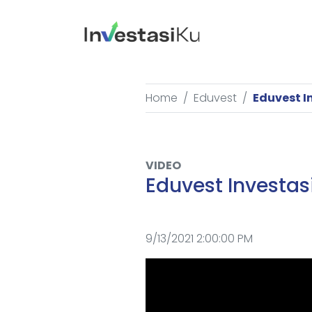
Home
Eduvest
Eduvest I
VIDEO
Eduvest Investas
9/13/2021 2:00:00 PM