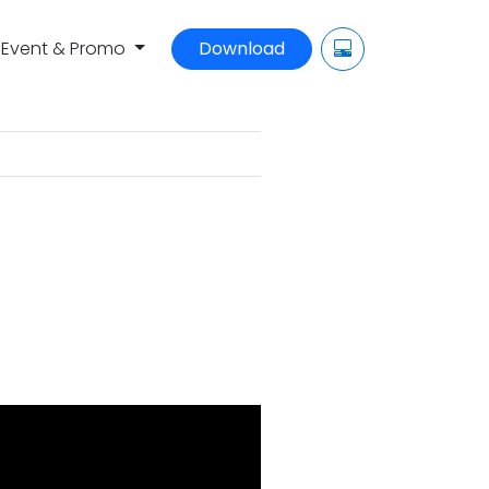
Event & Promo
Download