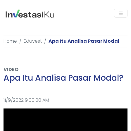
Home
Eduvest
Apa Itu Analisa Pasar Modal
VIDEO
Apa Itu Analisa Pasar Modal?
11/9/2022 9:00:00 AM