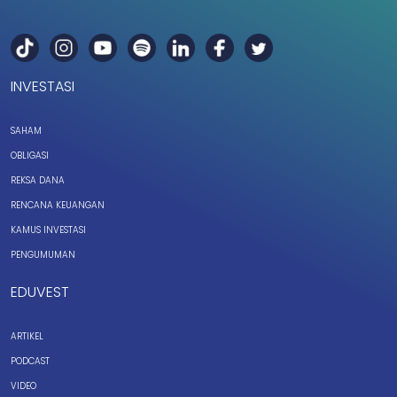
INVESTASI
SAHAM
OBLIGASI
REKSA DANA
RENCANA KEUANGAN
KAMUS INVESTASI
PENGUMUMAN
EDUVEST
ARTIKEL
PODCAST
VIDEO