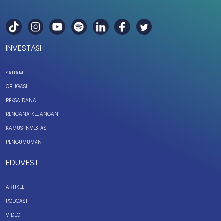
INVESTASI
SAHAM
OBLIGASI
REKSA DANA
RENCANA KEUANGAN
KAMUS INVESTASI
PENGUMUMAN
EDUVEST
ARTIKEL
PODCAST
VIDEO