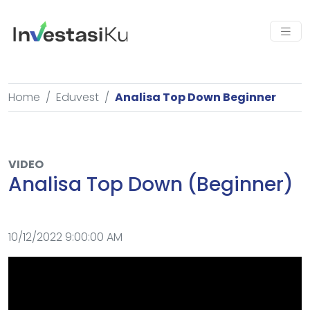
Home
Eduvest
Analisa Top Down Beginner
VIDEO
Analisa Top Down (Beginner)
10/12/2022 9:00:00 AM