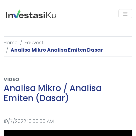
Home
Eduvest
Analisa Mikro Analisa Emiten Dasar
VIDEO
Analisa Mikro / Analisa
Emiten (Dasar)
10/7/2022 10:00:00 AM