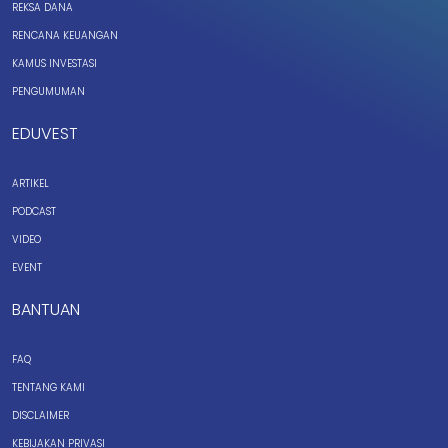
REKSA DANA
RENCANA KEUANGAN
KAMUS INVESTASI
PENGUMUMAN
EDUVEST
ARTIKEL
PODCAST
VIDEO
EVENT
BANTUAN
FAQ
TENTANG KAMI
DISCLAIMER
KEBIJAKAN PRIVASI