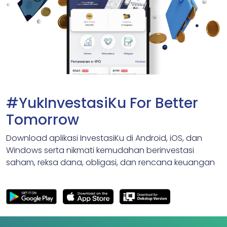
#YukInvestasiKu For Better
Tomorrow
Download aplikasi InvestasiKu di Android, iOS, dan
Windows serta nikmati kemudahan berinvestasi
saham, reksa dana, obligasi, dan rencana keuangan