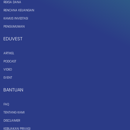
REKSA DANA
RENCANA KEUANGAN
KAMUS INVESTASI
PENGUMUMAN
EDUVEST
ARTIKEL
PODCAST
VIDEO
EVENT
BANTUAN
FAQ
TENTANG KAMI
DISCLAIMER
KEBIJAKAN PRIVASI