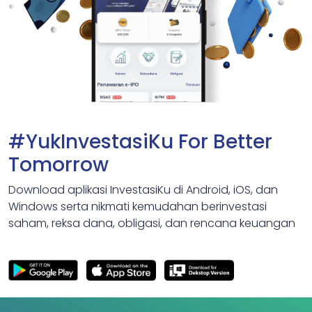
#YukInvestasiKu For Better
Tomorrow
Download aplikasi InvestasiKu di Android, iOS, dan
Windows serta nikmati kemudahan berinvestasi
saham, reksa dana, obligasi, dan rencana keuangan