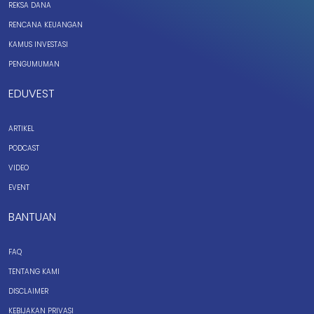
REKSA DANA
RENCANA KEUANGAN
KAMUS INVESTASI
PENGUMUMAN
EDUVEST
ARTIKEL
PODCAST
VIDEO
EVENT
BANTUAN
FAQ
TENTANG KAMI
DISCLAIMER
KEBIJAKAN PRIVASI