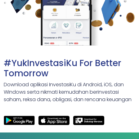
#YukInvestasiKu For Better
Tomorrow
Download aplikasi InvestasiKu di Android, iOS, dan
Windows serta nikmati kemudahan berinvestasi
saham, reksa dana, obligasi, dan rencana keuangan