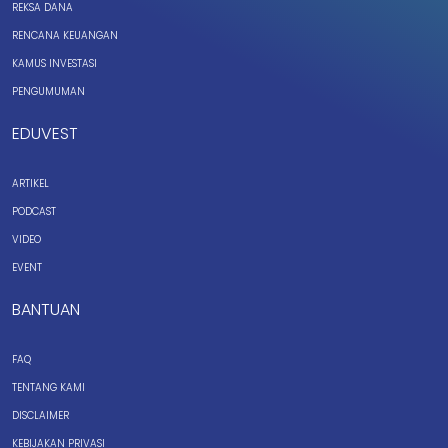
REKSA DANA
RENCANA KEUANGAN
KAMUS INVESTASI
PENGUMUMAN
EDUVEST
ARTIKEL
PODCAST
VIDEO
EVENT
BANTUAN
FAQ
TENTANG KAMI
DISCLAIMER
KEBIJAKAN PRIVASI