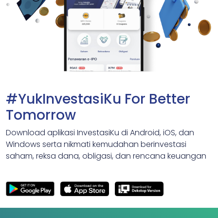
#YukInvestasiKu For Better
Tomorrow
Download aplikasi InvestasiKu di Android, iOS, dan
Windows serta nikmati kemudahan berinvestasi
saham, reksa dana, obligasi, dan rencana keuangan