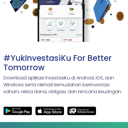
#YukInvestasiKu For Better
Tomorrow
Download aplikasi InvestasiKu di Android, iOS, dan
Windows serta nikmati kemudahan berinvestasi
saham, reksa dana, obligasi, dan rencana keuangan