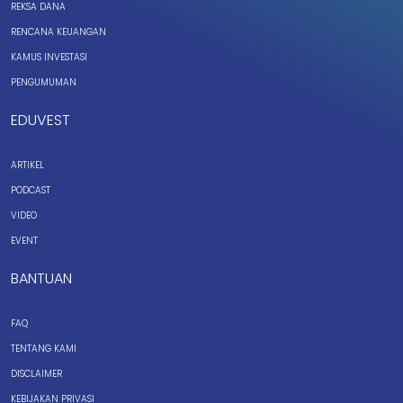
REKSA DANA
RENCANA KEUANGAN
KAMUS INVESTASI
PENGUMUMAN
EDUVEST
ARTIKEL
PODCAST
VIDEO
EVENT
BANTUAN
FAQ
TENTANG KAMI
DISCLAIMER
KEBIJAKAN PRIVASI