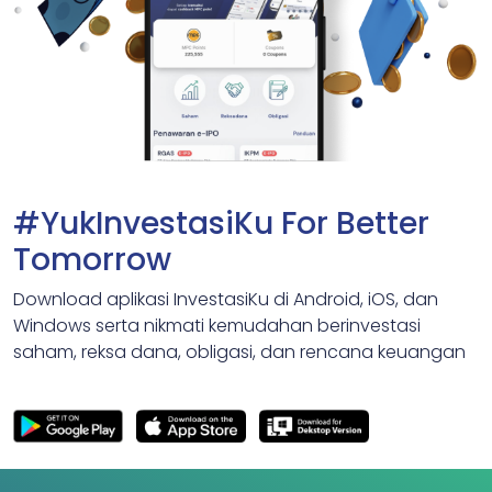
#YukInvestasiKu For Better
Tomorrow
Download aplikasi InvestasiKu di Android, iOS, dan
Windows serta nikmati kemudahan berinvestasi
saham, reksa dana, obligasi, dan rencana keuangan