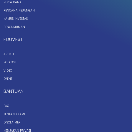
REKSA DANA
RENCANA KEUANGAN
KAMUS INVESTASI
PENGUMUMAN
EDUVEST
ARTIKEL
PODCAST
VIDEO
EVENT
BANTUAN
FAQ
TENTANG KAMI
DISCLAIMER
KEBIJAKAN PRIVASI