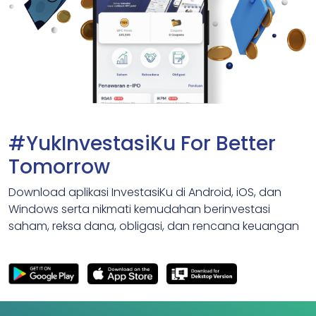
#YukInvestasiKu For Better
Tomorrow
Download aplikasi InvestasiKu di Android, iOS, dan
Windows serta nikmati kemudahan berinvestasi
saham, reksa dana, obligasi, dan rencana keuangan