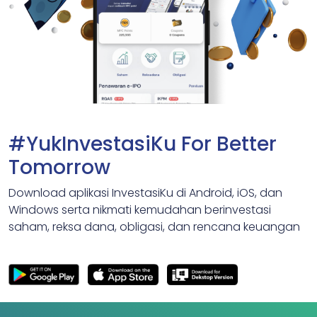
#YukInvestasiKu For Better
Tomorrow
Download aplikasi InvestasiKu di Android, iOS, dan
Windows serta nikmati kemudahan berinvestasi
saham, reksa dana, obligasi, dan rencana keuangan