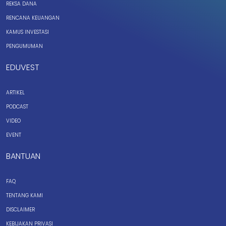
REKSA DANA
RENCANA KEUANGAN
KAMUS INVESTASI
PENGUMUMAN
EDUVEST
ARTIKEL
PODCAST
VIDEO
EVENT
BANTUAN
FAQ
TENTANG KAMI
DISCLAIMER
KEBIJAKAN PRIVASI