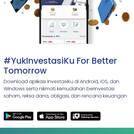
#YukInvestasiKu For Better
Tomorrow
Download aplikasi InvestasiKu di Android, iOS, dan
Windows serta nikmati kemudahan berinvestasi
saham, reksa dana, obligasi, dan rencana keuangan