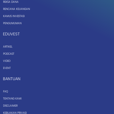
REKSA DANA
RENCANA KEUANGAN
KAMUS INVESTASI
PENGUMUMAN
EDUVEST
ARTIKEL
PODCAST
VIDEO
EVENT
BANTUAN
FAQ
TENTANG KAMI
DISCLAIMER
KEBIJAKAN PRIVASI