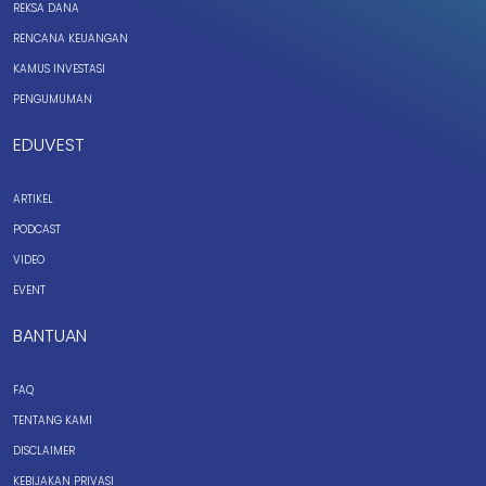
REKSA DANA
RENCANA KEUANGAN
KAMUS INVESTASI
PENGUMUMAN
EDUVEST
ARTIKEL
PODCAST
VIDEO
EVENT
BANTUAN
FAQ
TENTANG KAMI
DISCLAIMER
KEBIJAKAN PRIVASI