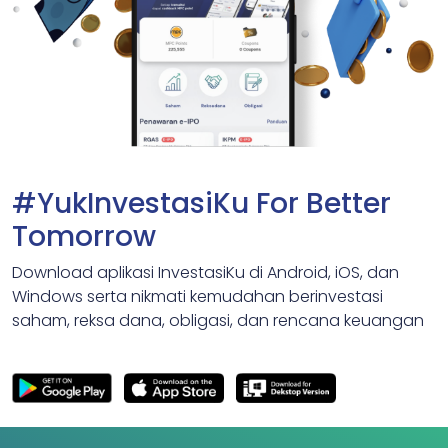
#YukInvestasiKu For Better
Tomorrow
Download aplikasi InvestasiKu di Android, iOS, dan
Windows serta nikmati kemudahan berinvestasi
saham, reksa dana, obligasi, dan rencana keuangan