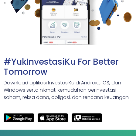
#YukInvestasiKu For Better
Tomorrow
Download aplikasi InvestasiKu di Android, iOS, dan
Windows serta nikmati kemudahan berinvestasi
saham, reksa dana, obligasi, dan rencana keuangan