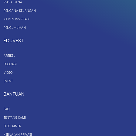
REKSA DANA
RENCANA KEUANGAN
KAMUS INVESTASI
PENGUMUMAN
EDUVEST
ARTIKEL
PODCAST
VIDEO
EVENT
BANTUAN
FAQ
TENTANG KAMI
DISCLAIMER
KEBIJAKAN PRIVASI