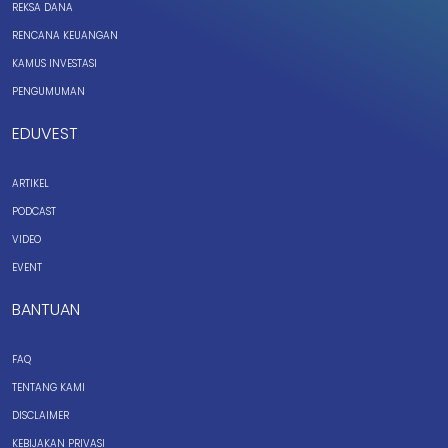
REKSA DANA
RENCANA KEUANGAN
KAMUS INVESTASI
PENGUMUMAN
EDUVEST
ARTIKEL
PODCAST
VIDEO
EVENT
BANTUAN
FAQ
TENTANG KAMI
DISCLAIMER
KEBIJAKAN PRIVASI