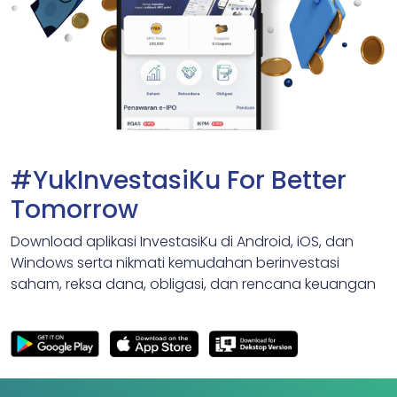
#YukInvestasiKu For Better
Tomorrow
Download aplikasi InvestasiKu di Android, iOS, dan
Windows serta nikmati kemudahan berinvestasi
saham, reksa dana, obligasi, dan rencana keuangan