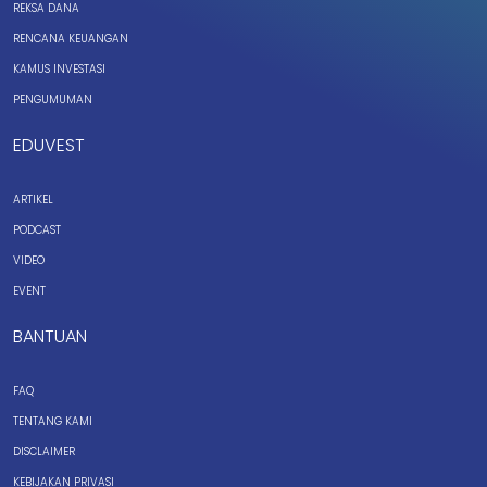
REKSA DANA
RENCANA KEUANGAN
KAMUS INVESTASI
PENGUMUMAN
EDUVEST
ARTIKEL
PODCAST
VIDEO
EVENT
BANTUAN
FAQ
TENTANG KAMI
DISCLAIMER
KEBIJAKAN PRIVASI