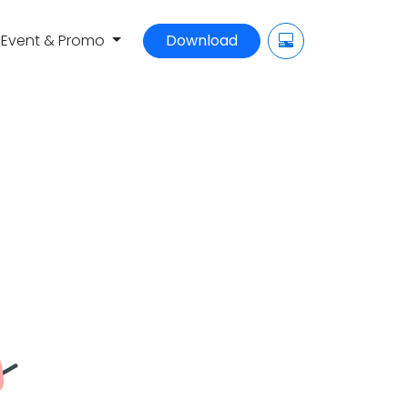
Event & Promo
Download