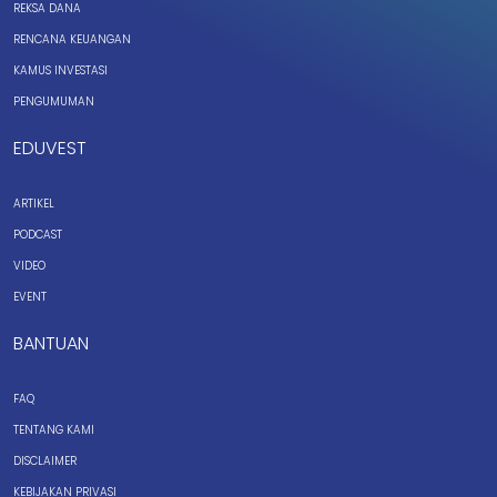
REKSA DANA
RENCANA KEUANGAN
KAMUS INVESTASI
PENGUMUMAN
EDUVEST
ARTIKEL
PODCAST
VIDEO
EVENT
BANTUAN
FAQ
TENTANG KAMI
DISCLAIMER
KEBIJAKAN PRIVASI