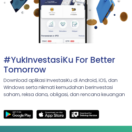
#YukInvestasiKu For Better
Tomorrow
Download aplikasi InvestasiKu di Android, iOS, dan
Windows serta nikmati kemudahan berinvestasi
saham, reksa dana, obligasi, dan rencana keuangan